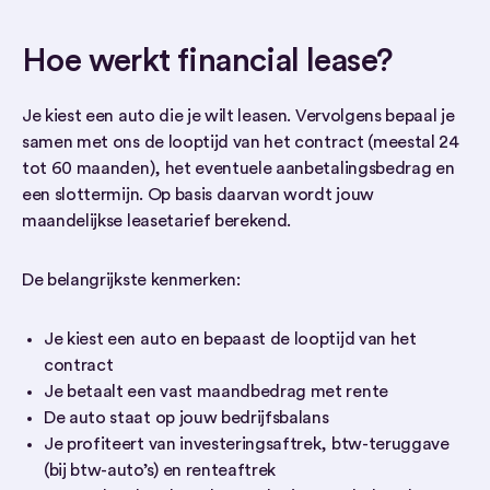
Hoe werkt financial lease?
Je kiest een auto die je wilt leasen. Vervolgens bepaal je
samen met ons de looptijd van het contract (meestal 24
tot 60 maanden), het eventuele aanbetalingsbedrag en
een slottermijn. Op basis daarvan wordt jouw
maandelijkse leasetarief berekend.
De belangrijkste kenmerken:
Je kiest een auto en bepaast de looptijd van het
contract
Je betaalt een vast maandbedrag met rente
De auto staat op jouw bedrijfsbalans
Je profiteert van investeringsaftrek, btw-teruggave
(bij btw-auto’s) en renteaftrek