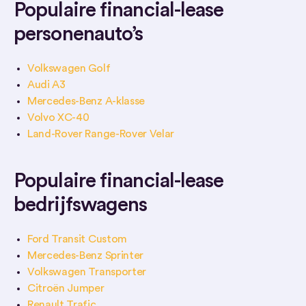
Populaire financial-lease
personenauto’s
Volkswagen Golf
Audi A3
Mercedes-Benz A-klasse
Volvo XC-40
Land-Rover Range-Rover Velar
Populaire financial-lease
bedrijfswagens
Ford Transit Custom
Mercedes-Benz Sprinter
Volkswagen Transporter
Citroën Jumper
Renault Trafic