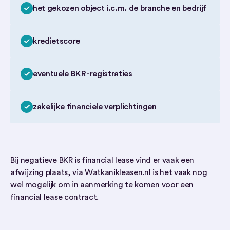
het gekozen object i.c.m. de branche en bedrijf
kredietscore
eventuele BKR-registraties
zakelijke financiele verplichtingen
Bij negatieve BKR is financial lease vind er vaak een
afwijzing plaats, via Watkanikleasen.nl is het vaak nog
wel mogelijk om in aanmerking te komen voor een
financial lease contract.