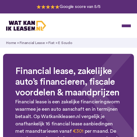
Google score van 5/5
Home
»
Financial Lease
»
Fiat
»
E Scudo
Financial lease, zakelijke
auto’s financieren, fiscale
voordelen & maandprijzen
Financial lease is een zakelijke financieringsvorm
waarmee je een auto aanschaft en in termijnen
betaalt. Op Watkanikleasen.nl vergelijk je
onafhankelijk 16 financial lease aanbiedingen
met maandtarieven vanaf
€301
per maand. De