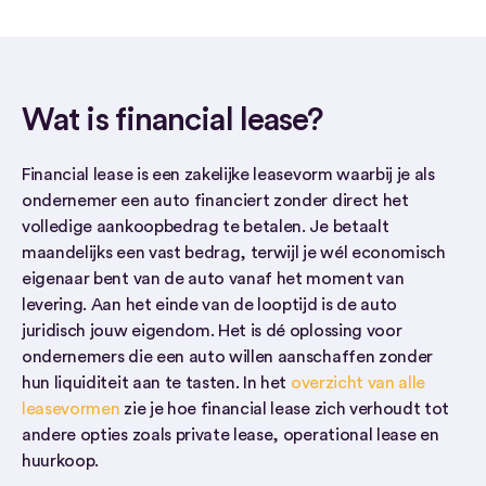
Wat is financial lease?
Financial lease is een zakelijke leasevorm waarbij je als
ondernemer een auto financiert zonder direct het
volledige aankoopbedrag te betalen. Je betaalt
maandelijks een vast bedrag, terwijl je wél economisch
eigenaar bent van de auto vanaf het moment van
levering. Aan het einde van de looptijd is de auto
juridisch jouw eigendom. Het is dé oplossing voor
ondernemers die een auto willen aanschaffen zonder
hun liquiditeit aan te tasten. In het
overzicht van alle
leasevormen
zie je hoe financial lease zich verhoudt tot
andere opties zoals private lease, operational lease en
huurkoop.