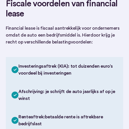
Fiscale voordelen van financial
lease
Financial lease is fiscaal aantrekkelijk voor ondernemers
omdat de auto een bedrijfsmiddel is. Hierdoor krijg je
recht op verschillende belastingvoordelen:
Investeringsaftrek (KIA): tot duizenden euro’s
voordeel bij investeringen
Afschrijving: je schrijft de auto jaarlijks af op je
winst
Renteaftrek:betaalde rente is aftrekbare
bedrijfslast