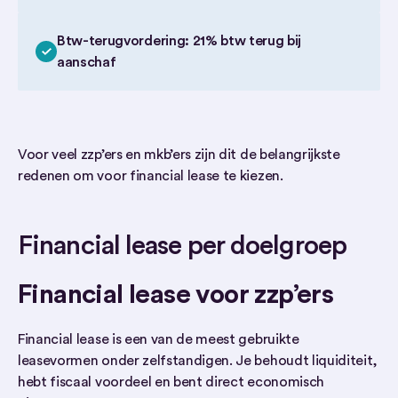
Btw-terugvordering: 21% btw terug bij
aanschaf
Voor veel zzp’ers en mkb’ers zijn dit de belangrijkste
redenen om voor financial lease te kiezen.
Financial lease per doelgroep
Financial lease voor zzp’ers
Financial lease is een van de meest gebruikte
leasevormen onder zelfstandigen. Je behoudt liquiditeit,
hebt fiscaal voordeel en bent direct economisch