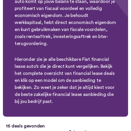
auto komt op jouw balans te staan, waardoor je
profiteert van fiscaal voordeel en volledig
economisch eigendom. Je behoudt
werkkapitaal, hebt direct economisch eigendom
en kunt gebruikmaken van fiscale voordelen,
zoals renteaftrek, investeringsaftrek en btw-
terugvordering.
Hieronder zie je alle beschikbare Fiat financial
lease auto’s die je direct kunt vergelijken. Bekijk
het complete overzicht van financial lease deals
en klik op een model om de aanbieding te
bekijken. Zo weet je zeker dat je altijd kiest voor
de beste zakelijke financial lease aanbieding die
bij jou bedrijf past.
16
deals gevonden