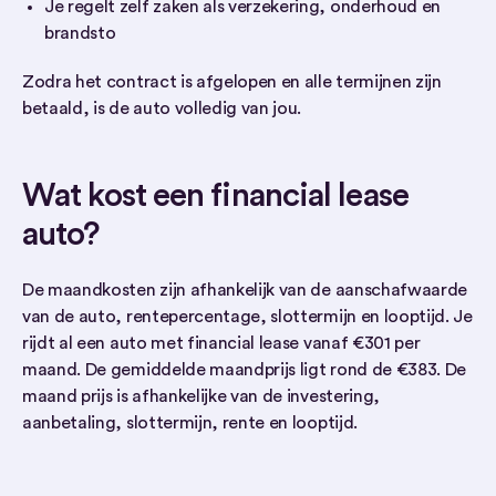
Je regelt zelf zaken als verzekering, onderhoud en
brandsto
Zodra het contract is afgelopen en alle termijnen zijn
betaald, is de auto volledig van jou.
Wat kost een financial lease
auto?
De maandkosten zijn afhankelijk van de aanschafwaarde
van de auto, rentepercentage, slottermijn en looptijd. Je
rijdt al een auto met financial lease vanaf €301 per
maand. De gemiddelde maandprijs ligt rond de €383. De
maand prijs is afhankelijke van de investering,
aanbetaling, slottermijn, rente en looptijd.