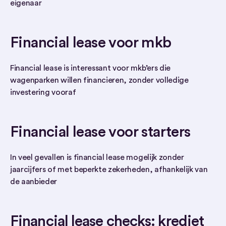
eigenaar
Financial lease voor mkb
Financial lease is interessant voor mkb’ers die
wagenparken willen financieren, zonder volledige
investering vooraf
Financial lease voor starters
In veel gevallen is financial lease mogelijk zonder
jaarcijfers of met beperkte zekerheden, afhankelijk van
de aanbieder
Financial lease checks: krediet