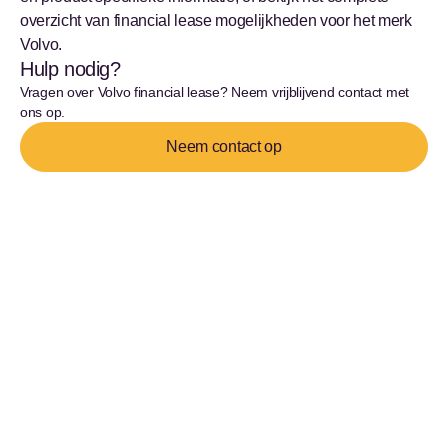
overzicht van financial lease mogelijkheden voor het merk
Volvo.
Hulp nodig?
Vragen over Volvo financial lease? Neem vrijblijvend contact met
ons op.
Neem contact op