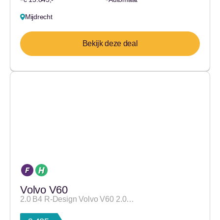
Mijdrecht
Bekijk deze deal
Volvo V60
2.0 B4 R-Design Volvo V60 2.0…