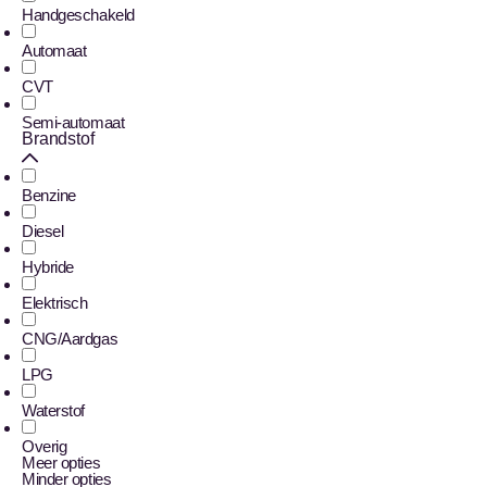
Handgeschakeld
Automaat
CVT
Semi-automaat
Brandstof
Benzine
Diesel
Hybride
Elektrisch
CNG/Aardgas
LPG
Waterstof
Overig
Meer opties
Minder opties