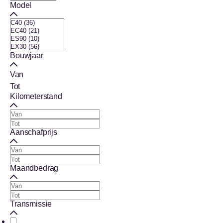
Model
Bouwjaar
Van
Tot
Kilometerstand
Aanschafprijs
Maandbedrag
Transmissie