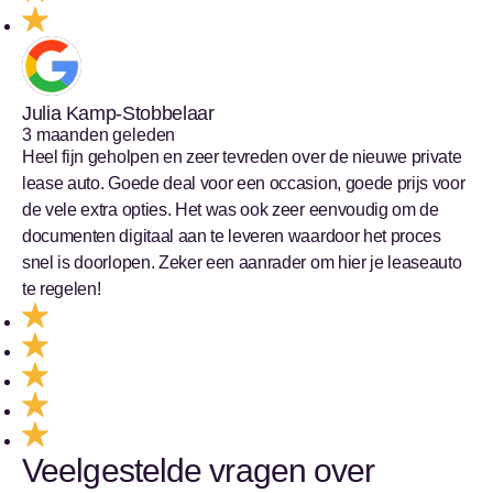
Julia Kamp-Stobbelaar
3 maanden geleden
Heel fijn geholpen en zeer tevreden over de nieuwe private
lease auto. Goede deal voor een occasion, goede prijs voor
de vele extra opties. Het was ook zeer eenvoudig om de
documenten digitaal aan te leveren waardoor het proces
snel is doorlopen. Zeker een aanrader om hier je leaseauto
te regelen!
Veelgestelde vragen over