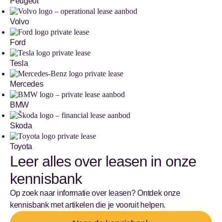
Peugeot
Volvo
Ford
Tesla
Mercedes
BMW
Skoda
Toyota
Leer alles over leasen in onze
kennisbank
Op zoek naar informatie over leasen? Ontdek onze
kennisbank met artikelen die je vooruit helpen.