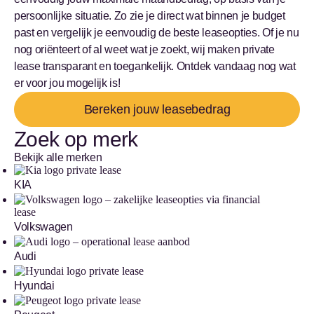
persoonlijke situatie. Zo zie je direct wat binnen je budget
past en vergelijk je eenvoudig de beste leaseopties. Of je nu
nog oriënteert of al weet wat je zoekt, wij maken private
lease transparant en toegankelijk. Ontdek vandaag nog wat
er voor jou mogelijk is!
Bereken jouw leasebedrag
Zoek op merk
Bekijk alle merken
KIA
Volkswagen
Audi
Hyundai