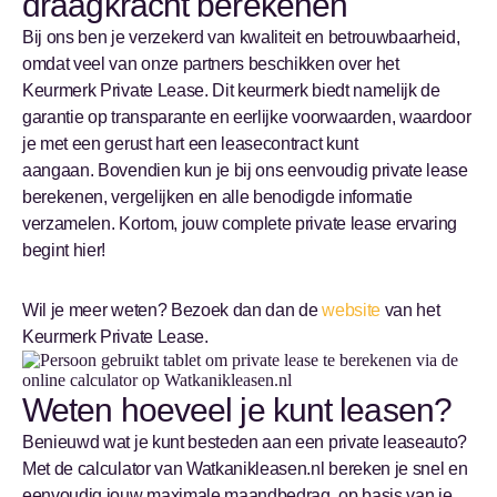
draagkracht berekenen
Bij ons ben je verzekerd van kwaliteit en betrouwbaarheid,
omdat veel van onze partners beschikken over het
Keurmerk Private Lease. Dit keurmerk biedt namelijk de
garantie op transparante en eerlijke voorwaarden, waardoor
je met een gerust hart een leasecontract kunt
aangaan. Bovendien kun je bij ons eenvoudig private lease
berekenen, vergelijken en alle benodigde informatie
verzamelen. Kortom, jouw complete private lease ervaring
begint hier!
Wil je meer weten? Bezoek dan dan de
website
van het
Keurmerk Private Lease.
Weten hoeveel je kunt leasen?
Benieuwd wat je kunt besteden aan een private leaseauto?
Met de calculator van Watkanikleasen.nl bereken je snel en
eenvoudig jouw maximale maandbedrag, op basis van je