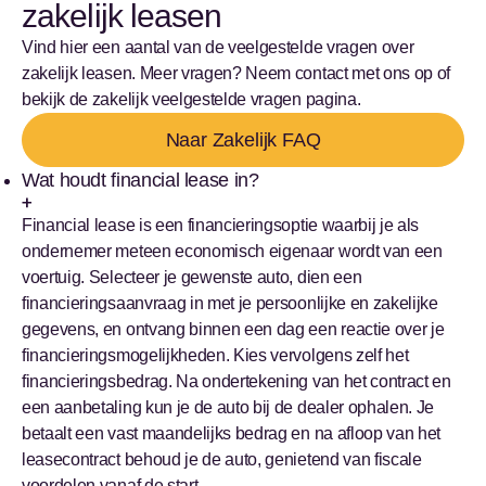
zakelijk leasen
Vind hier een aantal van de veelgestelde vragen over
zakelijk leasen. Meer vragen? Neem contact met ons op of
bekijk de zakelijk veelgestelde vragen pagina.
Naar Zakelijk FAQ
Wat houdt financial lease in?
Financial lease is een financieringsoptie waarbij je als
ondernemer meteen economisch eigenaar wordt van een
voertuig. Selecteer je gewenste auto, dien een
financieringsaanvraag in met je persoonlijke en zakelijke
gegevens, en ontvang binnen een dag een reactie over je
financieringsmogelijkheden. Kies vervolgens zelf het
financieringsbedrag. Na ondertekening van het contract en
een aanbetaling kun je de auto bij de dealer ophalen. Je
betaalt een vast maandelijks bedrag en na afloop van het
leasecontract behoud je de auto, genietend van fiscale
voordelen vanaf de start.