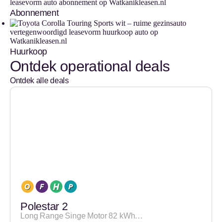
Abonnement
Huurkoop
Ontdek operational deals
Ontdek alle deals
Polestar 2
Long Range Singe Motor 82 kWh…