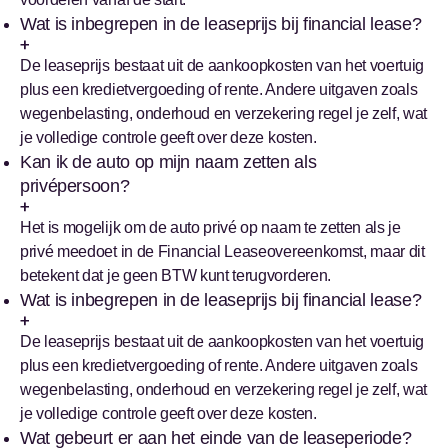
Wat is inbegrepen in de leaseprijs bij financial lease?
De leaseprijs bestaat uit de aankoopkosten van het voertuig
plus een kredietvergoeding of rente. Andere uitgaven zoals
wegenbelasting, onderhoud en verzekering regel je zelf, wat
je volledige controle geeft over deze kosten.
Kan ik de auto op mijn naam zetten als
privépersoon?
Het is mogelijk om de auto privé op naam te zetten als je
privé meedoet in de Financial Leaseovereenkomst, maar dit
betekent dat je geen BTW kunt terugvorderen.
Wat is inbegrepen in de leaseprijs bij financial lease?
De leaseprijs bestaat uit de aankoopkosten van het voertuig
plus een kredietvergoeding of rente. Andere uitgaven zoals
wegenbelasting, onderhoud en verzekering regel je zelf, wat
je volledige controle geeft over deze kosten.
Wat gebeurt er aan het einde van de leaseperiode?