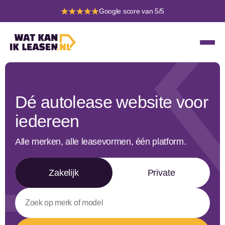
Google score van 5/5
Dé autolease website voor
iedereen
Alle merken, alle leasevormen, één platform.
Zakelijk
Private