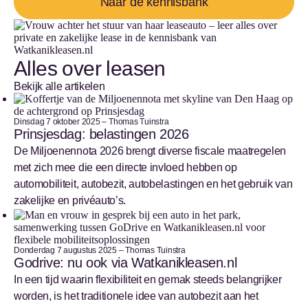
Naar de kennisbank
Alles over leasen
Bekijk alle artikelen
Dinsdag 7 oktober 2025 – Thomas Tuinstra
Prinsjesdag: belastingen 2026
De Miljoenennota 2026 brengt diverse fiscale maatregelen
met zich mee die een directe invloed hebben op
automobiliteit, autobezit, autobelastingen en het gebruik van
zakelijke en privéauto’s.
Donderdag 7 augustus 2025 – Thomas Tuinstra
Godrive: nu ook via Watkanikleasen.nl
In een tijd waarin flexibiliteit en gemak steeds belangrijker
worden, is het traditionele idee van autobezit aan het