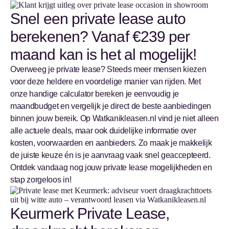
Snel een private lease auto
berekenen? Vanaf €239 per
maand kan is het al mogelijk!
Overweeg je private lease? Steeds meer mensen kiezen
voor deze heldere en voordelige manier van rijden. Met
onze handige calculator bereken je eenvoudig je
maandbudget en vergelijk je direct de beste aanbiedingen
binnen jouw bereik. Op Watkanikleasen.nl vind je niet alleen
alle actuele deals, maar ook duidelijke informatie over
kosten, voorwaarden en aanbieders. Zo maak je makkelijk
de juiste keuze én is je aanvraag vaak snel geaccepteerd.
Ontdek vandaag nog jouw private lease mogelijkheden en
stap zorgeloos in!
Keurmerk Private Lease,