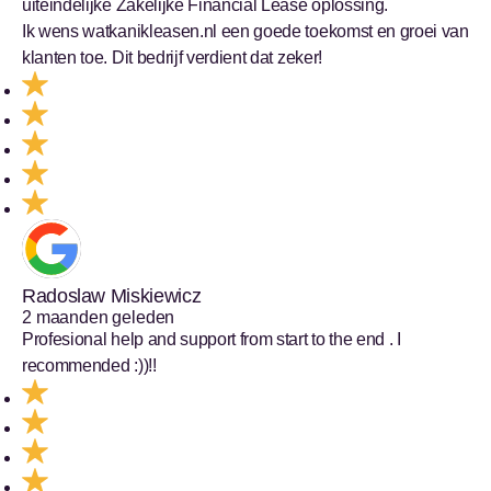
uiteindelijke Zakelijke Financial Lease oplossing.
Ik wens watkanikleasen.nl een goede toekomst en groei van
klanten toe. Dit bedrijf verdient dat zeker!
Radoslaw Miskiewicz
2 maanden geleden
Profesional help and support from start to the end . I
recommended :))!!