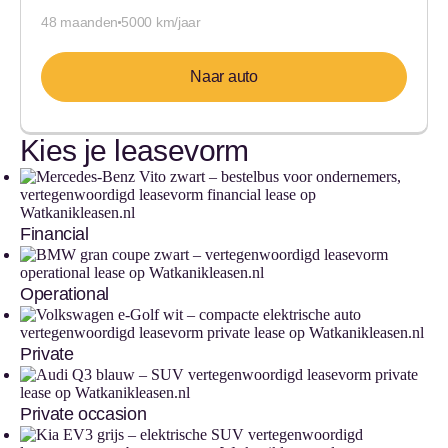
48 maanden
5000 km/jaar
Naar auto
Kies je leasevorm
Financial
Operational
Private
Private occasion