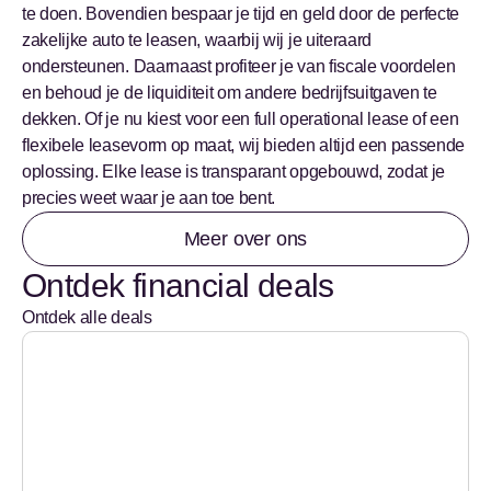
te doen. Bovendien bespaar je tijd en geld door de perfecte
zakelijke auto te leasen, waarbij wij je uiteraard
ondersteunen. Daarnaast profiteer je van fiscale voordelen
en behoud je de liquiditeit om andere bedrijfsuitgaven te
dekken. Of je nu kiest voor een full operational lease of een
flexibele leasevorm op maat, wij bieden altijd een passende
oplossing. Elke lease is transparant opgebouwd, zodat je
precies weet waar je aan toe bent.
Meer over ons
Ontdek financial deals
Ontdek alle deals