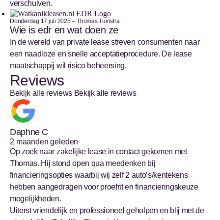
verschuiven.
Donderdag 17 juli 2025 – Thomas Tuinstra
Wie is edr en wat doen ze
In de wereld van private lease streven consumenten naar
een naadloze en snelle acceptatieprocedure. De lease
maatschappij wil risico beheersing.
Reviews
Bekijk alle reviews
Bekijk alle reviews
Daphne C
2 maanden geleden
Op zoek naar zakelijke lease in contact gekomen met
Thomas. Hij stond open qua meedenken bij
financieringsopties waarbij wij zelf 2 auto’s/kentekens
hebben aangedragen voor proefrit en financieringskeuze
mogelijkheden.
Uiterst vriendelijk en professioneel geholpen en blij met de