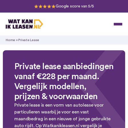
Google score van 5/5
Home
»
Private Lease
Private lease aanbiedingen
vanaf
€228
per maand.
Vergelijk modellen,
prijzen & voorwaarden
Private lease is een vorm van autolease voor
particulieren waarbij je voor een vast
maandbedrag in een nieuwe of jonge gebruikte
auto rijdt. Op Watkanikleasen.nl vergelijk je