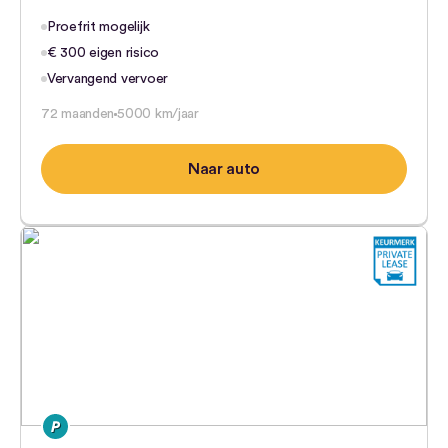
Proefrit mogelijk
€ 300 eigen risico
Vervangend vervoer
72 maanden
5000 km/jaar
Naar auto