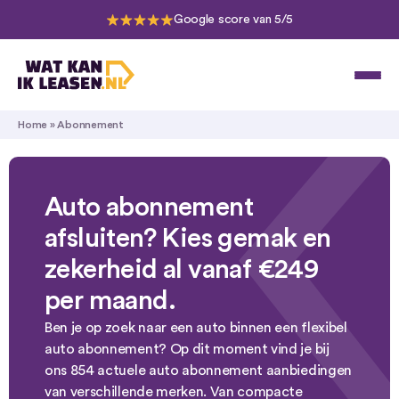
Google score van 5/5
Home
»
Abonnement
Auto abonnement
afsluiten? Kies gemak en
zekerheid al vanaf €249
per maand.
Ben je op zoek naar een auto binnen een flexibel
auto abonnement? Op dit moment vind je bij
ons 854 actuele auto abonnement aanbiedingen
van verschillende merken. Van compacte