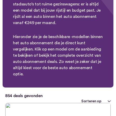
stadsauto’s tot ruime gezinswagens: er is altijd
een model dat bij jouw rijstijl en budget past. Je
rijdt al een auto binnen het auto abonnement
vanaf €249 per maand.
Hieronder zie je de beschikbare -modellen binnen
het auto abonnement die je direct kunt
vergelijken. Klik op een model om de aanbieding
te bekijken of bekijk het complete overzicht van
auto abonnement deals. Zo weet je zeker dat je
altijd kiest voor de beste auto abonnement
optie.
854
deals gevonden