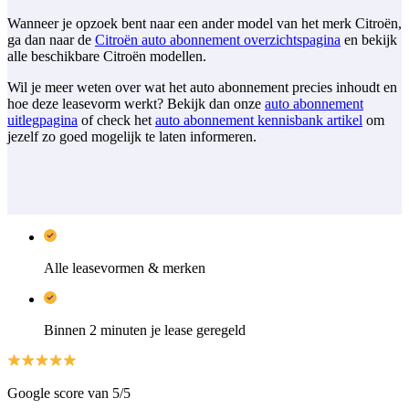
Wanneer je opzoek bent naar een ander model van het merk Citroën,
ga dan naar de
Citroën auto abonnement overzichtspagina
en bekijk
alle beschikbare Citroën modellen.
Wil je meer weten over wat het auto abonnement precies inhoudt en
hoe deze leasevorm werkt? Bekijk dan onze
auto abonnement
uitlegpagina
of check het
auto abonnement kennisbank artikel
om
jezelf zo goed mogelijk te laten informeren.
Alle leasevormen & merken
Binnen 2 minuten je lease geregeld
Google score van 5/5