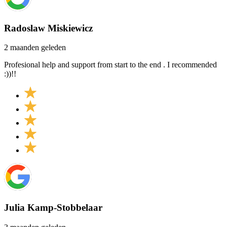
Radoslaw Miskiewicz
2 maanden geleden
Profesional help and support from start to the end . I recommended
:))!!
Julia Kamp-Stobbelaar