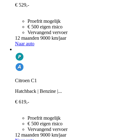
€ 529,-
Proefrit mogelijk
€ 500 eigen risico
Vervangend vervoer
12 maanden
9000 km/jaar
Naar auto
Citroen C1
Hatchback | Benzine |...
€ 619,-
Proefrit mogelijk
€ 500 eigen risico
Vervangend vervoer
12 maanden
9000 km/jaar