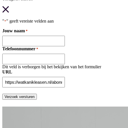
"
" geeft vereiste velden aan
*
Jouw naam
*
Telefoonnummer
*
Dit veld is verborgen bij het bekijken van het formulier
URL