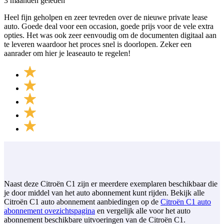
3 maanden geleden
Heel fijn geholpen en zeer tevreden over de nieuwe private lease
auto. Goede deal voor een occasion, goede prijs voor de vele extra
opties. Het was ook zeer eenvoudig om de documenten digitaal aan
te leveren waardoor het proces snel is doorlopen. Zeker een
aanrader om hier je leaseauto te regelen!
Naast deze Citroën C1 zijn er meerdere exemplaren beschikbaar die
je door middel van het auto abonnement kunt rijden. Bekijk alle
Citroën C1 auto abonnement aanbiedingen op de
Citroën C1 auto
abonnement ovezichtspagina
en vergelijk alle voor het auto
abonnement beschikbare uitvoeringen van de Citroën C1.