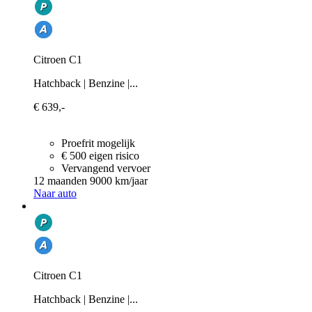
Citroen C1
Hatchback | Benzine |...
€ 639,-
Proefrit mogelijk
€ 500 eigen risico
Vervangend vervoer
12 maanden
9000 km/jaar
Naar auto
Citroen C1
Hatchback | Benzine |...