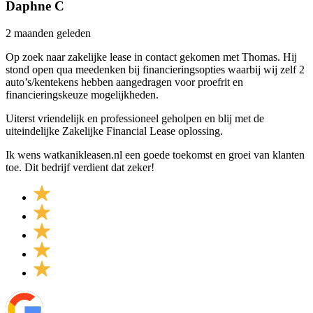
Daphne C
2 maanden geleden
Op zoek naar zakelijke lease in contact gekomen met Thomas. Hij
stond open qua meedenken bij financieringsopties waarbij wij zelf 2
auto’s/kentekens hebben aangedragen voor proefrit en
financieringskeuze mogelijkheden.
Uiterst vriendelijk en professioneel geholpen en blij met de
uiteindelijke Zakelijke Financial Lease oplossing.
Ik wens watkanikleasen.nl een goede toekomst en groei van klanten
toe. Dit bedrijf verdient dat zeker!