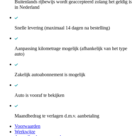
Buitenlands rijbewijs wordt geaccepteerd zolang het geldig is
in Nederland
Snelle levering (maximaal 14 dagen na bestelling)
Aanpassing kilometrage mogelijk (afhankelijk van het type
auto)
Zakelijk autoabonnement is mogelijk
Auto is vooraf te bekijken
Maandbedrag te verlagen d.m.v. aanbetaling
Voorwaarden
Werkwijze