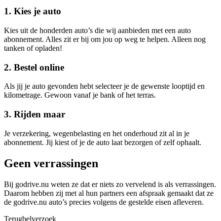
1. Kies je auto
Kies uit de honderden auto’s die wij aanbieden met een auto
abonnement. Alles zit er bij om jou op weg te helpen. Alleen nog
tanken of opladen!
2. Bestel online
Als jij je auto gevonden hebt selecteer je de gewenste looptijd en
kilometrage. Gewoon vanaf je bank of het terras.
3. Rijden maar
Je verzekering, wegenbelasting en het onderhoud zit al in je
abonnement. Jij kiest of je de auto laat bezorgen of zelf ophaalt.
Geen verrassingen
Bij godrive.nu weten ze dat er niets zo vervelend is als verrassingen.
Daarom hebben zij met al hun partners een afspraak gemaakt dat ze
de godrive.nu auto’s precies volgens de gestelde eisen afleveren.
Terugbelverzoek