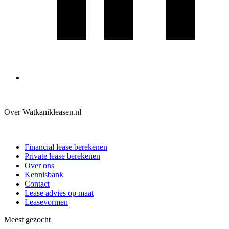
Over Watkanikleasen.nl
Financial lease berekenen
Private lease berekenen
Over ons
Kennisbank
Contact
Lease advies op maat
Leasevormen
Meest gezocht