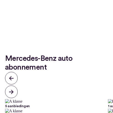
Mercedes-Benz auto
abonnement
5 aanbiedingen
1 