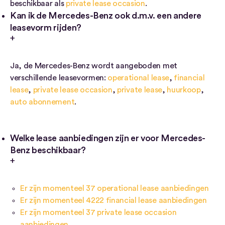
beschikbaar als
private lease occasion
.
Kan ik de Mercedes-Benz ook d.m.v. een andere
leasevorm rijden?
Ja, de Mercedes-Benz wordt aangeboden met
verschillende leasevormen:
operational lease
,
financial
lease
,
private lease occasion
,
private lease
,
huurkoop
,
auto abonnement
.
Welke lease aanbiedingen zijn er voor Mercedes-
Benz beschikbaar?
Er zijn momenteel 37 operational lease aanbiedingen
Er zijn momenteel 4222 financial lease aanbiedingen
Er zijn momenteel 37 private lease occasion
aanbiedingen