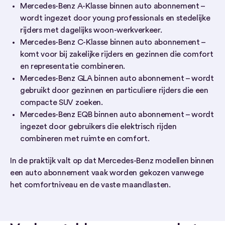
Mercedes-Benz A-Klasse binnen auto abonnement –
wordt ingezet door young professionals en stedelijke
rijders met dagelijks woon-werkverkeer.
Mercedes-Benz C-Klasse binnen auto abonnement –
komt voor bij zakelijke rijders en gezinnen die comfort
en representatie combineren.
Mercedes-Benz GLA binnen auto abonnement – wordt
gebruikt door gezinnen en particuliere rijders die een
compacte SUV zoeken.
Mercedes-Benz EQB binnen auto abonnement – wordt
ingezet door gebruikers die elektrisch rijden
combineren met ruimte en comfort.
In de praktijk valt op dat Mercedes-Benz modellen binnen
een auto abonnement vaak worden gekozen vanwege
het comfortniveau en de vaste maandlasten.