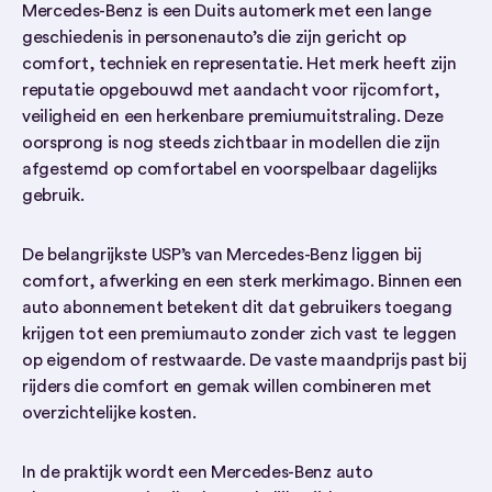
Mercedes-Benz is een Duits automerk met een lange
geschiedenis in personenauto’s die zijn gericht op
comfort, techniek en representatie. Het merk heeft zijn
reputatie opgebouwd met aandacht voor rijcomfort,
veiligheid en een herkenbare premiumuitstraling. Deze
oorsprong is nog steeds zichtbaar in modellen die zijn
afgestemd op comfortabel en voorspelbaar dagelijks
gebruik.
De belangrijkste USP’s van Mercedes-Benz liggen bij
comfort, afwerking en een sterk merkimago. Binnen een
auto abonnement betekent dit dat gebruikers toegang
krijgen tot een premiumauto zonder zich vast te leggen
op eigendom of restwaarde. De vaste maandprijs past bij
rijders die comfort en gemak willen combineren met
overzichtelijke kosten.
In de praktijk wordt een Mercedes-Benz auto