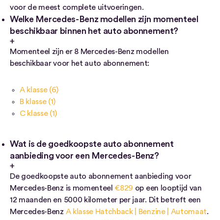
voor de meest complete uitvoeringen.
Welke Mercedes-Benz modellen zijn momenteel
beschikbaar binnen het auto abonnement?
Momenteel zijn er 8 Mercedes-Benz modellen
beschikbaar voor het auto abonnement:
A klasse (6)
B klasse (1)
C klasse (1)
Wat is de goedkoopste auto abonnement
aanbieding voor een Mercedes-Benz?
De goedkoopste auto abonnement aanbieding voor
Mercedes-Benz is momenteel
€829
op een looptijd van
12 maanden en 5000 kilometer per jaar. Dit betreft een
Mercedes-Benz
A klasse Hatchback | Benzine | Automaat
.