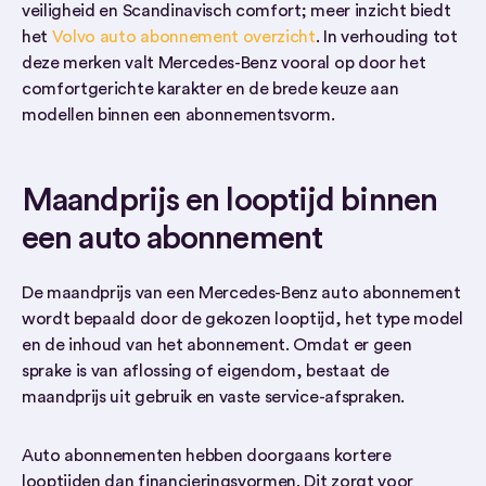
veiligheid en Scandinavisch comfort; meer inzicht biedt
het
Volvo auto abonnement overzicht
. In verhouding tot
deze merken valt Mercedes-Benz vooral op door het
comfortgerichte karakter en de brede keuze aan
modellen binnen een abonnementsvorm.
Maandprijs en looptijd binnen
een auto abonnement
De maandprijs van een Mercedes-Benz auto abonnement
wordt bepaald door de gekozen looptijd, het type model
en de inhoud van het abonnement. Omdat er geen
sprake is van aflossing of eigendom, bestaat de
maandprijs uit gebruik en vaste service-afspraken.
Auto abonnementen hebben doorgaans kortere
looptijden dan financieringsvormen. Dit zorgt voor