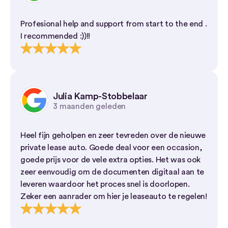
Profesional help and support from start to the end .
I recommended :))!!
Julia Kamp-Stobbelaar
3 maanden geleden
Heel fijn geholpen en zeer tevreden over de nieuwe
private lease auto. Goede deal voor een occasion,
goede prijs voor de vele extra opties. Het was ook
zeer eenvoudig om de documenten digitaal aan te
leveren waardoor het proces snel is doorlopen.
Zeker een aanrader om hier je leaseauto te regelen!