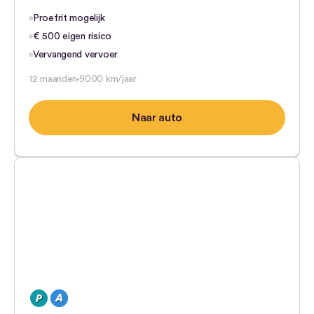
Proefrit mogelijk
€ 500 eigen risico
Vervangend vervoer
12 maanden
9000 km/jaar
Naar auto