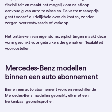
flexibiliteit en maakt het mogelijk om na afloop
eenvoudig van auto te wisselen. De vaste maandprijs
geeft vooraf duidelijkheid over de kosten, zonder
zorgen over restwaarde of verkoop.
Het ontbreken van eigendomsverplichtingen maakt deze
vorm geschikt voor gebruikers die gemak en flexibiliteit
vooropstellen.
Mercedes-Benz modellen
binnen een auto abonnement
Binnen een auto abonnement worden verschillende
Mercedes-Benz modellen gebruikt, elk met een
herkenbaar gebruiksprofiel: