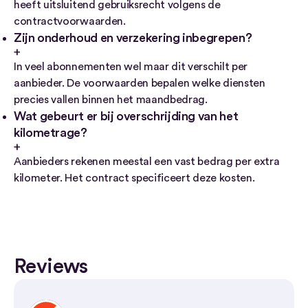
heeft uitsluitend gebruiksrecht volgens de
contractvoorwaarden.
Zijn onderhoud en verzekering inbegrepen?
In veel abonnementen wel maar dit verschilt per
aanbieder. De voorwaarden bepalen welke diensten
precies vallen binnen het maandbedrag.
Wat gebeurt er bij overschrijding van het
kilometrage?
Aanbieders rekenen meestal een vast bedrag per extra
kilometer. Het contract specificeert deze kosten.
Reviews