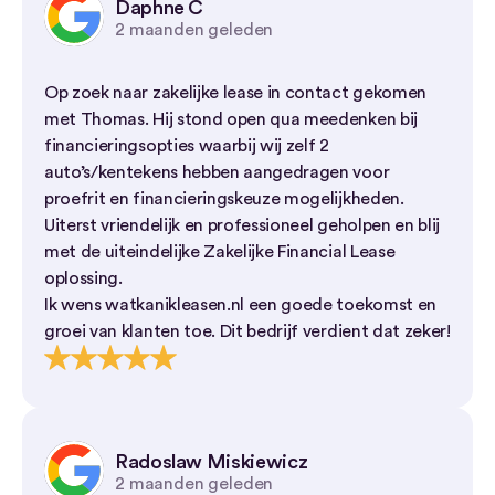
Daphne C
2 maanden geleden
Op zoek naar zakelijke lease in contact gekomen
met Thomas. Hij stond open qua meedenken bij
financieringsopties waarbij wij zelf 2
auto’s/kentekens hebben aangedragen voor
proefrit en financieringskeuze mogelijkheden.
Uiterst vriendelijk en professioneel geholpen en blij
met de uiteindelijke Zakelijke Financial Lease
oplossing.
Ik wens watkanikleasen.nl een goede toekomst en
groei van klanten toe. Dit bedrijf verdient dat zeker!
Radoslaw Miskiewicz
2 maanden geleden