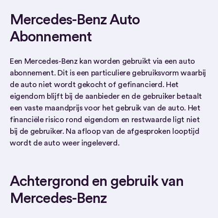
Mercedes-Benz Auto
Abonnement
Een Mercedes-Benz kan worden gebruikt via een auto
abonnement. Dit is een particuliere gebruiksvorm waarbij
de auto niet wordt gekocht of gefinancierd. Het
eigendom blijft bij de aanbieder en de gebruiker betaalt
een vaste maandprijs voor het gebruik van de auto. Het
financiële risico rond eigendom en restwaarde ligt niet
bij de gebruiker. Na afloop van de afgesproken looptijd
wordt de auto weer ingeleverd.
Achtergrond en gebruik van
Mercedes-Benz