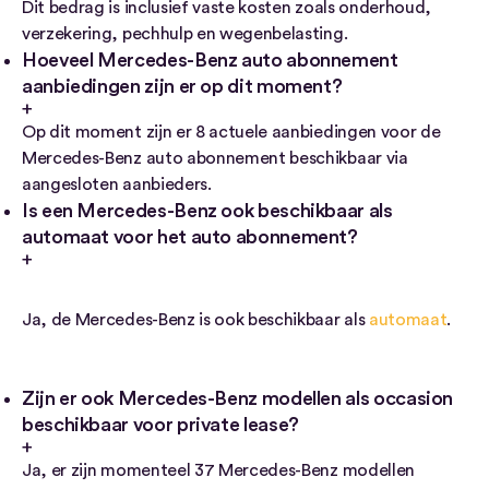
Dit bedrag is inclusief vaste kosten zoals onderhoud,
verzekering, pechhulp en wegenbelasting.
Hoeveel Mercedes-Benz auto abonnement
aanbiedingen zijn er op dit moment?
Op dit moment zijn er 8 actuele aanbiedingen voor de
Mercedes-Benz auto abonnement beschikbaar via
aangesloten aanbieders.
Is een Mercedes-Benz ook beschikbaar als
automaat voor het auto abonnement?
Ja, de Mercedes-Benz is ook beschikbaar als
automaat
.
Zijn er ook Mercedes-Benz modellen als occasion
beschikbaar voor private lease?
Ja, er zijn momenteel 37 Mercedes-Benz modellen