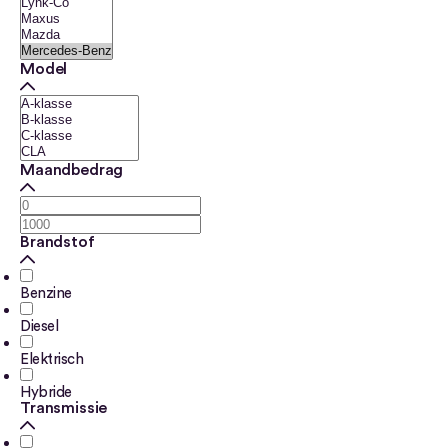
Model
Maandbedrag
Brandstof
Benzine
Diesel
Elektrisch
Hybride
Transmissie