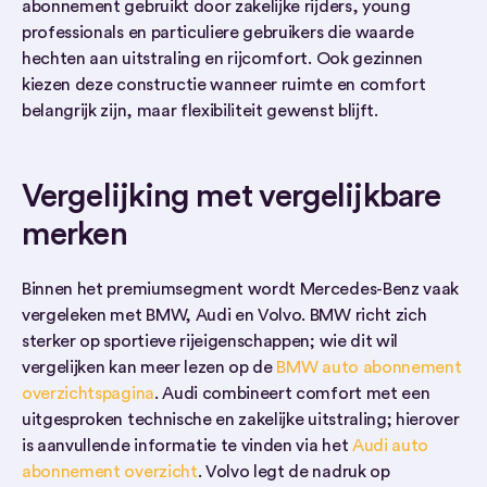
abonnement gebruikt door zakelijke rijders, young
professionals en particuliere gebruikers die waarde
hechten aan uitstraling en rijcomfort. Ook gezinnen
kiezen deze constructie wanneer ruimte en comfort
belangrijk zijn, maar flexibiliteit gewenst blijft.
Vergelijking met vergelijkbare
merken
Binnen het premiumsegment wordt Mercedes-Benz vaak
vergeleken met BMW, Audi en Volvo. BMW richt zich
sterker op sportieve rijeigenschappen; wie dit wil
vergelijken kan meer lezen op de
BMW auto abonnement
overzichtspagina
. Audi combineert comfort met een
uitgesproken technische en zakelijke uitstraling; hierover
is aanvullende informatie te vinden via het
Audi auto
abonnement overzicht
. Volvo legt de nadruk op