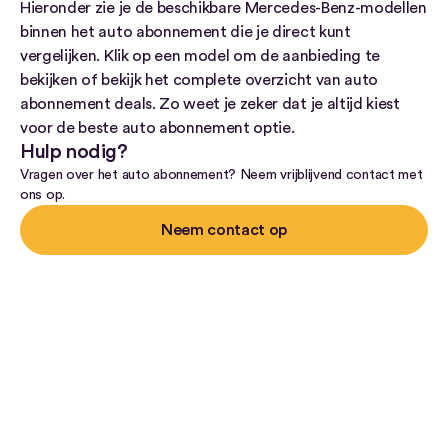
Hieronder zie je de beschikbare Mercedes-Benz-modellen
binnen het auto abonnement die je direct kunt
vergelijken. Klik op een model om de aanbieding te
bekijken of bekijk het complete overzicht van auto
abonnement deals. Zo weet je zeker dat je altijd kiest
voor de beste auto abonnement optie.
Hulp nodig?
Vragen over het auto abonnement? Neem vrijblijvend contact met
ons op.
Neem contact op