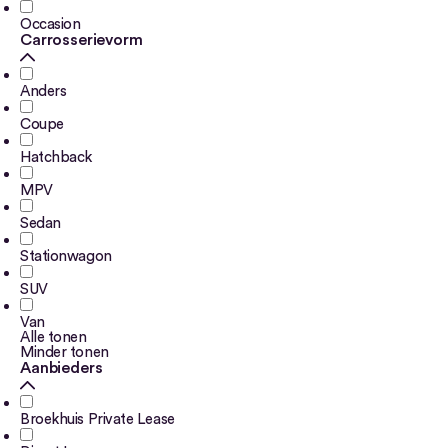
Occasion
Carrosserievorm
Anders
Coupe
Hatchback
MPV
Sedan
Stationwagon
SUV
Van
Alle tonen
Minder tonen
Aanbieders
Broekhuis Private Lease