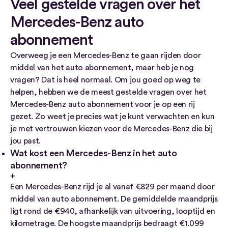
Veel gestelde vragen over het
Mercedes-Benz auto
abonnement
Overweeg je een Mercedes-Benz te gaan rijden door
middel van het auto abonnement, maar heb je nog
vragen? Dat is heel normaal. Om jou goed op weg te
helpen, hebben we de meest gestelde vragen over het
Mercedes-Benz auto abonnement voor je op een rij
gezet. Zo weet je precies wat je kunt verwachten en kun
je met vertrouwen kiezen voor de Mercedes-Benz die bij
jou past.
Wat kost een Mercedes-Benz in het auto
abonnement?
Een Mercedes-Benz rijd je al vanaf €829 per maand door
middel van auto abonnement. De gemiddelde maandprijs
ligt rond de €940, afhankelijk van uitvoering, looptijd en
kilometrage. De hoogste maandprijs bedraagt €1.099