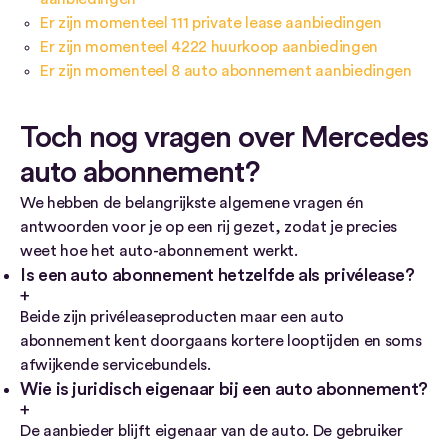
Er zijn momenteel 111 private lease aanbiedingen
Er zijn momenteel 4222 huurkoop aanbiedingen
Er zijn momenteel 8 auto abonnement aanbiedingen
Toch nog vragen over Mercedes
auto abonnement?
We hebben de belangrijkste algemene vragen én
antwoorden voor je op een rij gezet, zodat je precies
weet hoe het auto-abonnement werkt.
Is een auto abonnement hetzelfde als privélease?
Beide zijn privéleaseproducten maar een auto
abonnement kent doorgaans kortere looptijden en soms
afwijkende servicebundels.
Wie is juridisch eigenaar bij een auto abonnement?
De aanbieder blijft eigenaar van de auto. De gebruiker