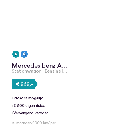
Mercedes benz A…
Stationwagon | Benzine |…
€ 969,-
Proefrit mogelijk
€ 500 eigen risico
Vervangend vervoer
12 maanden
9000 km/jaar