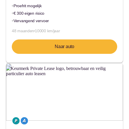
Proefrit mogelijk
€ 300 eigen risico
Vervangend vervoer
48 maanden
10000 km/jaar
Naar auto