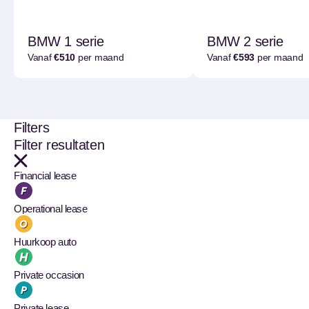
BMW 1 serie
BMW 2 serie
Vanaf
€510
per maand
Vanaf
€593
per maand
Filters
Filter resultaten
Financial lease
Operational lease
Huurkoop auto
Private occasion
Private lease