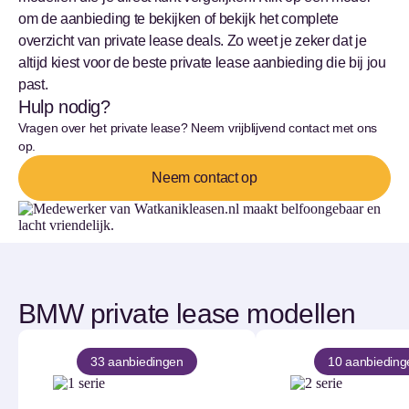
om de aanbieding te bekijken of bekijk het complete
overzicht van private lease deals. Zo weet je zeker dat je
altijd kiest voor de beste private lease aanbieding die bij jou
past.
Hulp nodig?
Vragen over het private lease? Neem vrijblijvend contact met ons
op.
Neem contact op
BMW private lease modellen
33 aanbiedingen
10 aanbieding