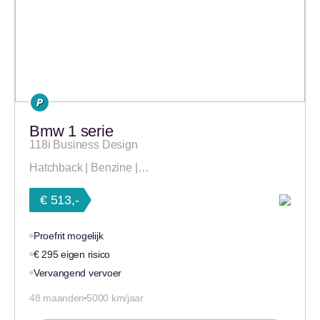
Bmw 1 serie
118i Business Design
Hatchback | Benzine |…
€ 513,-
Proefrit mogelijk
€ 295 eigen risico
Vervangend vervoer
48 maanden
5000 km/jaar