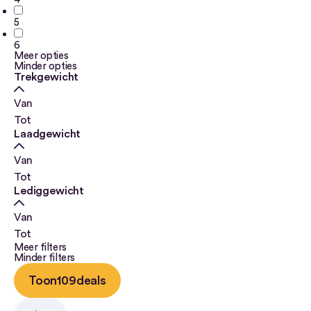
5
6
Meer opties
Minder opties
Trekgewicht
Van
Tot
Laadgewicht
Van
Tot
Lediggewicht
Van
Tot
Meer filters
Minder filters
Toon
109
deals