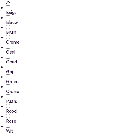
Beige
Blauw
Bruin
Creme
Geel
Goud
Grijs
Groen
Oranje
Paars
Rood
Roze
Wit