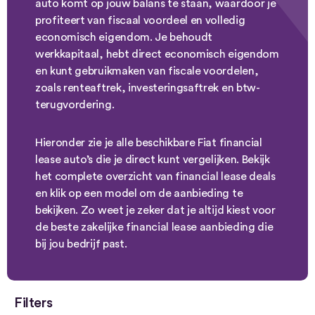
auto komt op jouw balans te staan, waardoor je
profiteert van fiscaal voordeel en volledig
economisch eigendom. Je behoudt
werkkapitaal, hebt direct economisch eigendom
en kunt gebruikmaken van fiscale voordelen,
zoals renteaftrek, investeringsaftrek en btw-
terugvordering.
Hieronder zie je alle beschikbare Fiat financial
lease auto’s die je direct kunt vergelijken. Bekijk
het complete overzicht van financial lease deals
en klik op een model om de aanbieding te
bekijken. Zo weet je zeker dat je altijd kiest voor
de beste zakelijke financial lease aanbieding die
bij jou bedrijf past.
Filters