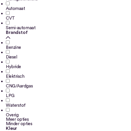
Automaat
CVT
Semi-automaat
Brandstof
Benzine
Diesel
Hybride
Elektrisch
CNG/Aardgas
LPG
Waterstof
Overig
Meer opties
Minder opties
Kleur