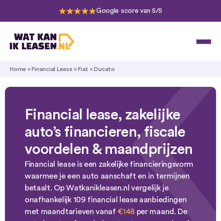
Google score van 5/5
Home
»
Financial Lease
»
Fiat
»
Ducato
Financial lease, zakelijke
auto’s financieren, fiscale
voordelen & maandprijzen
Financial lease is een zakelijke financieringsvorm
waarmee je een auto aanschaft en in termijnen
betaalt. Op Watkanikleasen.nl vergelijk je
onafhankelijk 109 financial lease aanbiedingen
met maandtarieven vanaf
€148
per maand. De