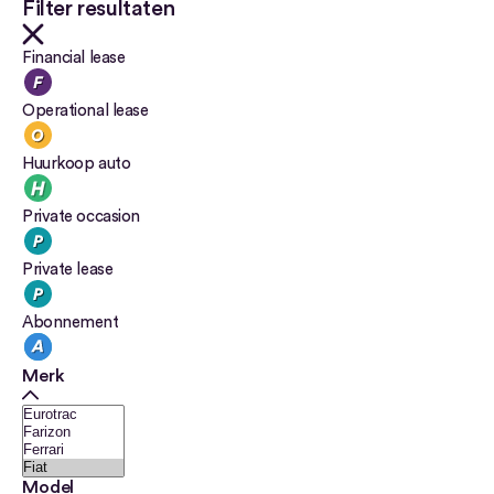
Filter resultaten
Financial lease
Operational lease
Huurkoop auto
Private occasion
Private lease
Abonnement
Merk
Model