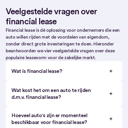
Veelgestelde vragen over
financial lease
Financial lease is dé oplossing voor ondernemers die een
auto willen rijden met de voordelen van eigendom,
zonder direct grote investeringen te doen. Hieronder
beantwoorden we vier veelgestelde vragen over deze
populaire leasevorm voor de zakelijke markt.
Wat is financial lease?
Wat kost het om een auto te rijden
d.m.v. financial lease?
Hoeveel auto's zijn er momenteel
beschikbaar voor financial lease?