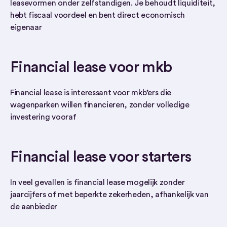
leasevormen onder zelfstandigen. Je behoudt liquiditeit,
hebt fiscaal voordeel en bent direct economisch
eigenaar
Financial lease voor mkb
Financial lease is interessant voor mkb’ers die
wagenparken willen financieren, zonder volledige
investering vooraf
Financial lease voor starters
In veel gevallen is financial lease mogelijk zonder
jaarcijfers of met beperkte zekerheden, afhankelijk van
de aanbieder