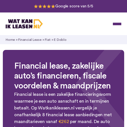
Google score van 5/5
Home
»
Financial Lease
»
Fiat
»
E Doblo
Financial lease, zakelijke
auto’s financieren, fiscale
voordelen & maandprijzen
Financial lease is een zakelijke financieringsvorm
waarmee je een auto aanschaft en in termijnen
betaalt. Op Watkanikleasen.nl vergelijk je
onafhankelijk 8 financial lease aanbiedingen met
maandtarieven vanaf
€262
per maand. De auto