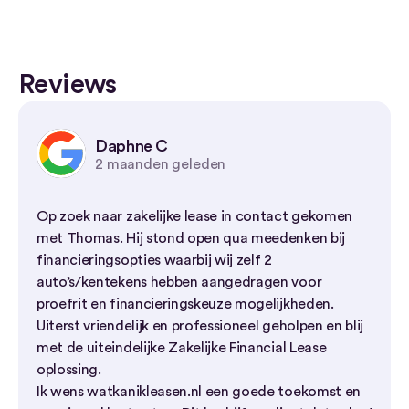
Reviews
Daphne C
2 maanden geleden
Op zoek naar zakelijke lease in contact gekomen
met Thomas. Hij stond open qua meedenken bij
financieringsopties waarbij wij zelf 2
auto’s/kentekens hebben aangedragen voor
proefrit en financieringskeuze mogelijkheden.
Uiterst vriendelijk en professioneel geholpen en blij
met de uiteindelijke Zakelijke Financial Lease
oplossing.
Ik wens watkanikleasen.nl een goede toekomst en