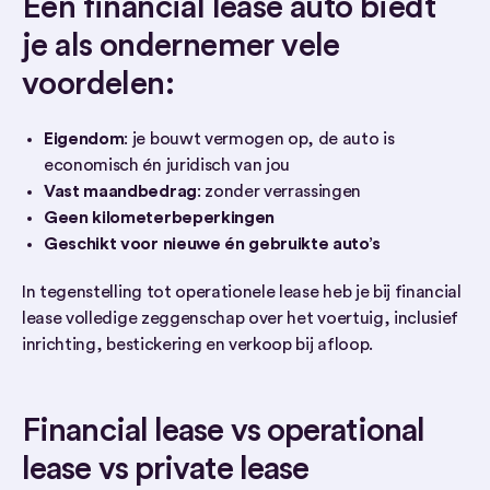
Een financial lease auto biedt
je als ondernemer vele
voordelen:
Eigendom
: je bouwt vermogen op, de auto is
economisch én juridisch van jou
Vast maandbedrag
: zonder verrassingen
Geen kilometerbeperkingen
Geschikt voor nieuwe én gebruikte auto’s
In tegenstelling tot operationele lease heb je bij financial
lease volledige zeggenschap over het voertuig, inclusief
inrichting, bestickering en verkoop bij afloop.
Financial lease vs operational
lease vs private lease