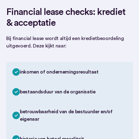
Financial lease checks: krediet
& acceptatie
Bij financial lease wordt altijd een kredietbeoordeling
uitgevoerd. Deze kijkt naar:
inkomen of ondernemingsresultaat
bestaandsduur van de organisatie
betrouwbaarheid van de bestuurder en/of
eigenaar