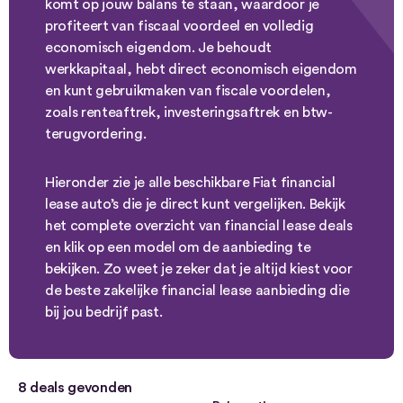
komt op jouw balans te staan, waardoor je
profiteert van fiscaal voordeel en volledig
economisch eigendom. Je behoudt
werkkapitaal, hebt direct economisch eigendom
en kunt gebruikmaken van fiscale voordelen,
zoals renteaftrek, investeringsaftrek en btw-
terugvordering.
Hieronder zie je alle beschikbare Fiat financial
lease auto’s die je direct kunt vergelijken. Bekijk
het complete overzicht van financial lease deals
en klik op een model om de aanbieding te
bekijken. Zo weet je zeker dat je altijd kiest voor
de beste zakelijke financial lease aanbieding die
bij jou bedrijf past.
8
deals gevonden