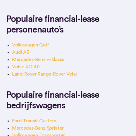
Populaire financial-lease
personenauto’s
Volkswagen Golf
Audi A3
Mercedes-Benz A-klasse
Volvo XC-40
Land-Rover Range-Rover Velar
Populaire financial-lease
bedrijfswagens
Ford Transit Custom
Mercedes-Benz Sprinter
Volkswagen Transporter