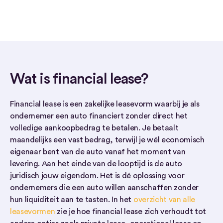
Wat is financial lease?
Financial lease is een zakelijke leasevorm waarbij je als
ondernemer een auto financiert zonder direct het
volledige aankoopbedrag te betalen. Je betaalt
maandelijks een vast bedrag, terwijl je wél economisch
eigenaar bent van de auto vanaf het moment van
levering. Aan het einde van de looptijd is de auto
juridisch jouw eigendom. Het is dé oplossing voor
ondernemers die een auto willen aanschaffen zonder
hun liquiditeit aan te tasten. In het
overzicht van alle
leasevormen
zie je hoe financial lease zich verhoudt tot