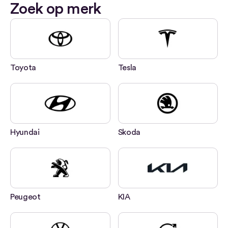
Zoek op merk
Toyota
Tesla
Hyundai
Skoda
Peugeot
KIA