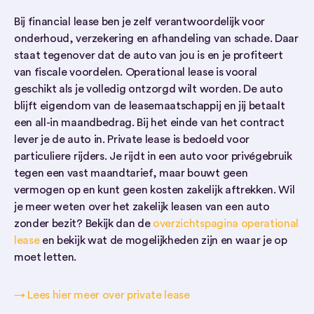
Bij financial lease ben je zelf verantwoordelijk voor
onderhoud, verzekering en afhandeling van schade. Daar
staat tegenover dat de auto van jou is en je profiteert
van fiscale voordelen. Operational lease is vooral
geschikt als je volledig ontzorgd wilt worden. De auto
blijft eigendom van de leasemaatschappij en jij betaalt
een all-in maandbedrag. Bij het einde van het contract
lever je de auto in. Private lease is bedoeld voor
particuliere rijders. Je rijdt in een auto voor privégebruik
tegen een vast maandtarief, maar bouwt geen
vermogen op en kunt geen kosten zakelijk aftrekken. Wil
je meer weten over het zakelijk leasen van een auto
zonder bezit? Bekijk dan de
overzichtspagina operational
lease
en bekijk wat de mogelijkheden zijn en waar je op
moet letten.
→ Lees hier meer over private lease