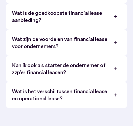
Wat is de goedkoopste financial lease
aanbieding?
Wat zijn de voordelen van financial lease
voor ondernemers?
Kan ik ook als startende ondernemer of
zzp’er financial leasen?
Wat is het verschil tussen financial lease
en operational lease?