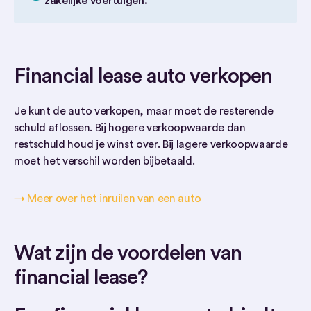
zakelijke voertuigen.
Financial lease auto verkopen
Je kunt de auto verkopen, maar moet de resterende
schuld aflossen. Bij hogere verkoopwaarde dan
restschuld houd je winst over. Bij lagere verkoopwaarde
moet het verschil worden bijbetaald.
→ Meer over het inruilen van een auto
Wat zijn de voordelen van
financial lease?