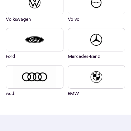
Volkswagen
Volvo
Ford
Mercedes-Benz
Audi
BMW