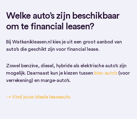
Welke auto’s zijn beschikbaar
om te financial leasen?
Bij Watkanikleasen.nl kies je uit een groot aanbod van
auto’s die geschikt zijn voor financial lease.
Zowel benzine, diesel, hybride als elektrische auto’s zijn
mogelijk. Daarnaast kun je kiezen tussen
btw-auto’s
(voor
verrekening) en marge-auto’s.
→ Vind jouw ideale leaseauto