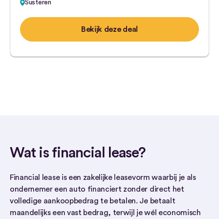
Susteren
Bekijk deze deal
Wat is financial lease?
Financial lease is een zakelijke leasevorm waarbij je als
ondernemer een auto financiert zonder direct het
volledige aankoopbedrag te betalen. Je betaalt
maandelijks een vast bedrag, terwijl je wél economisch