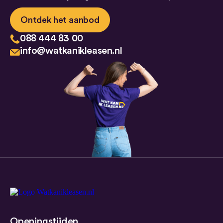
Ontdek het aanbod
088 444 83 00
info@watkanikleasen.nl
Openingstijden