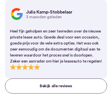
Julia Kamp-Stobbelaar
3 maanden geleden
Heel fijn geholpen en zeer tevreden over de nieuwe
private lease auto. Goede deal voor een occasion,
goede prijs voor de vele extra opties. Het was ook
zeer eenvoudig om de documenten digitaal aan te
leveren waardoor het proces snel is doorlopen.
Zeker een aanrader om hier je leaseauto te regelen!
Bekijk alle reviews