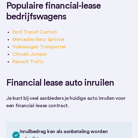
Populaire financial-lease
bedrijfswagens
Ford Transit Custom
Mercedes-Benz Sprinter
Volkswagen Transporter
Citroën Jumper
Renault Trafic
Financial lease auto inruilen
Je kunt bij veel aanbieders je huidige auto inruilen voor
een financial-lease contract.
Inruilbedrag kan als aanbetaling worden