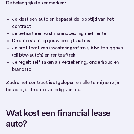
De belangrijkste kenmerken:
Je kiest een auto en bepaast de looptijd van het
contract
Je betaalt een vast maandbedrag met rente
De auto staat op jouw bedrijfsbalans
Je profiteert van investeringsaftrek, btw-teruggave
(bij btw-auto’s) en renteaftrek
Je regelt zelf zaken als verzekering, onderhoud en
brandsto
Zodra het contract is afgelopen en alle termijnen zijn
betaald, is de auto volledig van jou.
Wat kost een financial lease
auto?