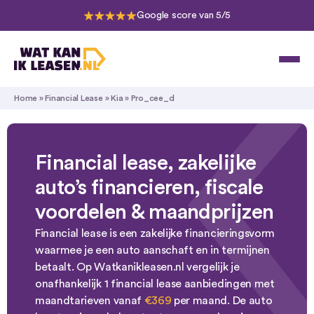
Google score van 5/5
Home
»
Financial Lease
»
Kia
»
Pro_cee_d
Financial lease, zakelijke
auto’s financieren, fiscale
voordelen & maandprijzen
Financial lease is een zakelijke financieringsvorm
waarmee je een auto aanschaft en in termijnen
betaalt. Op Watkanikleasen.nl vergelijk je
onafhankelijk 1 financial lease aanbiedingen met
maandtarieven vanaf
€369
per maand. De auto