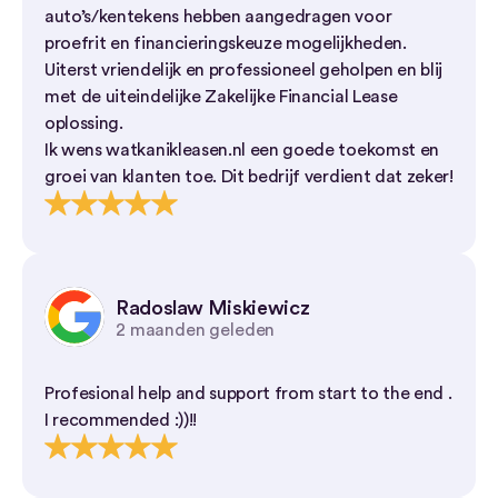
auto’s/kentekens hebben aangedragen voor
proefrit en financieringskeuze mogelijkheden.
Uiterst vriendelijk en professioneel geholpen en blij
met de uiteindelijke Zakelijke Financial Lease
oplossing.
Ik wens watkanikleasen.nl een goede toekomst en
groei van klanten toe. Dit bedrijf verdient dat zeker!
Radoslaw Miskiewicz
2 maanden geleden
Profesional help and support from start to the end .
I recommended :))!!