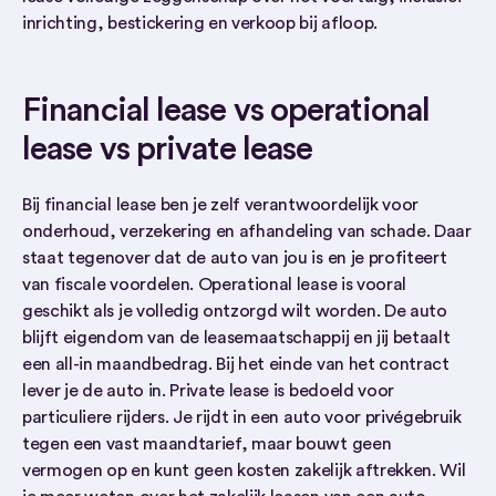
inrichting, bestickering en verkoop bij afloop.
Financial lease vs operational
lease vs private lease
Bij financial lease ben je zelf verantwoordelijk voor
onderhoud, verzekering en afhandeling van schade. Daar
staat tegenover dat de auto van jou is en je profiteert
van fiscale voordelen. Operational lease is vooral
geschikt als je volledig ontzorgd wilt worden. De auto
blijft eigendom van de leasemaatschappij en jij betaalt
een all-in maandbedrag. Bij het einde van het contract
lever je de auto in. Private lease is bedoeld voor
particuliere rijders. Je rijdt in een auto voor privégebruik
tegen een vast maandtarief, maar bouwt geen
vermogen op en kunt geen kosten zakelijk aftrekken. Wil