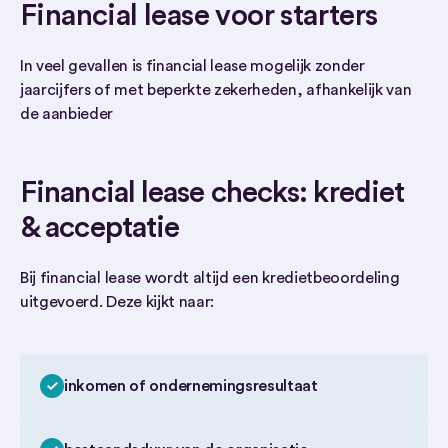
Financial lease voor starters
In veel gevallen is financial lease mogelijk zonder
jaarcijfers of met beperkte zekerheden, afhankelijk van
de aanbieder
Financial lease checks: krediet
& acceptatie
Bij financial lease wordt altijd een kredietbeoordeling
uitgevoerd. Deze kijkt naar:
inkomen of ondernemingsresultaat