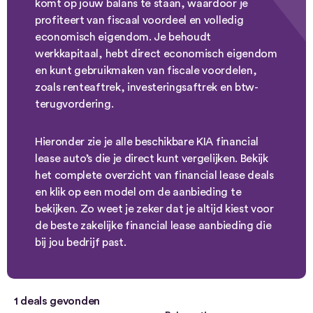
komt op jouw balans te staan, waardoor je
profiteert van fiscaal voordeel en volledig
economisch eigendom. Je behoudt
werkkapitaal, hebt direct economisch eigendom
en kunt gebruikmaken van fiscale voordelen,
zoals renteaftrek, investeringsaftrek en btw-
terugvordering.
Hieronder zie je alle beschikbare KIA financial
lease auto’s die je direct kunt vergelijken. Bekijk
het complete overzicht van financial lease deals
en klik op een model om de aanbieding te
bekijken. Zo weet je zeker dat je altijd kiest voor
de beste zakelijke financial lease aanbieding die
bij jou bedrijf past.
1
deals gevonden