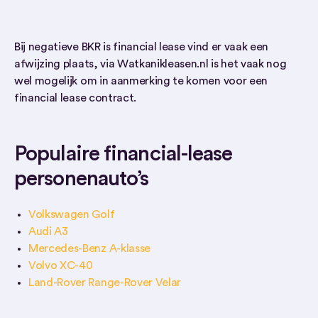
Bij negatieve BKR is financial lease vind er vaak een
afwijzing plaats, via Watkanikleasen.nl is het vaak nog
wel mogelijk om in aanmerking te komen voor een
financial lease contract.
Populaire financial-lease
personenauto’s
Volkswagen Golf
Audi A3
Mercedes-Benz A-klasse
Volvo XC-40
Land-Rover Range-Rover Velar