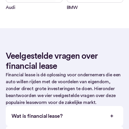
Audi
BMW
Veelgestelde vragen over
financial lease
Financial lease is dé oplossing voor ondernemers die een
auto willen rijden met de voordelen van eigendom,
zonder direct grote investeringen te doen. Hieronder
beantwoorden we vier veelgestelde vragen over deze
populaire leasevorm voor de zakelijke markt.
Wat is financial lease?