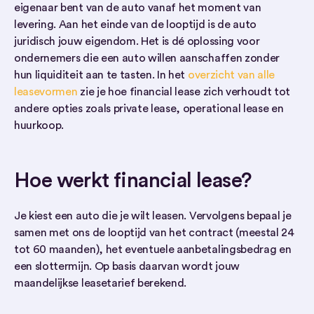
eigenaar bent van de auto vanaf het moment van
levering. Aan het einde van de looptijd is de auto
juridisch jouw eigendom. Het is dé oplossing voor
ondernemers die een auto willen aanschaffen zonder
hun liquiditeit aan te tasten. In het
overzicht van alle
leasevormen
zie je hoe financial lease zich verhoudt tot
andere opties zoals private lease, operational lease en
huurkoop.
Hoe werkt financial lease?
Je kiest een auto die je wilt leasen. Vervolgens bepaal je
samen met ons de looptijd van het contract (meestal 24
tot 60 maanden), het eventuele aanbetalingsbedrag en
een slottermijn. Op basis daarvan wordt jouw
maandelijkse leasetarief berekend.