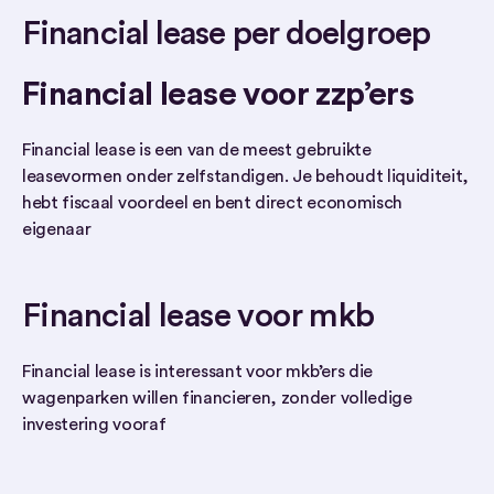
Financial lease per doelgroep
Financial lease voor zzp’ers
Financial lease is een van de meest gebruikte
leasevormen onder zelfstandigen. Je behoudt liquiditeit,
hebt fiscaal voordeel en bent direct economisch
eigenaar
Financial lease voor mkb
Financial lease is interessant voor mkb’ers die
wagenparken willen financieren, zonder volledige
investering vooraf