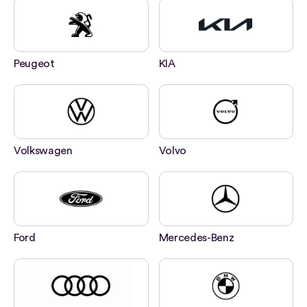
Peugeot
KIA
Volkswagen
Volvo
Ford
Mercedes-Benz