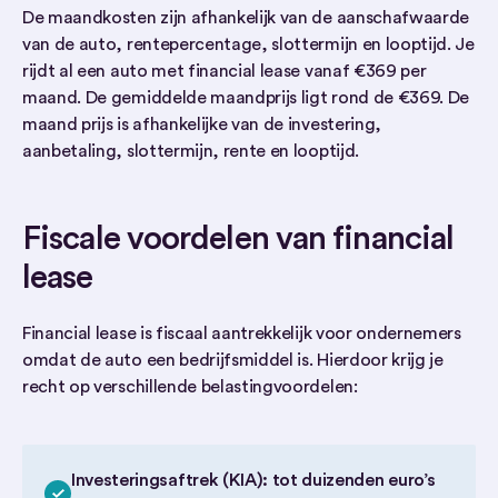
De maandkosten zijn afhankelijk van de aanschafwaarde
van de auto, rentepercentage, slottermijn en looptijd. Je
rijdt al een auto met financial lease vanaf €369 per
maand. De gemiddelde maandprijs ligt rond de €369. De
maand prijs is afhankelijke van de investering,
aanbetaling, slottermijn, rente en looptijd.
Fiscale voordelen van financial
lease
Financial lease is fiscaal aantrekkelijk voor ondernemers
omdat de auto een bedrijfsmiddel is. Hierdoor krijg je
recht op verschillende belastingvoordelen:
Investeringsaftrek (KIA): tot duizenden euro’s