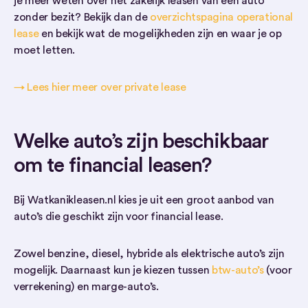
je meer weten over het zakelijk leasen van een auto
zonder bezit? Bekijk dan de
overzichtspagina operational
lease
en bekijk wat de mogelijkheden zijn en waar je op
moet letten.
→ Lees hier meer over private lease
Welke auto’s zijn beschikbaar
om te financial leasen?
Bij Watkanikleasen.nl kies je uit een groot aanbod van
auto’s die geschikt zijn voor financial lease.
Zowel benzine, diesel, hybride als elektrische auto’s zijn
mogelijk. Daarnaast kun je kiezen tussen
btw-auto’s
(voor
verrekening) en marge-auto’s.