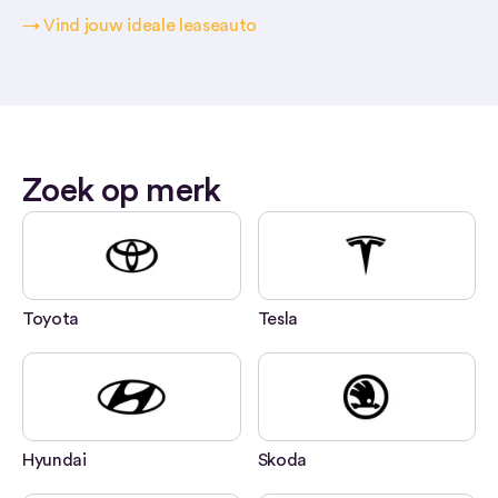
→ Vind jouw ideale leaseauto
Zoek op merk
Toyota
Tesla
Hyundai
Skoda