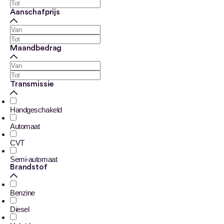
Aanschafprijs
Maandbedrag
Transmissie
Handgeschakeld
Automaat
CVT
Semi-automaat
Brandstof
Benzine
Diesel