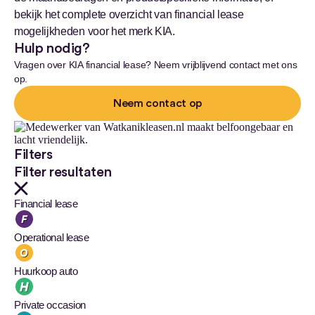
bekijk het complete overzicht van financial lease
mogelijkheden voor het merk KIA.
Hulp nodig?
Vragen over KIA financial lease? Neem vrijblijvend contact met ons
op.
Neem contact op
Filters
Filter resultaten
Financial lease
Operational lease
Huurkoop auto
Private occasion