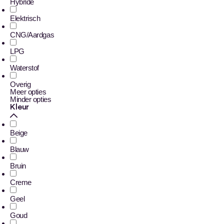
Hybride
Elektrisch
CNG/Aardgas
LPG
Waterstof
Overig
Meer opties
Minder opties
Kleur
Beige
Blauw
Bruin
Creme
Geel
Goud