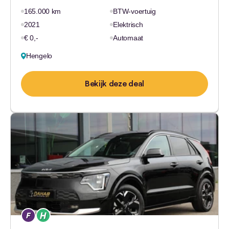
165.000 km
BTW-voertuig
2021
Elektrisch
€ 0,-
Automaat
Hengelo
Bekijk deze deal