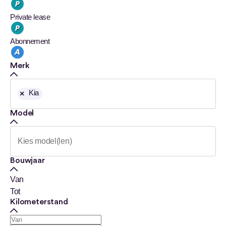
Private lease
Abonnement
Merk
Kia
×
Model
Bouwjaar
Van
Tot
Kilometerstand