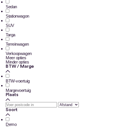
Sedan
Stationwagon
SUV
Targa
Terreinwagen
Verkoopwagen
Meer opties
Minder opties
BTW / Marge
BTW-voertuig
Margevoertuig
Plaats
Soort
Demo