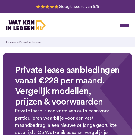
Google score van 5/5
Home
»
Private Lease
Private lease aanbiedingen
vanaf
€228
per maand.
Vergelijk modellen,
prijzen & voorwaarden
Private lease is een vorm van autolease voor
particulieren waarbij je voor een vast
maandbedrag in een nieuwe of jonge gebruikte
auto rijdt. Op Watkanikleasen.nl vergelijk je