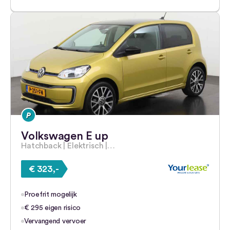
Volkswagen E up
Hatchback | Elektrisch |…
€ 323,-
Proefrit mogelijk
€ 295 eigen risico
Vervangend vervoer