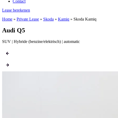
Contact
Lease berekenen
Home
»
Private Lease
»
Skoda
»
Kamiq
»
Skoda Kamiq
Audi Q5
SUV | Hybride (benzine/elektrisch) | automatic