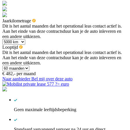
Jaarkilometrage
Dit is het aantal maanden dat het operational leas contact actief is.
Aan het einde van deze contractsduur kan je de auto inleveren en
een andere uitkiezen.
Looptijd
Dit is het aantal maanden dat het operational leas contact actief is.
Aan het einde van deze contractsduur kan je de auto inleveren en
een andere uitkiezen.
€ 482,-
per maand
Naar aanbieder
Bel mij over deze auto
Geen maximale leeftijdsbeperking
Standaard vervangend vervoer na 24 uur en direct