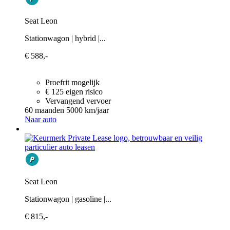
Seat Leon
Stationwagon | hybrid |...
€ 588,-
Proefrit mogelijk
€ 125 eigen risico
Vervangend vervoer
60 maanden
5000 km/jaar
Naar auto
Seat Leon
Stationwagon | gasoline |...
€ 815,-