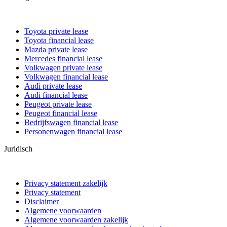
Toyota private lease
Toyota financial lease
Mazda private lease
Mercedes financial lease
Volkwagen private lease
Volkwagen financial lease
Audi private lease
Audi financial lease
Peugeot private lease
Peugeot financial lease
Bedrijfswagen financial lease
Personenwagen financial lease
Juridisch
Privacy statement zakelijk
Privacy statement
Disclaimer
Algemene voorwaarden
Algemene voorwaarden zakelijk