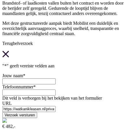
Brandstof- of laadkosten vallen buiten het contract en worden door
de berijder zelf geregeld. Gedurende de looptijd blijven de
maandlasten gelijk, tenzij contractueel anders overeengekomen.
Met deze gestructureerde aanpak biedt Mobilist een duidelijk en
overzichtelijk aanvraagproces, waarbij snelheid, transparantie en
financiële zorgvuldigheid centraal staan.
Terugbelverzoek
"
*
" geeft vereiste velden aan
Jouw naam
*
Telefoonnummer
*
Dit veld is verborgen bij het bekijken van het formulier
URL
€ 482,-