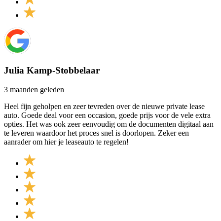
Julia Kamp-Stobbelaar
3 maanden geleden
Heel fijn geholpen en zeer tevreden over de nieuwe private lease
auto. Goede deal voor een occasion, goede prijs voor de vele extra
opties. Het was ook zeer eenvoudig om de documenten digitaal aan
te leveren waardoor het proces snel is doorlopen. Zeker een
aanrader om hier je leaseauto te regelen!