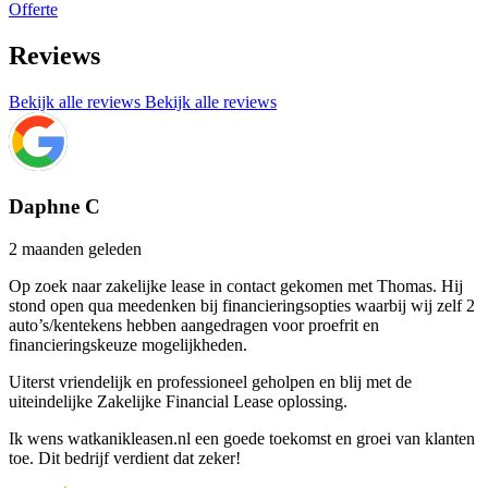
Offerte
Reviews
Bekijk alle reviews
Bekijk alle reviews
Daphne C
2 maanden geleden
Op zoek naar zakelijke lease in contact gekomen met Thomas. Hij
stond open qua meedenken bij financieringsopties waarbij wij zelf 2
auto’s/kentekens hebben aangedragen voor proefrit en
financieringskeuze mogelijkheden.
Uiterst vriendelijk en professioneel geholpen en blij met de
uiteindelijke Zakelijke Financial Lease oplossing.
Ik wens watkanikleasen.nl een goede toekomst en groei van klanten
toe. Dit bedrijf verdient dat zeker!