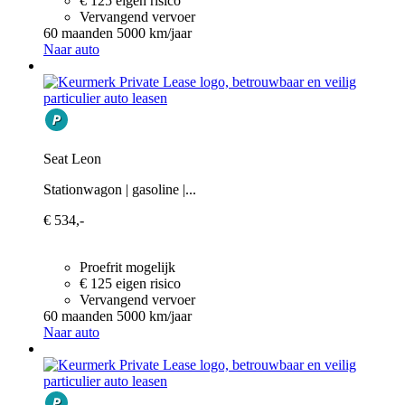
€ 125 eigen risico
Vervangend vervoer
60 maanden
5000 km/jaar
Naar auto
Seat Leon
Stationwagon | gasoline |...
€ 534,-
Proefrit mogelijk
€ 125 eigen risico
Vervangend vervoer
60 maanden
5000 km/jaar
Naar auto