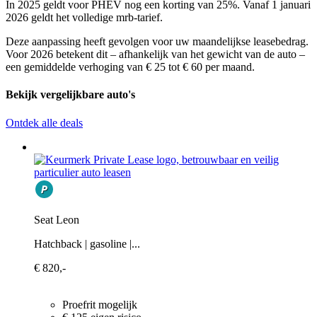
In 2025 geldt voor PHEV nog een korting van 25%. Vanaf 1 januari
2026 geldt het volledige mrb-tarief.
Deze aanpassing heeft gevolgen voor uw maandelijkse leasebedrag.
Voor 2026 betekent dit – afhankelijk van het gewicht van de auto –
een gemiddelde verhoging van € 25 tot € 60 per maand.
Bekijk vergelijkbare auto's
Ontdek alle deals
Seat Leon
Hatchback | gasoline |...
€ 820,-
Proefrit mogelijk