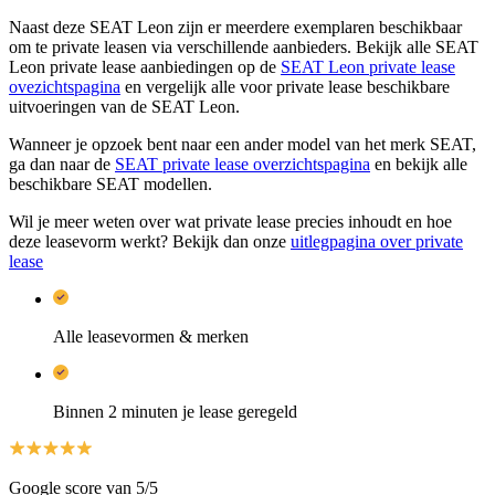
Naast deze SEAT Leon zijn er meerdere exemplaren beschikbaar
om te private leasen via verschillende aanbieders. Bekijk alle SEAT
Leon private lease aanbiedingen op de
SEAT Leon private lease
ovezichtspagina
en vergelijk alle voor private lease beschikbare
uitvoeringen van de SEAT Leon.
Wanneer je opzoek bent naar een ander model van het merk SEAT,
ga dan naar de
SEAT private lease overzichtspagina
en bekijk alle
beschikbare SEAT modellen.
Wil je meer weten over wat private lease precies inhoudt en hoe
deze leasevorm werkt? Bekijk dan onze
uitlegpagina over private
lease
Alle leasevormen & merken
Binnen 2 minuten je lease geregeld
Google score van 5/5