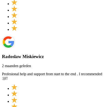
Radoslaw Miskiewicz
2 maanden geleden
Profesional help and support from start to the end . I recommended
:))!!