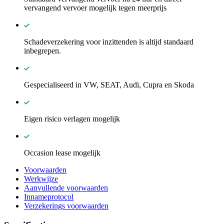
vervangend vervoer mogelijk tegen meerprijs
Schadeverzekering voor inzittenden is altijd standaard
inbegrepen.
Gespecialiseerd in VW, SEAT, Audi, Cupra en Skoda
Eigen risico verlagen mogelijk
Occasion lease mogelijk
Voorwaarden
Werkwijze
Aanvullende voorwaarden
Innameprotocol
Verzekerings voorwaarden