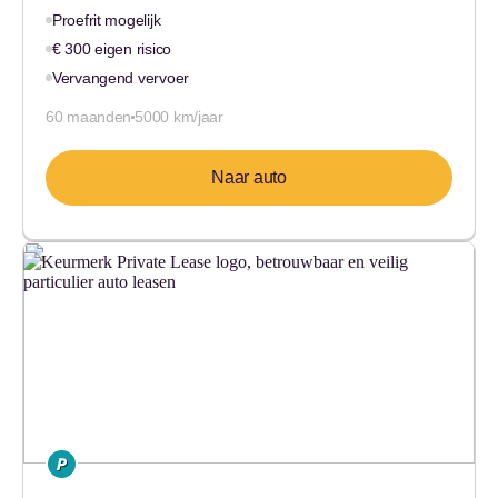
Proefrit mogelijk
€ 300 eigen risico
Vervangend vervoer
60 maanden
5000 km/jaar
Naar auto