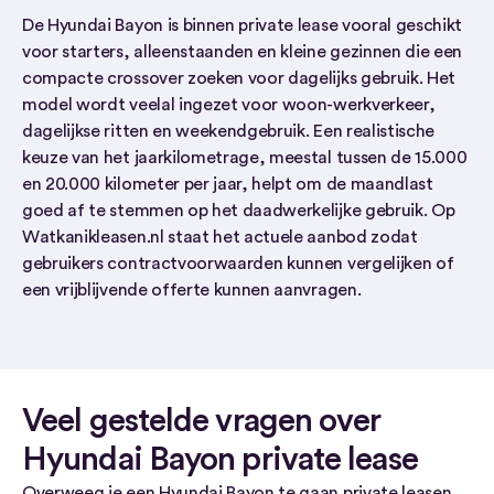
De Hyundai Bayon is binnen private lease vooral geschikt
voor starters, alleenstaanden en kleine gezinnen die een
compacte crossover zoeken voor dagelijks gebruik. Het
model wordt veelal ingezet voor woon-werkverkeer,
dagelijkse ritten en weekendgebruik. Een realistische
keuze van het jaarkilometrage, meestal tussen de 15.000
en 20.000 kilometer per jaar, helpt om de maandlast
goed af te stemmen op het daadwerkelijke gebruik. Op
Watkanikleasen.nl staat het actuele aanbod zodat
gebruikers contractvoorwaarden kunnen vergelijken of
een vrijblijvende offerte kunnen aanvragen.
Veel gestelde vragen over
Hyundai Bayon private lease
Overweeg je een Hyundai Bayon te gaan private leasen,