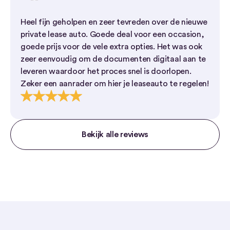
Heel fijn geholpen en zeer tevreden over de nieuwe
private lease auto. Goede deal voor een occasion,
goede prijs voor de vele extra opties. Het was ook
zeer eenvoudig om de documenten digitaal aan te
leveren waardoor het proces snel is doorlopen.
Zeker een aanrader om hier je leaseauto te regelen!
Bekijk alle reviews