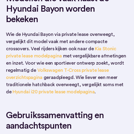
Hyundai Bayon worden
bekeken
Wie de Hyundai Bayon via private lease overweegt,
vergelijkt dit model vaak met andere compacte
crossovers. Veel rijders kijken ook naar de
Kia Stonic
private lease modelpagina
met vergelijkbare afmetingen
en inzet. Voor wie een sportiever ontwerp zoekt, wordt
regelmatig de
Volkswagen T-Cross private lease
overzichtspagina
geraadpleegd. Wie liever een meer
traditionele hatchback overweegt, vergelijkt soms met
de
Hyundai i20 private lease modelpagina
.
Gebruikssamenvatting en
aandachtspunten