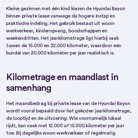
Kleine gezinnen met één kind kiezen de Hyundai Bayon
binnen private lease vanwege de hogere instap en
praktische indeling. Het gebruik bestaat uit woon-
werkverkeer, kinderopvang, boodschappen en
weekendritten. Het jaarkilometrage ligt hierbij vaak
tussen de 15.000 en 22.000 kilometer, waardoor een
bundel van 20.000 kilometer per jaar realistisch is.
Kilometrage en maandlast in
samenhang
Het maandbedrag bij private lease van de Hyundai Bayon
wordt vooral bepaald door het gekozen jaarkilometrage,
de looptijd en de uitvoering. Wie voornamelijk lokaal
rijdt, kan vaak met 12.000 of 15.000 kilometer per jaar
toe. Bij dagelijks woon-werkverkeer of regelmatig