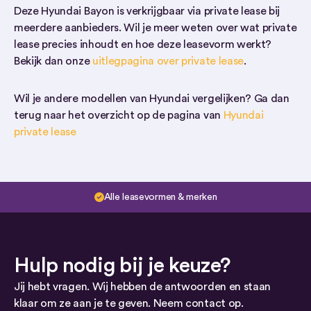
Deze Hyundai Bayon is verkrijgbaar via private lease bij
meerdere aanbieders. Wil je meer weten over wat private
lease precies inhoudt en hoe deze leasevorm werkt?
Bekijk dan onze
uitlegpagina over private lease
.
Wil je andere modellen van Hyundai vergelijken? Ga dan
terug naar het overzicht op de pagina van
Hyundai
private lease
Alle leasevormen & merken
Hulp nodig bij je keuze?
Jij hebt vragen. Wij hebben de antwoorden en staan
klaar om ze aan je te geven. Neem contact op.