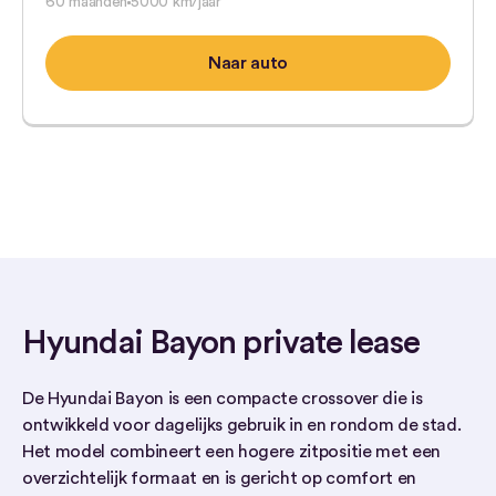
60 maanden
5000 km/jaar
Naar auto
Hyundai Bayon private lease
De Hyundai Bayon is een compacte crossover die is
ontwikkeld voor dagelijks gebruik in en rondom de stad.
Het model combineert een hogere zitpositie met een
overzichtelijk formaat en is gericht op comfort en