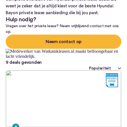
weet je zeker dat je altijd kiest voor de beste Hyundai
Bayon private lease aanbieding die bij jou past.
Hulp nodig?
Vragen over het private lease? Neem vrijblijvend contact met ons
op.
Neem contact op
9
deals gevonden