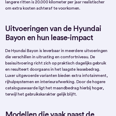
langere ritten is 20.000 kilometer per jaar realistischer
om extra kosten achteraf te voorkomen.
Uitvoeringen van de Hyundai
Bayon en hun lease-impact
De Hyundai Bayon is leverbaar in meerdere uitvoeringen
die verschillen in uitrusting en comfortniveau. De
basisuitvoering richt zich op praktisch dagelijks gebruik
en resulteert doorgaans in het laagste leasebedrag.
Luxer uitgevoerde varianten bieden extra infotainment,
rijhulpsystemen en interieurafwerking. Door de hogere
cataloguswaarde ligt het maandbedrag hierbij hoger,
terwijl het gebruikskarakter gelijk blijft.
Modellen die vaak naast de