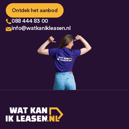
Ontdek het aanbod
088 444 83 00
info@watkanikleasen.nl