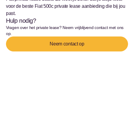
voor de beste Fiat 500c private lease aanbieding die bij jou
past.
Hulp nodig?
Vragen over het private lease? Neem vrijblijvend contact met ons
op.
Neem contact op