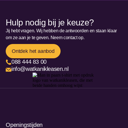
Hulp nodig bij je keuze?
Jij hebt vragen. Wij hebben de antwoorden en staan klaar
om ze aan je te geven. Neem contact op.
Ontdek het aanbod
088 444 83 00
info@watkanikleasen.nl
Openingstijden