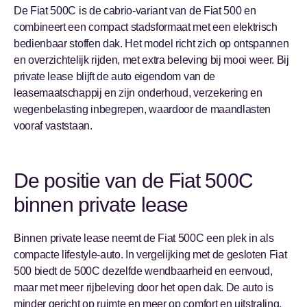
De Fiat 500C is de cabrio-variant van de Fiat 500 en
combineert een compact stadsformaat met een elektrisch
bedienbaar stoffen dak. Het model richt zich op ontspannen
en overzichtelijk rijden, met extra beleving bij mooi weer. Bij
private lease blijft de auto eigendom van de
leasemaatschappij en zijn onderhoud, verzekering en
wegenbelasting inbegrepen, waardoor de maandlasten
vooraf vaststaan.
De positie van de Fiat 500C
binnen private lease
Binnen private lease neemt de Fiat 500C een plek in als
compacte lifestyle-auto. In vergelijking met de gesloten Fiat
500 biedt de 500C dezelfde wendbaarheid en eenvoud,
maar met meer rijbeleving door het open dak. De auto is
minder gericht op ruimte en meer op comfort en uitstraling,