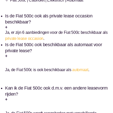
Fiat 500c | Cabriolet | Elektrisch | Automaat
Is de Fiat 500c ook als private lease occasion
beschikbaar?
Ja, er zijn 6 aanbiedingen voor de Fiat 500c beschikbaar als
private lease occasion
.
Is de Fiat 500c ook beschikbaar als automaat voor
private lease?
Ja, de Fiat 500c is ook beschikbaar als
automaat
.
Kan ik de Fiat 500c ook d.m.v. een andere leasevorm
rijden?