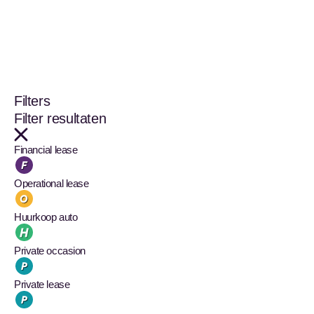
Filters
Filter resultaten
Financial lease
Operational lease
Huurkoop auto
Private occasion
Private lease