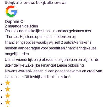
Bekijk alle reviews
Bekijk alle reviews
Daphne C
2 maanden geleden
Op zoek naar zakelijke lease in contact gekomen met
Thomas. Hij stond open qua meedenken bij
financieringsopties waarbij wij zelf 2 auto’s/kentekens
hebben aangedragen voor proefrit en financieringskeuze
mogelijkheden.
Uiterst vriendelijk en professioneel geholpen en blij met de
uiteindelijke Zakelijke Financial Lease oplossing.
Ik wens watkanikleasen.nl een goede toekomst en groei van
klanten toe. Dit bedrijf verdient dat zeker!