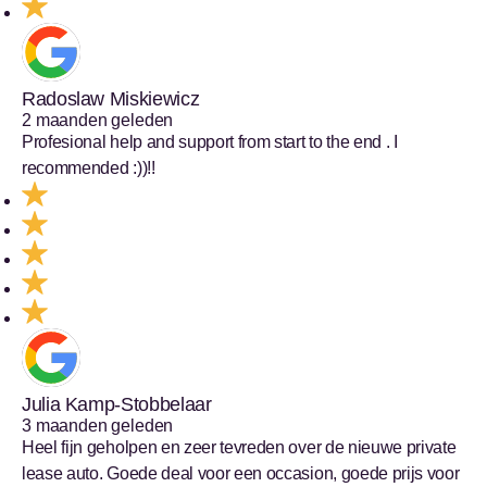
Radoslaw Miskiewicz
2 maanden geleden
Profesional help and support from start to the end . I
recommended :))!!
Julia Kamp-Stobbelaar
3 maanden geleden
Heel fijn geholpen en zeer tevreden over de nieuwe private
lease auto. Goede deal voor een occasion, goede prijs voor