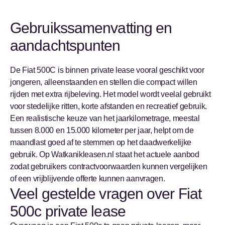
Gebruikssamenvatting en
aandachtspunten
De Fiat 500C is binnen private lease vooral geschikt voor
jongeren, alleenstaanden en stellen die compact willen
rijden met extra rijbeleving. Het model wordt veelal gebruikt
voor stedelijke ritten, korte afstanden en recreatief gebruik.
Een realistische keuze van het jaarkilometrage, meestal
tussen 8.000 en 15.000 kilometer per jaar, helpt om de
maandlast goed af te stemmen op het daadwerkelijke
gebruik. Op Watkanikleasen.nl staat het actuele aanbod
zodat gebruikers contractvoorwaarden kunnen vergelijken
of een vrijblijvende offerte kunnen aanvragen.
Veel gestelde vragen over Fiat
500c private lease