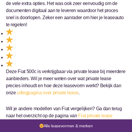
de vele extra opties. Het was ook zeer eenvoudig om de
documenten digitaal aan te leveren waardoor het proces
snel is doorlopen. Zeker een aanrader om hier je leaseauto
te regelen!
Deze Fiat 500c is verkrijgbaar via private lease bij meerdere
aanbieders. Wil je meer weten over wat private lease
precies inhoudt en hoe deze leasevorm werkt? Bekijk dan
onze
uitlegpagina over private lease
.
Wil je andere modellen van Fiat vergelijken? Ga dan terug
naar het overzicht op de pagina van
Fiat private lease
Alle leasevormen & merken