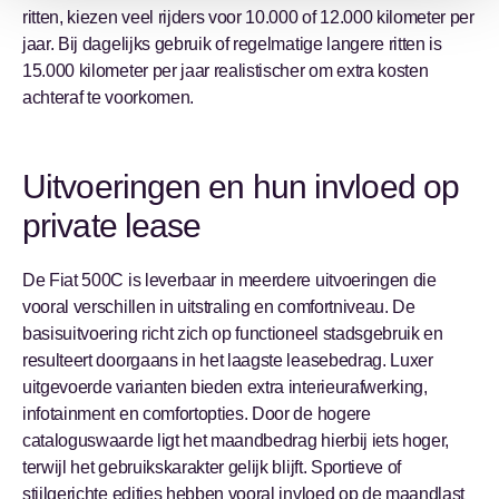
ritten, kiezen veel rijders voor 10.000 of 12.000 kilometer per
jaar. Bij dagelijks gebruik of regelmatige langere ritten is
15.000 kilometer per jaar realistischer om extra kosten
achteraf te voorkomen.
Uitvoeringen en hun invloed op
private lease
De Fiat 500C is leverbaar in meerdere uitvoeringen die
vooral verschillen in uitstraling en comfortniveau. De
basisuitvoering richt zich op functioneel stadsgebruik en
resulteert doorgaans in het laagste leasebedrag. Luxer
uitgevoerde varianten bieden extra interieurafwerking,
infotainment en comfortopties. Door de hogere
cataloguswaarde ligt het maandbedrag hierbij iets hoger,
terwijl het gebruikskarakter gelijk blijft. Sportieve of
stijlgerichte edities hebben vooral invloed op de maandlast