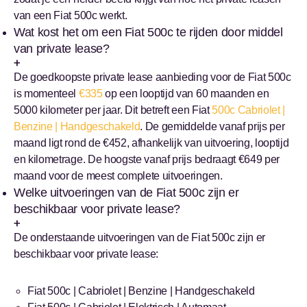
van een Fiat 500c werkt.
Wat kost het om een Fiat 500c te rijden door middel
van private lease?
De goedkoopste private lease aanbieding voor de Fiat 500c
is momenteel
€335
op een looptijd van 60 maanden en
5000 kilometer per jaar. Dit betreft een Fiat
500c Cabriolet |
Benzine | Handgeschakeld
. De gemiddelde vanaf prijs per
maand ligt rond de €452, afhankelijk van uitvoering, looptijd
en kilometrage. De hoogste vanaf prijs bedraagt €649 per
maand voor de meest complete uitvoeringen.
Welke uitvoeringen van de Fiat 500c zijn er
beschikbaar voor private lease?
De onderstaande uitvoeringen van de Fiat 500c zijn er
beschikbaar voor private lease:
Fiat 500c | Cabriolet | Benzine | Handgeschakeld