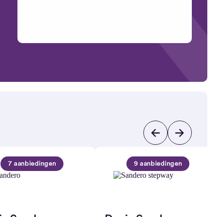
7 aanbiedingen
9 aanbiedingen