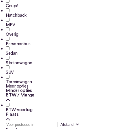
Coupé
Hatchback
MPV
Overig
Personenbus
Sedan
Stationwagon
SUV
Terreinwagen
Meer opties
Minder opties
BTW / Marge
BTW-voertuig
Plaats