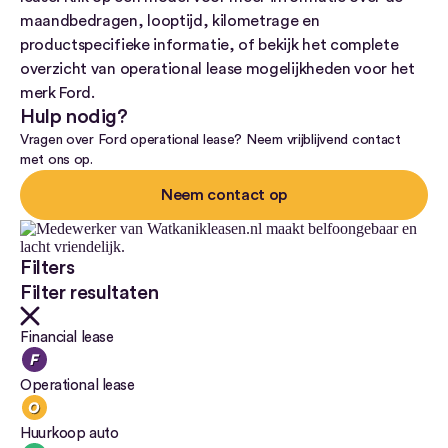
maandbedragen, looptijd, kilometrage en
productspecifieke informatie, of bekijk het complete
overzicht van operational lease mogelijkheden voor het
merk Ford.
Hulp nodig?
Vragen over Ford operational lease? Neem vrijblijvend contact
met ons op.
Neem contact op
Filters
Filter resultaten
Financial lease
Operational lease
Huurkoop auto