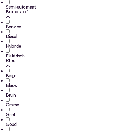
Semi-automaat
Brandstof
Benzine
Diesel
Hybride
Elektrisch
Kleur
Beige
Blauw
Bruin
Creme
Geel
Goud