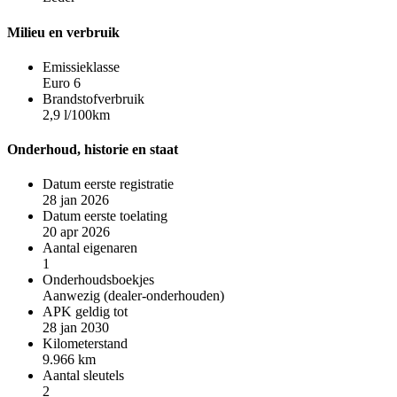
Milieu en verbruik
Emissieklasse
Euro 6
Brandstofverbruik
2,9 l/100km
Onderhoud, historie en staat
Datum eerste registratie
28 jan 2026
Datum eerste toelating
20 apr 2026
Aantal eigenaren
1
Onderhoudsboekjes
Aanwezig (dealer-onderhouden)
APK geldig tot
28 jan 2030
Kilometerstand
9.966 km
Aantal sleutels
2