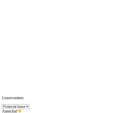
Leasevormen
Aanschaf