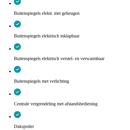
Buitenspiegels elektr. met geheugen
Buitenspiegels elektrisch inklapbaar
Buitenspiegels elektrisch verstel- en verwarmbaar
Buitenspiegels met verlichting
Centrale vergrendeling met afstandsbediening
Dakspoiler