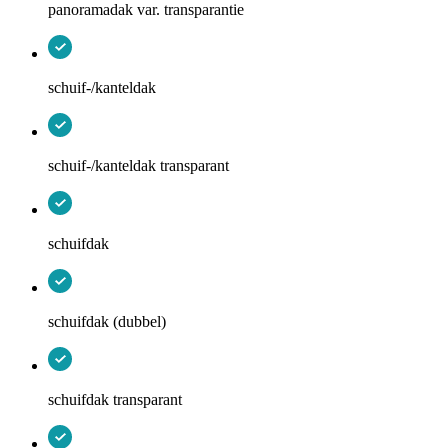
panoramadak var. transparantie
schuif-/kanteldak
schuif-/kanteldak transparant
schuifdak
schuifdak (dubbel)
schuifdak transparant