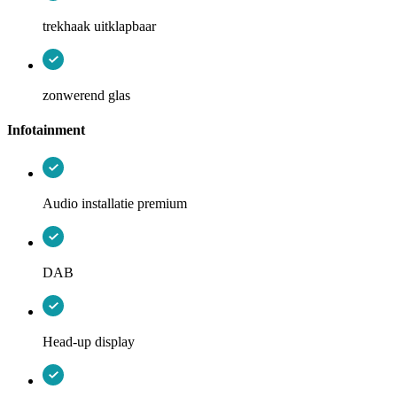
trekhaak uitklapbaar
zonwerend glas
Infotainment
Audio installatie premium
DAB
Head-up display