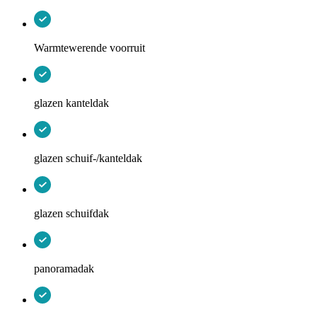
Warmtewerende voorruit
glazen kanteldak
glazen schuif-/kanteldak
glazen schuifdak
panoramadak