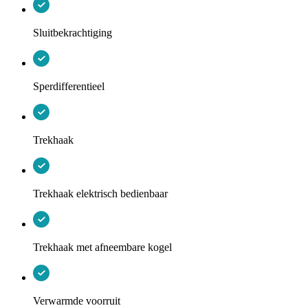
Sluitbekrachtiging
Sperdifferentieel
Trekhaak
Trekhaak elektrisch bedienbaar
Trekhaak met afneembare kogel
Verwarmde voorruit