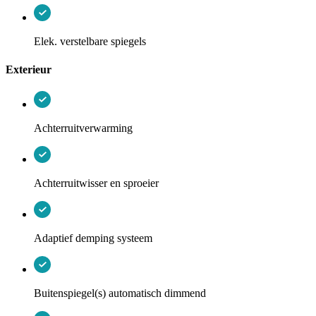
Elek. verstelbare spiegels
Exterieur
Achterruitverwarming
Achterruitwisser en sproeier
Adaptief demping systeem
Buitenspiegel(s) automatisch dimmend