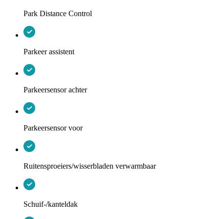
Park Distance Control
Parkeer assistent
Parkeersensor achter
Parkeersensor voor
Ruitensproeiers/wisserbladen verwarmbaar
Schuif-/kanteldak