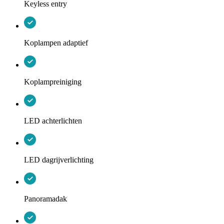
Keyless entry
Koplampen adaptief
Koplampreiniging
LED achterlichten
LED dagrijverlichting
Panoramadak