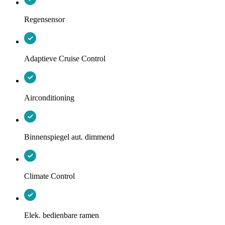
Regensensor
Adaptieve Cruise Control
Airconditioning
Binnenspiegel aut. dimmend
Climate Control
Elek. bedienbare ramen