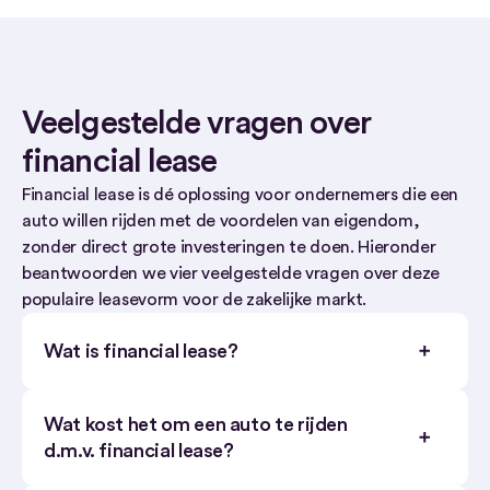
Veelgestelde vragen over
financial lease
Financial lease is dé oplossing voor ondernemers die een
auto willen rijden met de voordelen van eigendom,
zonder direct grote investeringen te doen. Hieronder
beantwoorden we vier veelgestelde vragen over deze
populaire leasevorm voor de zakelijke markt.
Wat is financial lease?
Wat kost het om een auto te rijden
d.m.v. financial lease?