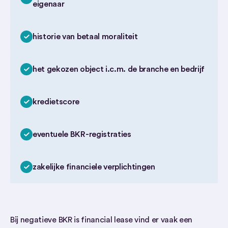
eigenaar
historie van betaal moraliteit
het gekozen object i.c.m. de branche en bedrijf
kredietscore
eventuele BKR-registraties
zakelijke financiele verplichtingen
Bij negatieve BKR is financial lease vind er vaak een