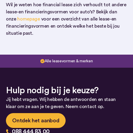
Wil je weten hoe financial lease zich verhoudt tot andere
lease-en financieringsvormen voor auto’s? Bekijk dan
onze
homepage
voor een overzicht van alle lease-en
financieringsvormen en ontdek welke het beste bij jou
situatie past.
Alle leasevormen & merken
Hulp nodig bij je keuze?
Jij hebt vragen. Wij hebben de antwoorden en staan
klaar om ze aan je te geven. Neem contact op.
Ontdek het aanbod
088 444 83 00