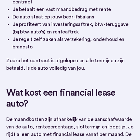
contract
Je betaalt een vast maandbedrag met rente
De auto staat op jouw bedrijfsbalans
Je profiteert van investeringsaftrek, btw-teruggave
(bij btw-auto’s) en renteaftrek
Je regelt zelf zaken als verzekering, onderhoud en
brandsto
Zodra het contract is afgelopen en alle termijnen zijn
betaald, is de auto volledig van jou.
Wat kost een financial lease
auto?
De maandkosten zijn afhankelijk van de aanschafwaarde
van de auto, rentepercentage, slottermijn en looptijd. Je
rijdt al een auto met financial lease vanaf per maand. De