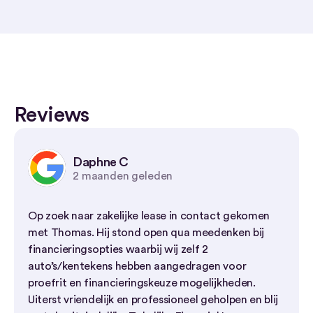
Reviews
Daphne C
2 maanden geleden
Op zoek naar zakelijke lease in contact gekomen
met Thomas. Hij stond open qua meedenken bij
financieringsopties waarbij wij zelf 2
auto’s/kentekens hebben aangedragen voor
proefrit en financieringskeuze mogelijkheden.
Uiterst vriendelijk en professioneel geholpen en blij