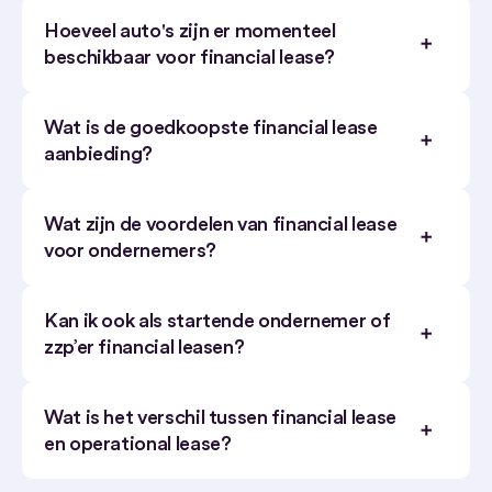
Hoeveel auto's zijn er momenteel
beschikbaar voor financial lease?
Wat is de goedkoopste financial lease
aanbieding?
Wat zijn de voordelen van financial lease
voor ondernemers?
Kan ik ook als startende ondernemer of
zzp’er financial leasen?
Wat is het verschil tussen financial lease
en operational lease?