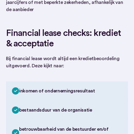
jaarcijfers of met beperkte zekerheden, afhankelijk van
de aanbieder
Financial lease checks: krediet
& acceptatie
Bij financial lease wordt altijd een kredietbeoordeling
uitgevoerd. Deze kijkt naar:
inkomen of ondernemingsresultaat
bestaandsduur van de organisatie
betrouwbaarheid van de bestuurder en/of