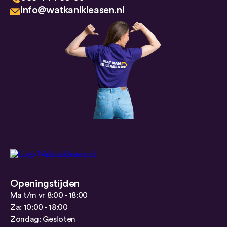
info@watkanikleasen.nl
Openingstijden
Ma t/m vr 8:00 - 18:00
Za: 10:00 - 18:00
Zondag: Gesloten