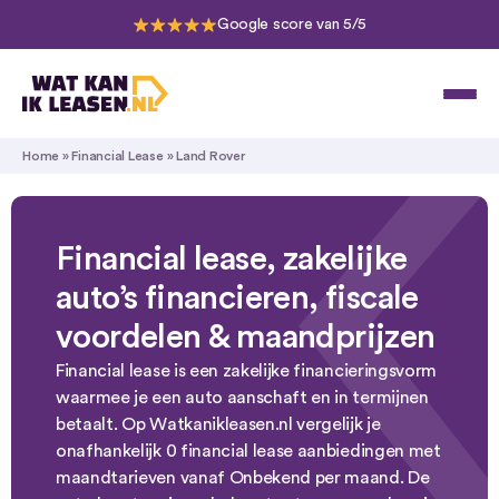
Google score van 5/5
Home
»
Financial Lease
»
Land Rover
Financial lease, zakelijke
auto’s financieren, fiscale
voordelen & maandprijzen
Financial lease is een zakelijke financieringsvorm
waarmee je een auto aanschaft en in termijnen
betaalt. Op Watkanikleasen.nl vergelijk je
onafhankelijk 0 financial lease aanbiedingen met
maandtarieven vanaf Onbekend per maand. De