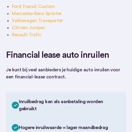
Ford Transit Custom
Mercedes-Benz Sprinter
Volkswagen Transporter
Citroën Jumper
Renault Trafic
Financial lease auto inruilen
Je kunt bij veel aanbieders je huidige auto inruilen voor
een financial-lease contract.
Inruilbedrag kan als aanbetaling worden
gebruikt
Hogere inruilwaarde = lager maandbedrag