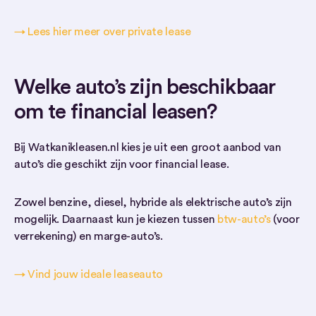
→ Lees hier meer over private lease
Welke auto’s zijn beschikbaar
om te financial leasen?
Bij Watkanikleasen.nl kies je uit een groot aanbod van
auto’s die geschikt zijn voor financial lease.
Zowel benzine, diesel, hybride als elektrische auto’s zijn
mogelijk. Daarnaast kun je kiezen tussen
btw-auto’s
(voor
verrekening) en marge-auto’s.
→ Vind jouw ideale leaseauto