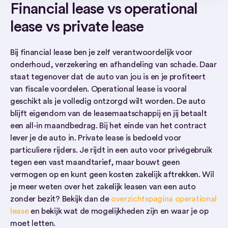
Financial lease vs operational
lease vs private lease
Bij financial lease ben je zelf verantwoordelijk voor
onderhoud, verzekering en afhandeling van schade. Daar
staat tegenover dat de auto van jou is en je profiteert
van fiscale voordelen. Operational lease is vooral
geschikt als je volledig ontzorgd wilt worden. De auto
blijft eigendom van de leasemaatschappij en jij betaalt
een all-in maandbedrag. Bij het einde van het contract
lever je de auto in. Private lease is bedoeld voor
particuliere rijders. Je rijdt in een auto voor privégebruik
tegen een vast maandtarief, maar bouwt geen
vermogen op en kunt geen kosten zakelijk aftrekken. Wil
je meer weten over het zakelijk leasen van een auto
zonder bezit? Bekijk dan de
overzichtspagina operational
lease
en bekijk wat de mogelijkheden zijn en waar je op
moet letten.