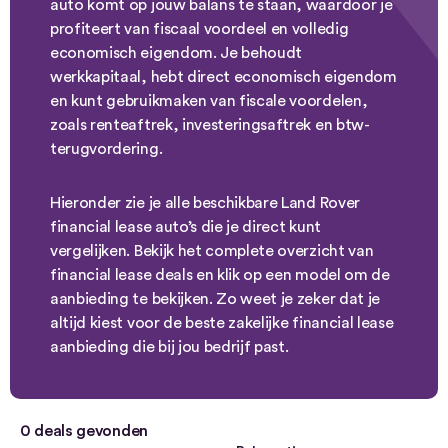
auto komt op jouw balans te staan, waardoor je
profiteert van fiscaal voordeel en volledig
economisch eigendom. Je behoudt
werkkapitaal, hebt direct economisch eigendom
en kunt gebruikmaken van fiscale voordelen,
zoals renteaftrek, investeringsaftrek en btw-
terugvordering.
Hieronder zie je alle beschikbare Land Rover
financial lease auto’s die je direct kunt
vergelijken. Bekijk het complete overzicht van
financial lease deals en klik op een model om de
aanbieding te bekijken. Zo weet je zeker dat je
altijd kiest voor de beste zakelijke financial lease
aanbieding die bij jou bedrijf past.
0
deals gevonden