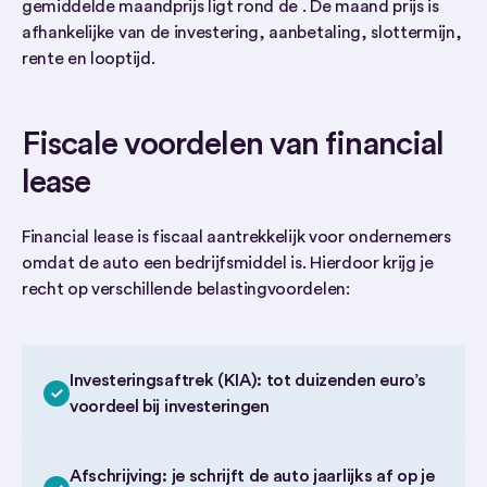
gemiddelde maandprijs ligt rond de . De maand prijs is
afhankelijke van de investering, aanbetaling, slottermijn,
rente en looptijd.
Fiscale voordelen van financial
lease
Financial lease is fiscaal aantrekkelijk voor ondernemers
omdat de auto een bedrijfsmiddel is. Hierdoor krijg je
recht op verschillende belastingvoordelen:
Investeringsaftrek (KIA): tot duizenden euro’s
voordeel bij investeringen
Afschrijving: je schrijft de auto jaarlijks af op je