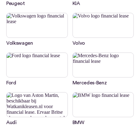
Peugeot
KIA
Volkswagen
Volvo
Ford
Mercedes-Benz
Audi
BMW