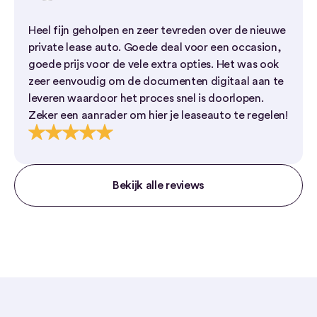
Heel fijn geholpen en zeer tevreden over de nieuwe
private lease auto. Goede deal voor een occasion,
goede prijs voor de vele extra opties. Het was ook
zeer eenvoudig om de documenten digitaal aan te
leveren waardoor het proces snel is doorlopen.
Zeker een aanrader om hier je leaseauto te regelen!
Bekijk alle reviews