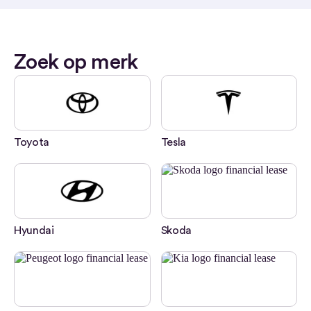
Zoek op merk
Toyota
Tesla
Hyundai
Skoda