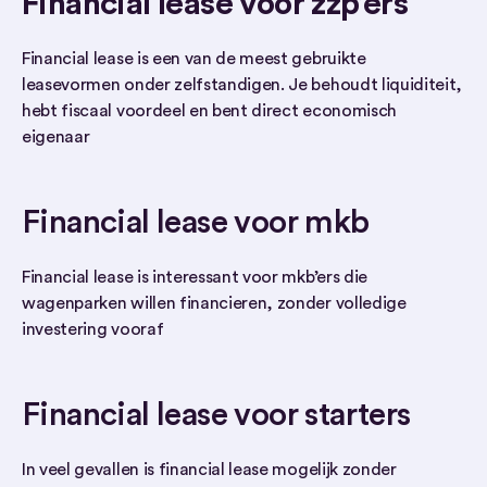
Financial lease voor zzp’ers
Financial lease is een van de meest gebruikte
leasevormen onder zelfstandigen. Je behoudt liquiditeit,
hebt fiscaal voordeel en bent direct economisch
eigenaar
Financial lease voor mkb
Financial lease is interessant voor mkb’ers die
wagenparken willen financieren, zonder volledige
investering vooraf
Financial lease voor starters
In veel gevallen is financial lease mogelijk zonder