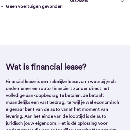
Geen voertuigen gevonden
Wat is financial lease?
Financial lease is een zakelijke leasevorm waarbij je als
ondernemer een auto financiert zonder direct het
volledige aankoopbedrag te betalen. Je betaalt
maandelijks een vast bedrag, terwijl je wél economisch
eigenaar bent van de auto vanaf het moment van
levering. Aan het einde van de looptijd is de auto
juridisch jouw eigendom. Het is dé oplossing voor