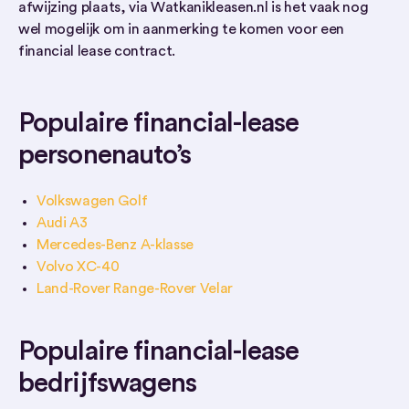
afwijzing plaats, via Watkanikleasen.nl is het vaak nog
wel mogelijk om in aanmerking te komen voor een
financial lease contract.
Populaire financial-lease
personenauto’s
Volkswagen Golf
Audi A3
Mercedes-Benz A-klasse
Volvo XC-40
Land-Rover Range-Rover Velar
Populaire financial-lease
bedrijfswagens