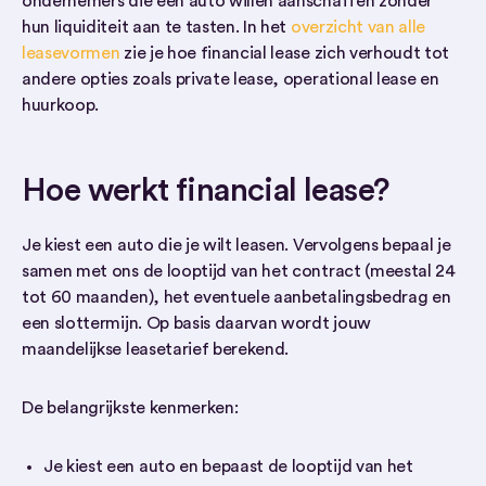
ondernemers die een auto willen aanschaffen zonder
hun liquiditeit aan te tasten. In het
overzicht van alle
leasevormen
zie je hoe financial lease zich verhoudt tot
andere opties zoals private lease, operational lease en
huurkoop.
Hoe werkt financial lease?
Je kiest een auto die je wilt leasen. Vervolgens bepaal je
samen met ons de looptijd van het contract (meestal 24
tot 60 maanden), het eventuele aanbetalingsbedrag en
een slottermijn. Op basis daarvan wordt jouw
maandelijkse leasetarief berekend.
De belangrijkste kenmerken:
Je kiest een auto en bepaast de looptijd van het