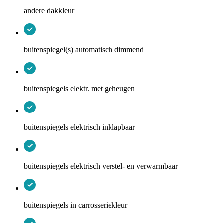
andere dakkleur
buitenspiegel(s) automatisch dimmend
buitenspiegels elektr. met geheugen
buitenspiegels elektrisch inklapbaar
buitenspiegels elektrisch verstel- en verwarmbaar
buitenspiegels in carrosseriekleur