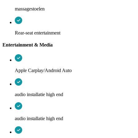
massagestoelen
Rear-seat entertainment
Entertainment & Media
Apple Carplay/Android Auto
audio installatie high end
audio installatie high end