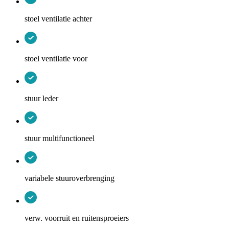
stoel ventilatie achter
stoel ventilatie voor
stuur leder
stuur multifunctioneel
variabele stuuroverbrenging
verw. voorruit en ruitensproeiers