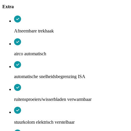
Extra
Afneembare trekhaak
airco automatisch
automatische snelheidsbegrenzing ISA
ruitensproeiers/wisserbladen verwarmbaar
stuurkolom elektrisch verstelbaar