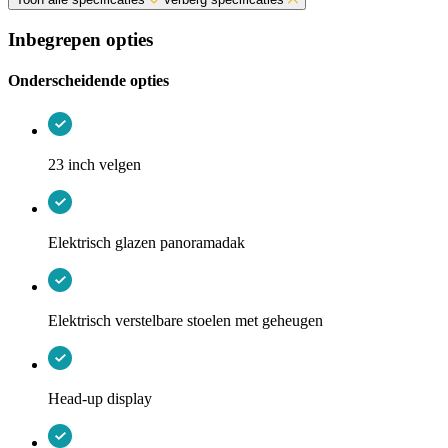
Inbegrepen opties
Onderscheidende opties
23 inch velgen
Elektrisch glazen panoramadak
Elektrisch verstelbare stoelen met geheugen
Head-up display