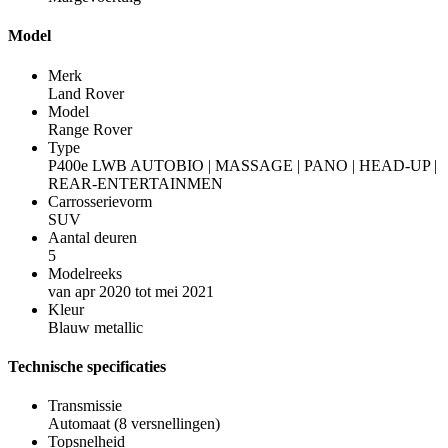
Model
Merk
Land Rover
Model
Range Rover
Type
P400e LWB AUTOBIO | MASSAGE | PANO | HEAD-UP |
REAR-ENTERTAINMEN
Carrosserievorm
SUV
Aantal deuren
5
Modelreeks
van apr 2020 tot mei 2021
Kleur
Blauw metallic
Technische specificaties
Transmissie
Automaat (8 versnellingen)
Topsnelheid