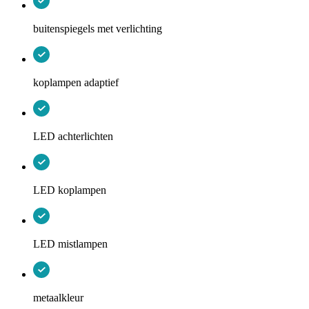
buitenspiegels met verlichting
koplampen adaptief
LED achterlichten
LED koplampen
LED mistlampen
metaalkleur