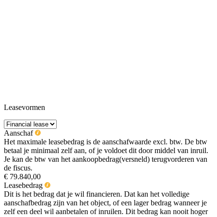
Leasevormen
Aanschaf
Het maximale leasebedrag is de aanschafwaarde excl. btw. De btw
betaal je minimaal zelf aan, of je voldoet dit door middel van inruil.
Je kan de btw van het aankoopbedrag(versneld) terugvorderen van
de fiscus.
€ 79.840,00
Leasebedrag
Dit is het bedrag dat je wil financieren. Dat kan het volledige
aanschafbedrag zijn van het object, of een lager bedrag wanneer je
zelf een deel wil aanbetalen of inruilen. Dit bedrag kan nooit hoger