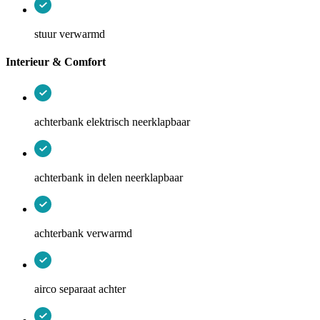
stuur verwarmd
Interieur & Comfort
achterbank elektrisch neerklapbaar
achterbank in delen neerklapbaar
achterbank verwarmd
airco separaat achter