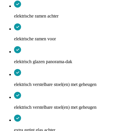
elektrische ramen achter
elektrische ramen voor
elektrisch glazen panorama-dak
elektrisch verstelbare stoel(en) met geheugen
elektrisch verstelbare stoel(en) met geheugen
extra getint glas achter