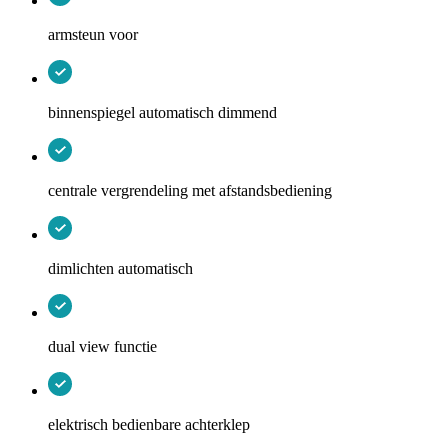
armsteun voor
binnenspiegel automatisch dimmend
centrale vergrendeling met afstandsbediening
dimlichten automatisch
dual view functie
elektrisch bedienbare achterklep