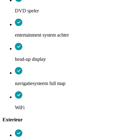
DVD speler
entertainment system achter
head-up display
navigatiesysteem full map
WiFi
Exterieur