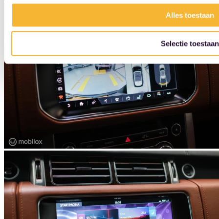
Alles toestaan
Selectie toestaan