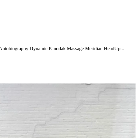
Autobiography Dynamic Panodak Massage Meridian HeadUp...