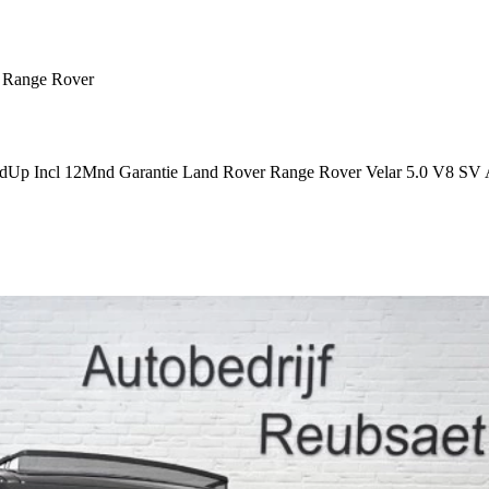
 Range Rover
Up Incl 12Mnd Garantie Land Rover Range Rover Velar 5.0 V8 SV 