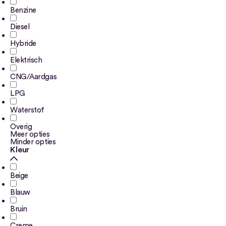
Benzine
Diesel
Hybride
Elektrisch
CNG/Aardgas
LPG
Waterstof
Overig
Meer opties
Minder opties
Kleur
Beige
Blauw
Bruin
Creme