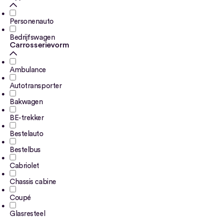
Personenauto
Bedrijfswagen
Carrosserievorm
Ambulance
Autotransporter
Bakwagen
BE-trekker
Bestelauto
Bestelbus
Cabriolet
Chassis cabine
Coupé
Glasresteel