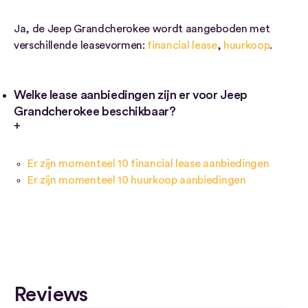
Ja, de Jeep Grandcherokee wordt aangeboden met
verschillende leasevormen:
financial lease
,
huurkoop
.
Welke lease aanbiedingen zijn er voor Jeep
Grandcherokee beschikbaar?
Er zijn momenteel 10 financial lease aanbiedingen
Er zijn momenteel 10 huurkoop aanbiedingen
Reviews