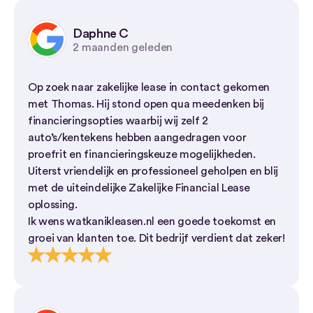
Daphne C
2 maanden geleden
Op zoek naar zakelijke lease in contact gekomen
met Thomas. Hij stond open qua meedenken bij
financieringsopties waarbij wij zelf 2
auto’s/kentekens hebben aangedragen voor
proefrit en financieringskeuze mogelijkheden.
Uiterst vriendelijk en professioneel geholpen en blij
met de uiteindelijke Zakelijke Financial Lease
oplossing.
Ik wens watkanikleasen.nl een goede toekomst en
groei van klanten toe. Dit bedrijf verdient dat zeker!