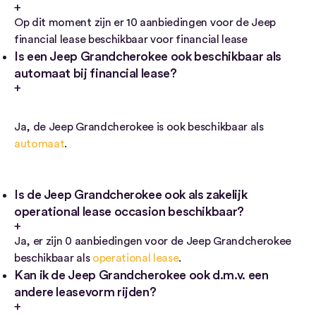
Op dit moment zijn er 10 aanbiedingen voor de Jeep
financial lease beschikbaar voor financial lease
Is een Jeep Grandcherokee ook beschikbaar als
automaat bij financial lease?
Ja, de Jeep Grandcherokee is ook beschikbaar als
automaat
.
Is de Jeep Grandcherokee ook als zakelijk
operational lease occasion beschikbaar?
Ja, er zijn 0 aanbiedingen voor de Jeep Grandcherokee
beschikbaar als
operational lease
.
Kan ik de Jeep Grandcherokee ook d.m.v. een
andere leasevorm rijden?