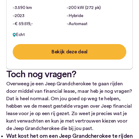
3.590 km
200 kW (272 pk)
2023
Hybride
€ 59.519,-
Automaat
Echt
Bekijk deze deal
Toch nog vragen?
Overweeg je een Jeep Grandcherokee te gaan rijden
door middel van financial lease, maar heb je nog vragen?
Dat is heel normaal. Om jou goed op weg te helpen,
hebben we de meest gestelde vragen over Jeep financial
lease voor je op een rij gezet. Zo weet je precies wat je
kunt verwachten en kun je met vertrouwen kiezen voor
de Jeep Grandcherokee die bij jou past.
Wat kost het om een Jeep Grandcherokee te rijden