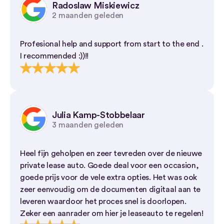
Radoslaw Miskiewicz
2 maanden geleden
Profesional help and support from start to the end .
I recommended :))!!
Julia Kamp-Stobbelaar
3 maanden geleden
Heel fijn geholpen en zeer tevreden over de nieuwe
private lease auto. Goede deal voor een occasion,
goede prijs voor de vele extra opties. Het was ook
zeer eenvoudig om de documenten digitaal aan te
leveren waardoor het proces snel is doorlopen.
Zeker een aanrader om hier je leaseauto te regelen!