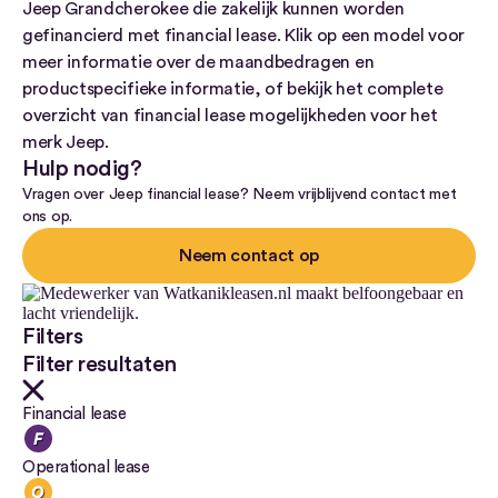
Jeep Grandcherokee die zakelijk kunnen worden
gefinancierd met financial lease. Klik op een model voor
meer informatie over de maandbedragen en
productspecifieke informatie, of bekijk het complete
overzicht van financial lease mogelijkheden voor het
merk Jeep.
Hulp nodig?
Vragen over Jeep financial lease? Neem vrijblijvend contact met
ons op.
Neem contact op
Filters
Filter resultaten
Financial lease
Operational lease