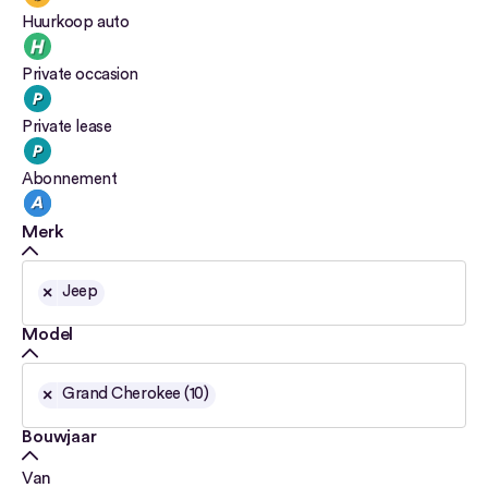
Huurkoop auto
Private occasion
Private lease
Abonnement
Merk
×
Jeep
Model
×
Grand Cherokee (10)
Bouwjaar
Van