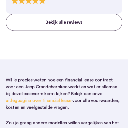
Bekijk alle reviews
Wil je precies weten hoe een financial lease contract
voor een Jeep Grandcherokee werkt en wat er allemaal
bij deze leasevorm komt kijken? Bekijk dan onze
uitlegpagina over financial lease
voor alle voorwaarden,
kosten en veelgestelde vragen.
Zou je graag andere modellen willen vergelijken van het