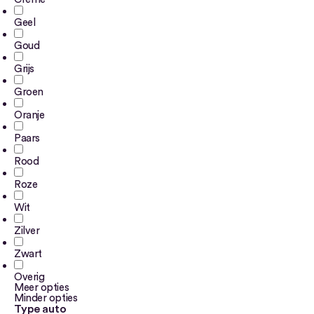
Geel
Goud
Grijs
Groen
Oranje
Paars
Rood
Roze
Wit
Zilver
Zwart
Overig
Meer opties
Minder opties
Type auto