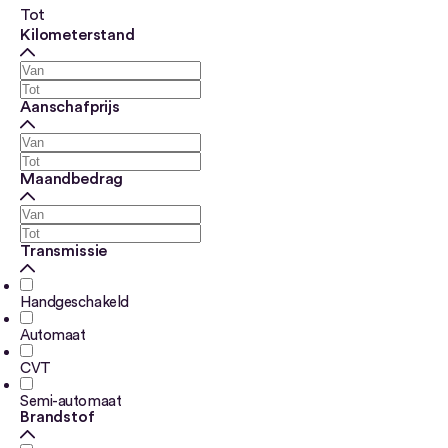
Tot
Kilometerstand
Aanschafprijs
Maandbedrag
Transmissie
Handgeschakeld
Automaat
CVT
Semi-automaat
Brandstof