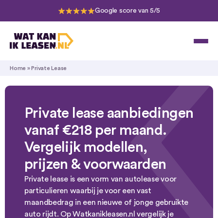
Google score van 5/5
Home
»
Private Lease
Private lease aanbiedingen
vanaf
€218
per maand.
Vergelijk modellen,
prijzen & voorwaarden
Private lease is een vorm van autolease voor
particulieren waarbij je voor een vast
maandbedrag in een nieuwe of jonge gebruikte
auto rijdt. Op Watkanikleasen.nl vergelijk je