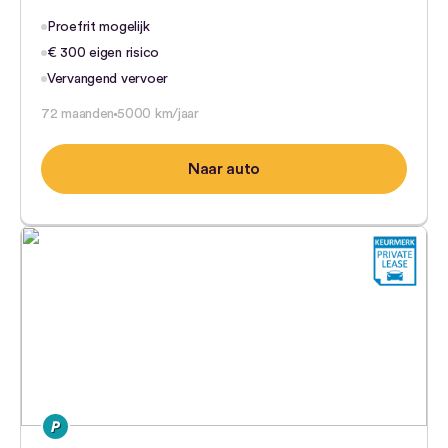
Proefrit mogelijk
€ 300 eigen risico
Vervangend vervoer
72 maanden
5000 km/jaar
Naar auto