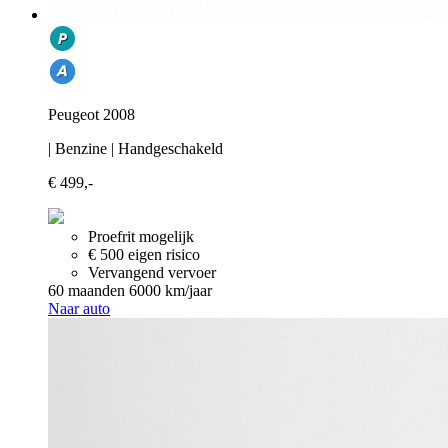
Peugeot 2008
| Benzine | Handgeschakeld
€ 499,-
Proefrit mogelijk
€ 500 eigen risico
Vervangend vervoer
60 maanden
6000 km/jaar
Naar auto