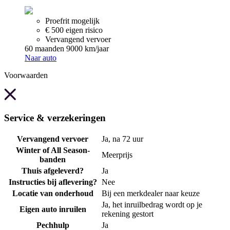
Proefrit mogelijk
€ 500 eigen risico
Vervangend vervoer
60 maanden
9000 km/jaar
Naar auto
Voorwaarden
Service & verzekeringen
Vervangend vervoer
Ja, na 72 uur
Winter of All Season-
Meerprijs
banden
Thuis afgeleverd?
Ja
Instructies bij aflevering?
Nee
Locatie van onderhoud
Bij een merkdealer naar keuze
Ja, het inruilbedrag wordt op je
Eigen auto inruilen
rekening gestort
Pechhulp
Ja