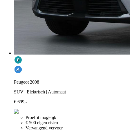
Peugeot 2008
SUV | Elektrisch | Automaat
€ 699,-
Proefrit mogelijk
€ 500 eigen risico
Vervangend vervoer