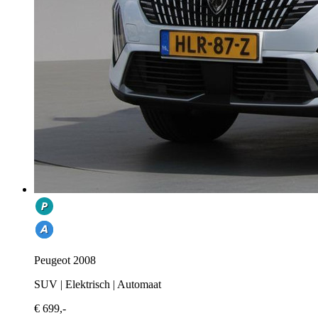
Peugeot 2008
SUV | Elektrisch | Automaat
€ 699,-