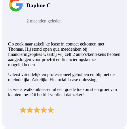
Daphne C
2 maanden geleden
Op zoek naar zakelijke lease in contact gekomen met
Thomas. Hij stond open qua meedenken bij
financieringsopties waarbij wij zelf 2 auto’s/kentekens hebben
aangedragen voor proefrit en financieringskeuze
mogelijkheden.
Uiterst vriendelijk en professioneel geholpen en blij met de
uiteindelijke Zakelijke Financial Lease oplossing.
Ik wens watkanikleasen.nl een goede toekomst en groei van
klanten toe. Dit bedrijf verdient dat zeker!