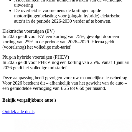
uitvoering
De overheid is voornemens de kortingen op de
motorrijtuigenbelasting voor (plug-in hybride) elektrische
auto’s in de periode 2026-2030 verder af te bouwen.
Elektrische voertuigen (EV)
In 2025 geldt voor EV een korting van 75%, gevolgd door een
korting van 25% in de periode van 2026–2029. Hierna geldt
(vooralsnog) het volledige mrb-tarief.
Plug-in hybride voertuigen (PHEV)
In 2025 geldt voor PHEV nog een korting van 25%. Vanaf 1 januari
2026 geldt het volledige mrb-tarief.
Deze aanpassing heeft gevolgen voor uw maandelijkse leasebedrag.
Voor 2026 betekent dit – afhankelijk van het gewicht van de auto –
een gemiddelde verhoging van € 25 tot € 60 per maand.
Bekijk vergelijkbare auto's
Ontdek alle deals