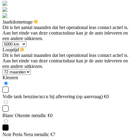
Jaarkilometrage
Dit is het aantal maanden dat het operational leas contact actief is.
Aan het einde van deze contractsduur kan je de auto inleveren en
een andere uitkiezen.
Looptijd
Dit is het aantal maanden dat het operational leas contact actief is.
Aan het einde van deze contractsduur kan je de auto inleveren en
een andere uitkiezen.
Kleuren
Volle tank benzine/accu bij aflevering (op aanvraag)
€0
Blanc Okenite metallic
€0
Noir Perla Nera metallic
€7