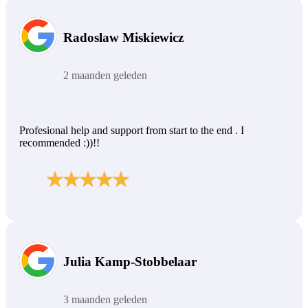
Radoslaw Miskiewicz
2 maanden geleden
Profesional help and support from start to the end . I
recommended :))!!
Julia Kamp-Stobbelaar
3 maanden geleden