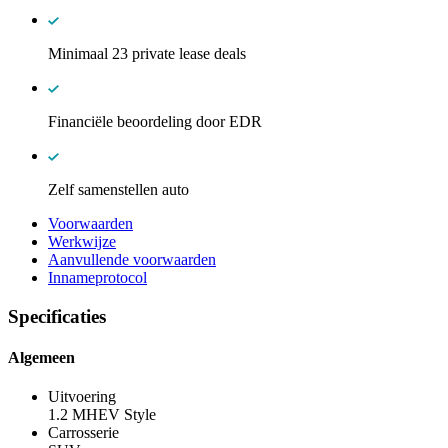
Minimaal 23 private lease deals
Financiële beoordeling door EDR
Zelf samenstellen auto
Voorwaarden
Werkwijze
Aanvullende voorwaarden
Innameprotocol
Specificaties
Algemeen
Uitvoering
1.2 MHEV Style
Carrosserie