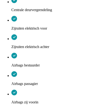
Centrale deurvergrendeling
Zijruiten elektrisch voor
Zijruiten elektrisch achter
Airbags bestuurder
Airbags passagier
Airbags zij voorin