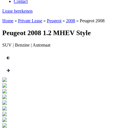
Contact
Lease berekenen
Home
»
Private Lease
»
Peugeot
»
2008
»
Peugeot 2008
Peugeot 2008 1.2 MHEV Style
SUV | Benzine | Automaat