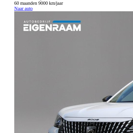
60 maanden
9000 km/jaar
Naar auto