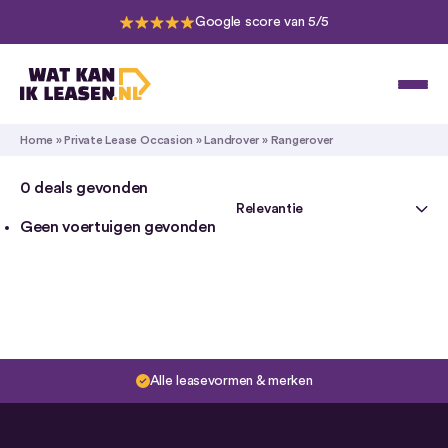
Google score van 5/5
Home
»
Private Lease Occasion
»
Landrover
»
Rangerover
0
deals gevonden
Geen voertuigen gevonden
Alle leasevormen & merken