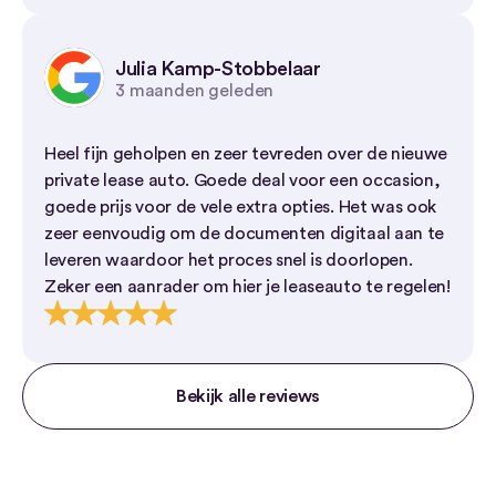
Julia Kamp-Stobbelaar
3 maanden geleden
Heel fijn geholpen en zeer tevreden over de nieuwe
private lease auto. Goede deal voor een occasion,
goede prijs voor de vele extra opties. Het was ook
zeer eenvoudig om de documenten digitaal aan te
leveren waardoor het proces snel is doorlopen.
Zeker een aanrader om hier je leaseauto te regelen!
Bekijk alle reviews