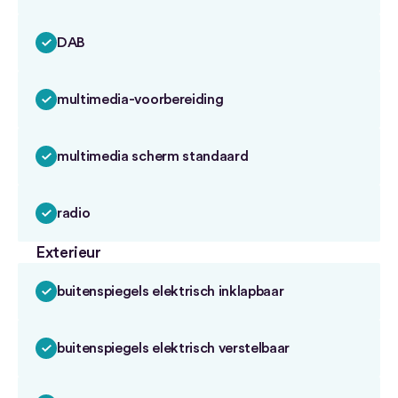
DAB
multimedia-voorbereiding
multimedia scherm standaard
radio
Exterieur
buitenspiegels elektrisch inklapbaar
buitenspiegels elektrisch verstelbaar