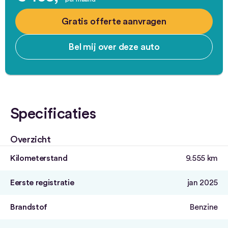
Gratis offerte aanvragen
Bel mij over deze auto
Specificaties
Overzicht
Kilometerstand
9.555 km
Eerste registratie
jan 2025
Brandstof
Benzine