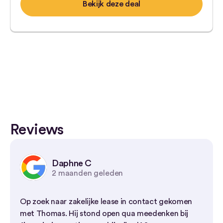
Bekijk deze deal
Reviews
Daphne C
2 maanden geleden
Op zoek naar zakelijke lease in contact gekomen
met Thomas. Hij stond open qua meedenken bij