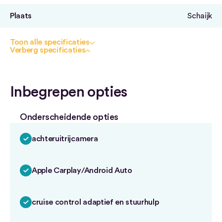
Plaats
Schaijk
Toon alle specificaties
Verberg specificaties
Inbegrepen opties
Onderscheidende opties
achteruitrijcamera
Apple Carplay/Android Auto
cruise control adaptief en stuurhulp