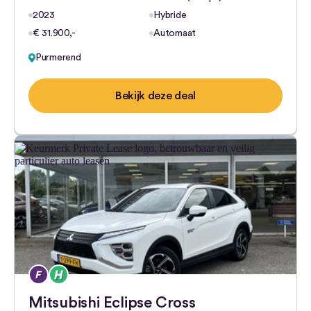
2023
Hybride
€ 31.900,-
Automaat
Purmerend
Bekijk deze deal
Mitsubishi Eclipse Cross