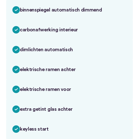
binnenspiegel automatisch dimmend
carbonafwerking interieur
dimlichten automatisch
elektrische ramen achter
elektrische ramen voor
extra getint glas achter
keyless start