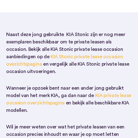
Naast deze jong gebruikte KIA Stonic zijn er nog meer
exemplaren beschikbaar om te private leasen als
occasion. Bekijk alle KIA Stonic private lease occasion
aanbiedingen op de
KIA Stonic private lease occasion
ovezichtspagina
en vergelijk alle KIA Stonic private lease
occasion uitvoeringen.
Wanneer je opzoek bent naar een ander jong gebruikt
model van het merk KIA, ga dan naar de
KIA private lease
occasion overzichtspagina
en bekijk alle beschikbare KIA
modellen.
Wil je meer weten over wat het private leasen van een
occasion precies inhoudt en waar je op moet letten