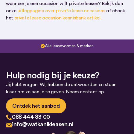
wanneer je een occasion wilt private leasen? Bekijk dan
onze
uitlegpagina over private lease occasions
of check
het
private lease occasion kennisbank artikel.
Alle leasevormen & merken
Hulp nodig bij je keuze?
Jij hebt vragen. Wij hebben de antwoorden en staan
klaar om ze aan je te geven. Neem contact op.
Ontdek het aanbod
088 444 83 00
info@watkanikleasen.nl