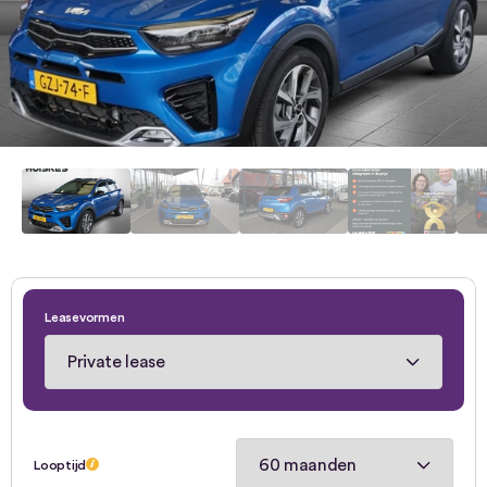
Leasevormen
Looptijd