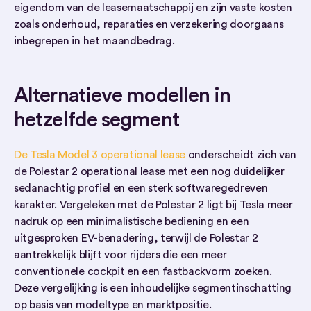
eigendom van de leasemaatschappij en zijn vaste kosten
zoals onderhoud, reparaties en verzekering doorgaans
inbegrepen in het maandbedrag.
Alternatieve modellen in
hetzelfde segment
De Tesla Model 3 operational lease
onderscheidt zich van
de Polestar 2 operational lease met een nog duidelijker
sedanachtig profiel en een sterk softwaregedreven
karakter. Vergeleken met de Polestar 2 ligt bij Tesla meer
nadruk op een minimalistische bediening en een
uitgesproken EV-benadering, terwijl de Polestar 2
aantrekkelijk blijft voor rijders die een meer
conventionele cockpit en een fastbackvorm zoeken.
Deze vergelijking is een inhoudelijke segmentinschatting
op basis van modeltype en marktpositie.