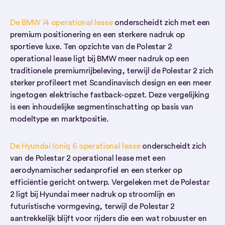
De BMW i4 operational lease
onderscheidt zich met een
premium positionering en een sterkere nadruk op
sportieve luxe. Ten opzichte van de Polestar 2
operational lease ligt bij BMW meer nadruk op een
traditionele premiumrijbeleving, terwijl de Polestar 2 zich
sterker profileert met Scandinavisch design en een meer
ingetogen elektrische fastback-opzet. Deze vergelijking
is een inhoudelijke segmentinschatting op basis van
modeltype en marktpositie.
De Hyundai Ioniq 6 operational lease
onderscheidt zich
van de Polestar 2 operational lease met een
aerodynamischer sedanprofiel en een sterker op
efficiëntie gericht ontwerp. Vergeleken met de Polestar
2 ligt bij Hyundai meer nadruk op stroomlijn en
futuristische vormgeving, terwijl de Polestar 2
aantrekkelijk blijft voor rijders die een wat robuuster en