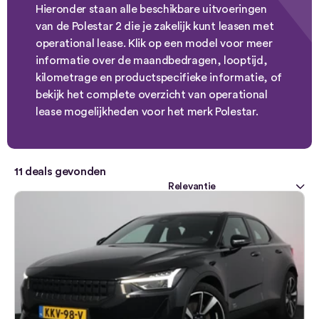
Hieronder staan alle beschikbare uitvoeringen
van de Polestar 2 die je zakelijk kunt leasen met
operational lease. Klik op een model voor meer
informatie over de maandbedragen, looptijd,
kilometrage en productspecifieke informatie, of
bekijk het complete overzicht van operational
lease mogelijkheden voor het merk Polestar.
11
deals gevonden