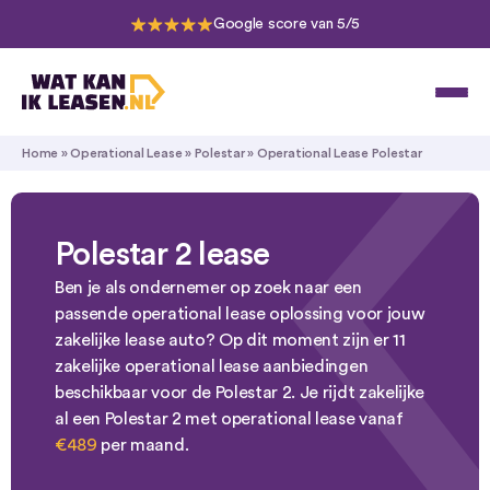
Google score van 5/5
Home
»
Operational Lease
»
Polestar
»
Operational Lease Polestar
Polestar 2 lease
Ben je als ondernemer op zoek naar een
passende operational lease oplossing voor jouw
zakelijke lease auto? Op dit moment zijn er 11
zakelijke operational lease aanbiedingen
beschikbaar voor de Polestar 2. Je rijdt zakelijke
al een Polestar 2 met operational lease vanaf
€489
per maand.