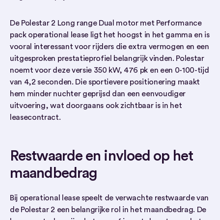
De Polestar 2 Long range Dual motor met Performance
pack operational lease ligt het hoogst in het gamma en is
vooral interessant voor rijders die extra vermogen en een
uitgesproken prestatieprofiel belangrijk vinden. Polestar
noemt voor deze versie 350 kW, 476 pk en een 0-100-tijd
van 4,2 seconden. Die sportievere positionering maakt
hem minder nuchter geprijsd dan een eenvoudiger
uitvoering, wat doorgaans ook zichtbaar is in het
leasecontract.
Restwaarde en invloed op het
maandbedrag
Bij operational lease speelt de verwachte restwaarde van
de Polestar 2 een belangrijke rol in het maandbedrag. De