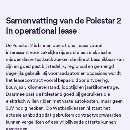
Samenvatting van de Polestar 2
in operational lease
De Polestar 2 is binnen operational lease vooral
interessant voor zakelijke rijders die een elektrische
middenklasse fastback zoeken die direct beschikbaar kan
zijn en goed past bij stedelijk, regionaal en gemengd
dagelijks gebruik. Bij voorraadauto’s en occasions wordt
het leasecontract vooral bepaald door uitvoering,
bouwjaar, kilometerstand, looptijd en jaarkilometrage.
Daarmee past de Polestar 2 goed bij gebruikers die
elektrisch willen rijden met vaste autokosten, maar geen
SUV nodig hebben. Op Watkanikleasen.nl staat het
actuele aanbod zodat gebruikers contractvoorwaarden
kunnen vergelijken of een vrijblijvende offerte kunnen
aanvragen.