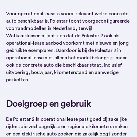
Voor operational lease is vooral relevant welke concrete
auto beschikbaar is. Polestar toont voorgeconfigureerde
voorraadmodellen in Nederland, terwijl
Watkanikleasen.nl laat zien dat de Polestar 2 ook als
operational-lease aanbod voorkomt met nieuwe en jong
gebruikte exemplaren. Daardoor is bij de Polestar 2 in
operational lease niet alleen het model belangrijk, maar
ook de concrete auto die beschikbaar staat, inclusief
uitvoering, bouwjaar, kilometerstand en aanwezige
pakketten.
Doelgroep en gebruik
De Polestar 2 in operational lease past goed bij zakelijke
rijders die veel dagelijkse en regionale kilometers maken
en een elektrische auto zoeken die zakelijk oogt zonder