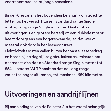
voorraadmodellen of jonge occasions.
Bij de Polestar 2 is het bovendien belangrijk om goed te
letten op het verschil tussen Standard range Single
motor, Long range Single motor en Dual motor-
uitvoeringen. Een grotere batterij of een dubbele motor
heeft doorgaans een hogere waarde, en dat werkt
meestal ook door in het leasecontract.
Elektriciteitskosten vallen buiten het vaste leasebedrag
en horen bij de dagelijkse gebruikskosten. Polestar laat
daarnaast zien dat de Standard range Single motor tot
554 kilometer WLTP haalt en dat de Long range-
varianten hoger uitkomen, tot maximaal 659 kilometer.
Uitvoeringen en aandrijflijnen
Bij aanbiedingen van de Polestar 2 is het vooral belangrijk