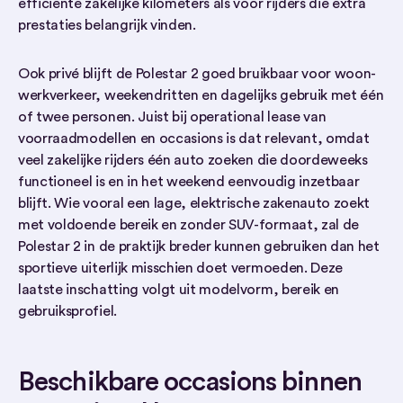
efficiënte zakelijke kilometers als voor rijders die extra
prestaties belangrijk vinden.
Ook privé blijft de Polestar 2 goed bruikbaar voor woon-
werkverkeer, weekendritten en dagelijks gebruik met één
of twee personen. Juist bij operational lease van
voorraadmodellen en occasions is dat relevant, omdat
veel zakelijke rijders één auto zoeken die doordeweeks
functioneel is en in het weekend eenvoudig inzetbaar
blijft. Wie vooral een lage, elektrische zakenauto zoekt
met voldoende bereik en zonder SUV-formaat, zal de
Polestar 2 in de praktijk breder kunnen gebruiken dan het
sportieve uiterlijk misschien doet vermoeden. Deze
laatste inschatting volgt uit modelvorm, bereik en
gebruiksprofiel.
Beschikbare occasions binnen