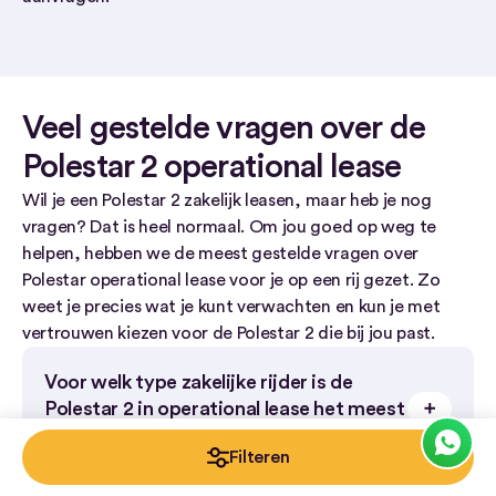
Veel gestelde vragen over de
Polestar 2 operational lease
Wil je een Polestar 2 zakelijk leasen, maar heb je nog
vragen? Dat is heel normaal. Om jou goed op weg te
helpen, hebben we de meest gestelde vragen over
Polestar operational lease voor je op een rij gezet. Zo
weet je precies wat je kunt verwachten en kun je met
vertrouwen kiezen voor de Polestar 2 die bij jou past.
Voor welk type zakelijke rijder is de
Polestar 2 in operational lease het meest
geschikt?
Filteren