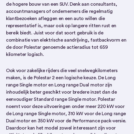
de hogere bouw van een SUV. Denk aan consultants,
accountmanagers of ondernemers die regelmatig
klantbezoeken afleggen en een auto willen die
representatief is, maar ook op langere ritten rust en
bereik biedt. Juist voor dat soort gebruik is de
combinatie van elektrische aandrijving, fastbackvorm en
de door Polestar genoemde actieradius tot 659
kilometer logisch.
Ook voor zakelijke rijders die veel snelwegkilometers
maken, is de Polestar 2 een logische keuze. De Long
range Single motor en Long range Dual motor zijn
inhoudelijk beter geschikt voor bredere inzet dan de
eenvoudiger Standard range Single motor. Polestar
noemt voor deze uitvoeringen onder meer 220 kW voor
de Long range Single motor, 310 kW voor de Long range
Dual motor en 350 kW voor de Performance pack-versie.
Daardoor kan het model zowel interessant zijn voor