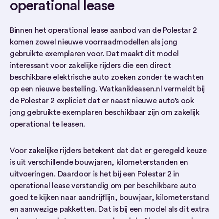
operational lease
Binnen het operational lease aanbod van de Polestar 2
komen zowel nieuwe voorraadmodellen als jong
gebruikte exemplaren voor. Dat maakt dit model
interessant voor zakelijke rijders die een direct
beschikbare elektrische auto zoeken zonder te wachten
op een nieuwe bestelling. Watkanikleasen.nl vermeldt bij
de Polestar 2 expliciet dat er naast nieuwe auto’s ook
jong gebruikte exemplaren beschikbaar zijn om zakelijk
operational te leasen.
Voor zakelijke rijders betekent dat dat er geregeld keuze
is uit verschillende bouwjaren, kilometerstanden en
uitvoeringen. Daardoor is het bij een Polestar 2 in
operational lease verstandig om per beschikbare auto
goed te kijken naar aandrijflijn, bouwjaar, kilometerstand
en aanwezige pakketten. Dat is bij een model als dit extra