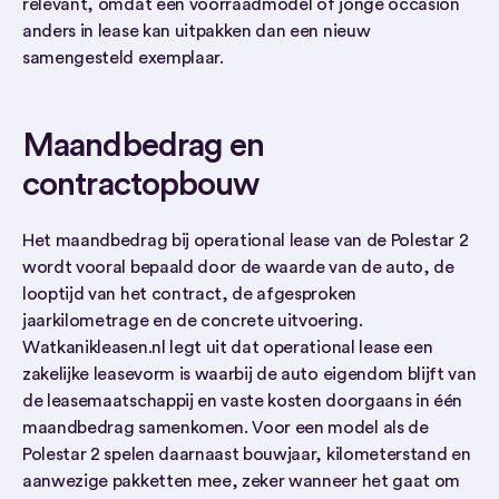
relevant, omdat een voorraadmodel of jonge occasion
anders in lease kan uitpakken dan een nieuw
samengesteld exemplaar.
Maandbedrag en
contractopbouw
Het maandbedrag bij operational lease van de Polestar 2
wordt vooral bepaald door de waarde van de auto, de
looptijd van het contract, de afgesproken
jaarkilometrage en de concrete uitvoering.
Watkanikleasen.nl legt uit dat operational lease een
zakelijke leasevorm is waarbij de auto eigendom blijft van
de leasemaatschappij en vaste kosten doorgaans in één
maandbedrag samenkomen. Voor een model als de
Polestar 2 spelen daarnaast bouwjaar, kilometerstand en
aanwezige pakketten mee, zeker wanneer het gaat om