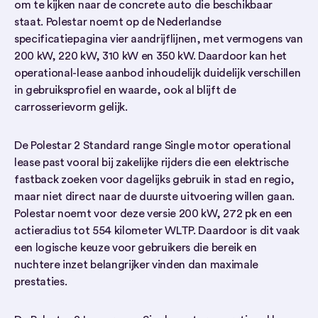
om te kijken naar de concrete auto die beschikbaar
staat. Polestar noemt op de Nederlandse
specificatiepagina vier aandrijflijnen, met vermogens van
200 kW, 220 kW, 310 kW en 350 kW. Daardoor kan het
operational-lease aanbod inhoudelijk duidelijk verschillen
in gebruiksprofiel en waarde, ook al blijft de
carrosserievorm gelijk.
De Polestar 2 Standard range Single motor operational
lease past vooral bij zakelijke rijders die een elektrische
fastback zoeken voor dagelijks gebruik in stad en regio,
maar niet direct naar de duurste uitvoering willen gaan.
Polestar noemt voor deze versie 200 kW, 272 pk en een
actieradius tot 554 kilometer WLTP. Daardoor is dit vaak
een logische keuze voor gebruikers die bereik en
nuchtere inzet belangrijker vinden dan maximale
prestaties.