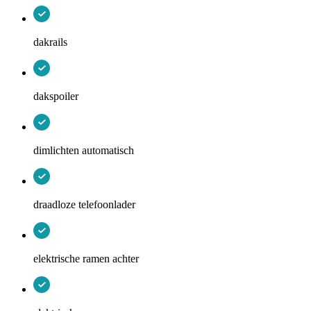
dakrails
dakspoiler
dimlichten automatisch
draadloze telefoonlader
elektrische ramen achter