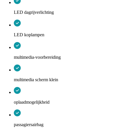
LED dagrijverlichting
LED koplampen
multimedia-voorbereiding
multimedia scherm klein
oplaadmogelijkheid
passagiersairbag