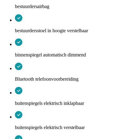
bestuurdersairbag
bestuurdersstoel in hoogte verstelbaar
binnenspiegel automatisch dimmend
Bluetooth telefoonvoorbereiding
buitenspiegels elektrisch inklapbaar
buitenspiegels elektrisch verstelbaar