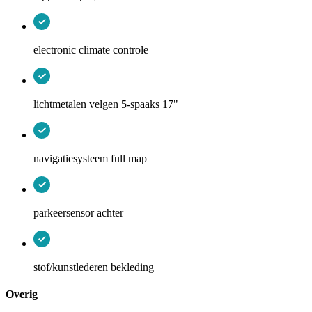
electronic climate controle
lichtmetalen velgen 5-spaaks 17"
navigatiesysteem full map
parkeersensor achter
stof/kunstlederen bekleding
Overig