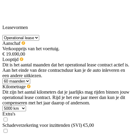
Leasevormen
Aanschaf
Verkoopprijs van het voertuig.
€ 19.690,00
Looptijd
Dit is het aantal maanden dat het operational lease contract actief is.
Aan het einde van deze contractsduur kan je de auto inleveren en
een andere uitkiezen.
Kilometrage
Dit zijn het aantal kilometers dat je jaarlijks mag rijden binnen jouw
operational lease contract. Rijd je het ene jaar meer dan kun je dit
compenseren met het jaar daarop of andersom.
Extra's
Schadeverzekering voor inzittenden (SVI)
€5,00