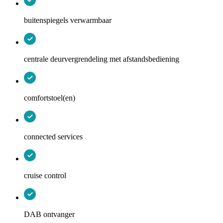
buitenspiegels verwarmbaar
centrale deurvergrendeling met afstandsbediening
comfortstoel(en)
connected services
cruise control
DAB ontvanger