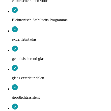
elektrische ramen voor
Elektronisch Stabiliteits Programma
extra getint glas
geluidsisolerend glas
glans exterieur delen
grootlichtassistent