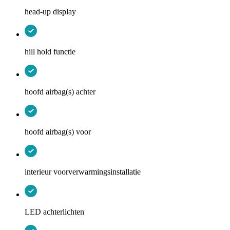
head-up display
hill hold functie
hoofd airbag(s) achter
hoofd airbag(s) voor
interieur voorverwarmingsinstallatie
LED achterlichten