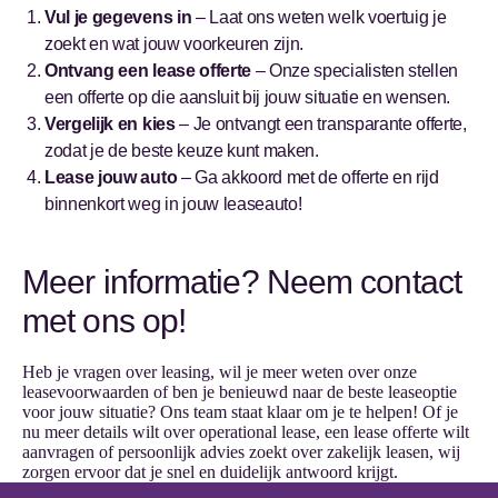
Vul je gegevens in
– Laat ons weten welk voertuig je
zoekt en wat jouw voorkeuren zijn.
Ontvang een lease offerte
– Onze specialisten stellen
een offerte op die aansluit bij jouw situatie en wensen.
Vergelijk en kies
– Je ontvangt een transparante offerte,
zodat je de beste keuze kunt maken.
Lease jouw auto
– Ga akkoord met de offerte en rijd
binnenkort weg in jouw leaseauto!
Meer informatie? Neem contact
met ons op!
Heb je vragen over leasing, wil je meer weten over onze
leasevoorwaarden of ben je benieuwd naar de beste leaseoptie
voor jouw situatie? Ons team staat klaar om je te helpen! Of je
nu meer details wilt over operational lease, een lease offerte wilt
aanvragen of persoonlijk advies zoekt over zakelijk leasen, wij
zorgen ervoor dat je snel en duidelijk antwoord krijgt.