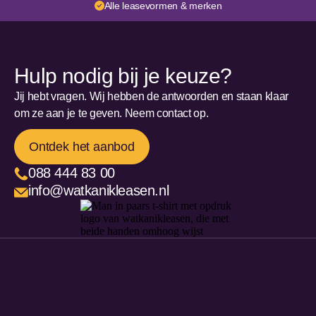
Alle leasevormen & merken
Hulp nodig bij je keuze?
Jij hebt vragen. Wij hebben de antwoorden en staan klaar
om ze aan je te geven. Neem contact op.
Ontdek het aanbod
088 444 83 00
info@watkanikleasen.nl