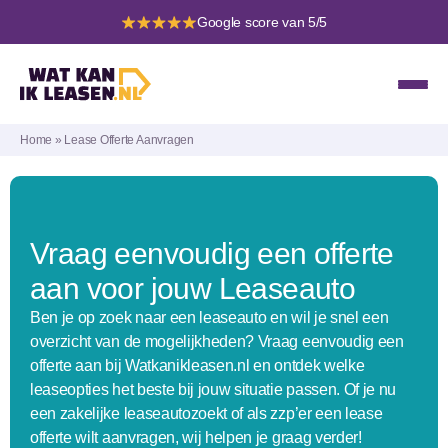
Google score van 5/5
Home
»
Lease Offerte Aanvragen
Vraag eenvoudig een offerte
aan voor jouw Leaseauto
Ben je op zoek naar een leaseauto en wil je snel een
overzicht van de mogelijkheden? Vraag eenvoudig een
offerte aan bij Watkanikleasen.nl en ontdek welke
leaseopties het beste bij jouw situatie passen. Of je nu
een zakelijke leaseautozoekt of als zzp’er een lease
offerte wilt aanvragen, wij helpen je graag verder!