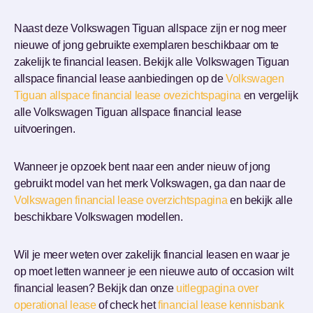
Naast deze Volkswagen Tiguan allspace zijn er nog meer
nieuwe of jong gebruikte exemplaren beschikbaar om te
zakelijk te financial leasen. Bekijk alle Volkswagen Tiguan
allspace financial lease aanbiedingen op de
Volkswagen
Tiguan allspace financial lease ovezichtspagina
en vergelijk
alle Volkswagen Tiguan allspace financial lease
uitvoeringen.
Wanneer je opzoek bent naar een ander nieuw of jong
gebruikt model van het merk Volkswagen, ga dan naar de
Volkswagen financial lease overzichtspagina
en bekijk alle
beschikbare Volkswagen modellen.
Wil je meer weten over zakelijk financial leasen en waar je
op moet letten wanneer je een nieuwe auto of occasion wilt
financial leasen? Bekijk dan onze
uitlegpagina over
operational lease
of check het
financial lease kennisbank