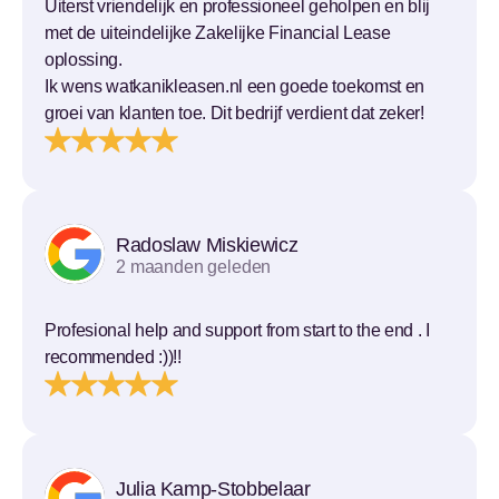
Uiterst vriendelijk en professioneel geholpen en blij
met de uiteindelijke Zakelijke Financial Lease
oplossing.
Ik wens watkanikleasen.nl een goede toekomst en
groei van klanten toe. Dit bedrijf verdient dat zeker!
Radoslaw Miskiewicz
2 maanden geleden
Profesional help and support from start to the end . I
recommended :))!!
Julia Kamp-Stobbelaar