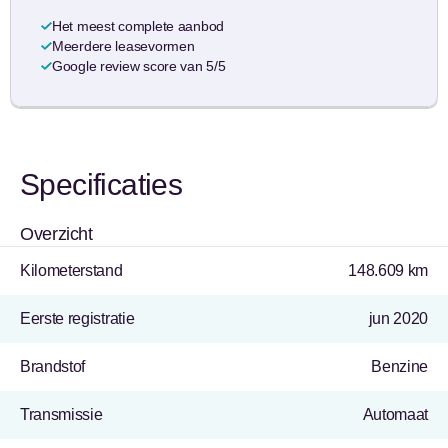
Het meest complete aanbod
Meerdere leasevormen
Google review score van 5/5
Specificaties
Overzicht
Kilometerstand
148.609 km
Eerste registratie
jun 2020
Brandstof
Benzine
Transmissie
Automaat