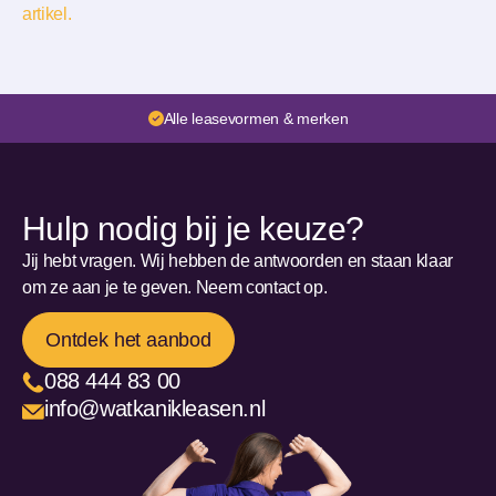
artikel.
Alle leasevormen & merken
Hulp nodig bij je keuze?
Jij hebt vragen. Wij hebben de antwoorden en staan klaar
om ze aan je te geven. Neem contact op.
Ontdek het aanbod
088 444 83 00
info@watkanikleasen.nl