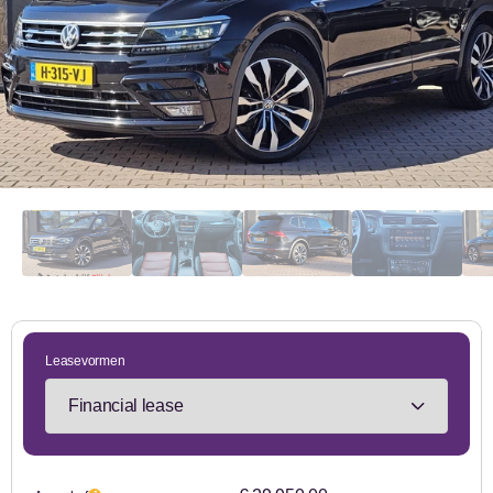
Leasevormen