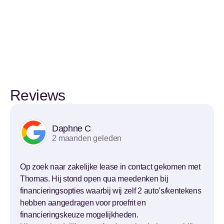
Reviews
Daphne C
2 maanden geleden
Op zoek naar zakelijke lease in contact gekomen met
Thomas. Hij stond open qua meedenken bij
financieringsopties waarbij wij zelf 2 auto’s/kentekens
hebben aangedragen voor proefrit en
financieringskeuze mogelijkheden.