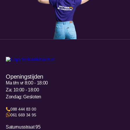
Openingstijden
Ma t/m vr 8:00 - 18:00
Za: 10:00 - 18:00
Zondag: Gesloten
088 444 83 00
061 669 34 95
Saturnusstraat 95