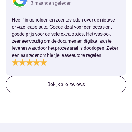
3 maanden geleden
Heel fijn geholpen en zeer tevreden over de nieuwe
private lease auto. Goede deal voor een occasion,
goede prijs voor de vele extra opties. Het was ook
zeer eenvoudig om de documenten digitaal aan te
leveren waardoor het proces snel is doorlopen. Zeker
een aanrader om hier je leaseauto te regelen!
Bekijk alle reviews