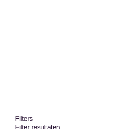
Filters
Filter resultaten