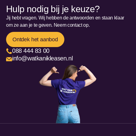
Hulp nodig bij je keuze?
Jij hebt vragen. Wij hebben de antwoorden en staan klaar
om ze aan je te geven. Neem contact op.
Ontdek het aanbod
088 444 83 00
info@watkanikleasen.nl