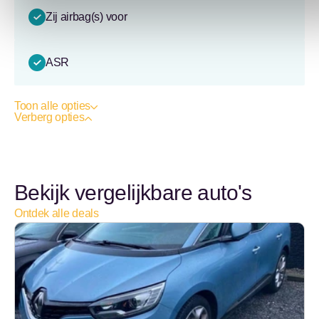
Zij airbag(s) voor
ASR
Toon alle opties
Verberg opties
Bekijk vergelijkbare auto's
Ontdek alle deals