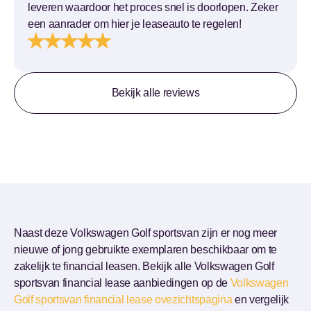
leveren waardoor het proces snel is doorlopen. Zeker
een aanrader om hier je leaseauto te regelen!
Bekijk alle reviews
Naast deze Volkswagen Golf sportsvan zijn er nog meer
nieuwe of jong gebruikte exemplaren beschikbaar om te
zakelijk te financial leasen. Bekijk alle Volkswagen Golf
sportsvan financial lease aanbiedingen op de
Volkswagen
Golf sportsvan financial lease ovezichtspagina
en vergelijk