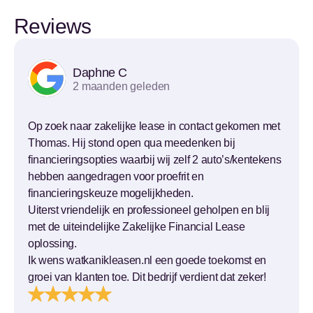
Reviews
Daphne C
2 maanden geleden
Op zoek naar zakelijke lease in contact gekomen met
Thomas. Hij stond open qua meedenken bij
financieringsopties waarbij wij zelf 2 auto’s/kentekens
hebben aangedragen voor proefrit en
financieringskeuze mogelijkheden.
Uiterst vriendelijk en professioneel geholpen en blij
met de uiteindelijke Zakelijke Financial Lease
oplossing.
Ik wens watkanikleasen.nl een goede toekomst en
groei van klanten toe. Dit bedrijf verdient dat zeker!