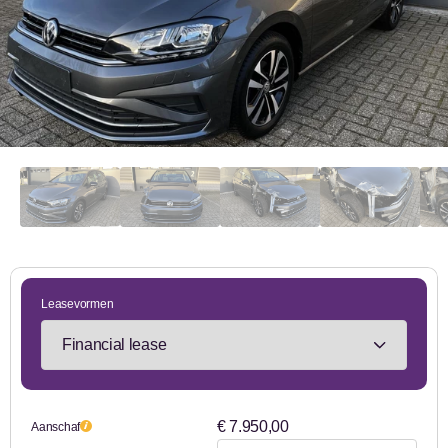
Leasevormen
€ 7.950,00
Aanschaf