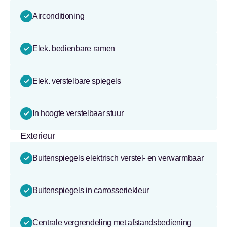
Airconditioning
Elek. bedienbare ramen
Elek. verstelbare spiegels
In hoogte verstelbaar stuur
Exterieur
Buitenspiegels elektrisch verstel- en verwarmbaar
Buitenspiegels in carrosseriekleur
Centrale vergrendeling met afstandsbediening