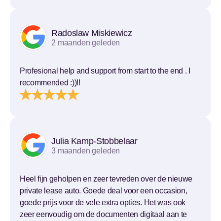
Radoslaw Miskiewicz
2 maanden geleden
Profesional help and support from start to the end . I
recommended :))!!
Julia Kamp-Stobbelaar
3 maanden geleden
Heel fijn geholpen en zeer tevreden over de nieuwe
private lease auto. Goede deal voor een occasion,
goede prijs voor de vele extra opties. Het was ook
zeer eenvoudig om de documenten digitaal aan te