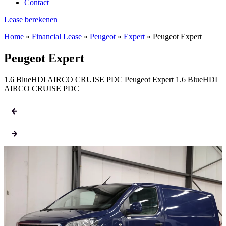
Contact
Lease berekenen
Home
»
Financial Lease
»
Peugeot
»
Expert
»
Peugeot Expert
Peugeot Expert
1.6 BlueHDI AIRCO CRUISE PDC Peugeot Expert 1.6 BlueHDI
AIRCO CRUISE PDC