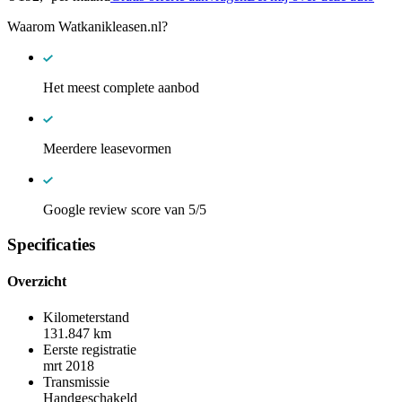
Waarom Watkanikleasen.nl?
Het meest complete aanbod
Meerdere leasevormen
Google review score van 5/5
Specificaties
Overzicht
Kilometerstand
131.847 km
Eerste registratie
mrt 2018
Transmissie
Handgeschakeld