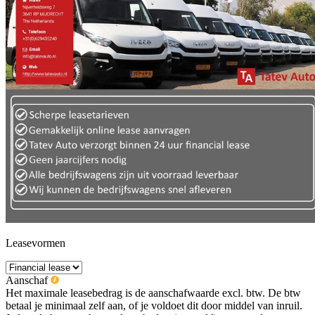
Leasevormen
Aanschaf
Het maximale leasebedrag is de aanschafwaarde excl. btw. De btw
betaal je minimaal zelf aan, of je voldoet dit door middel van inruil.