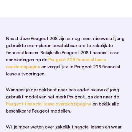
Naast deze Peugeot 208 zijn er nog meer nieuwe of jong
gebruikte exemplaren beschikbaar om te zakelijk te
financial leasen. Bekijk alle Peugeot 208 financial lease
aanbiedingen op de
Peugeot 208 financial lease
ovezichtspagina
en vergelijk alle Peugeot 208 financial
lease uitvoeringen.
Wanneer je opzoek bent naar een ander nieuw of jong
gebruikt model van het merk Peugeot, ga dan naar de
Peugeot financial lease overzichtspagina
en bekijk alle
beschikbare Peugeot modellen.
Wil je meer weten over zakelijk financial leasen en waar