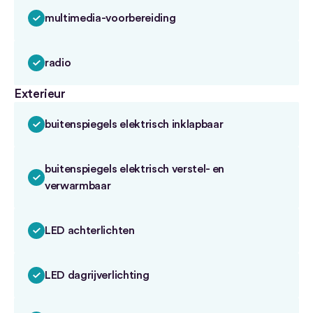
multimedia-voorbereiding
radio
Exterieur
buitenspiegels elektrisch inklapbaar
buitenspiegels elektrisch verstel- en
verwarmbaar
LED achterlichten
LED dagrijverlichting