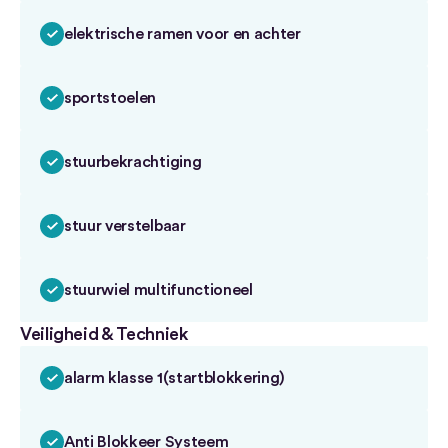
elektrische ramen voor en achter
sportstoelen
stuurbekrachtiging
stuur verstelbaar
stuurwiel multifunctioneel
Veiligheid & Techniek
alarm klasse 1(startblokkering)
Anti Blokkeer Systeem