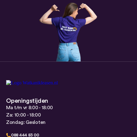
Openingstijden
Ma t/m vr 8:00 - 18:00
Za: 10:00 - 18:00
Zondag: Gesloten
088 444 83 00