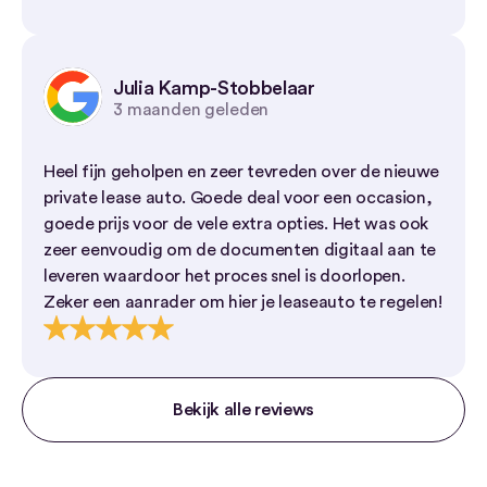
Julia Kamp-Stobbelaar
3 maanden geleden
Heel fijn geholpen en zeer tevreden over de nieuwe
private lease auto. Goede deal voor een occasion,
goede prijs voor de vele extra opties. Het was ook
zeer eenvoudig om de documenten digitaal aan te
leveren waardoor het proces snel is doorlopen.
Zeker een aanrader om hier je leaseauto te regelen!
Bekijk alle reviews