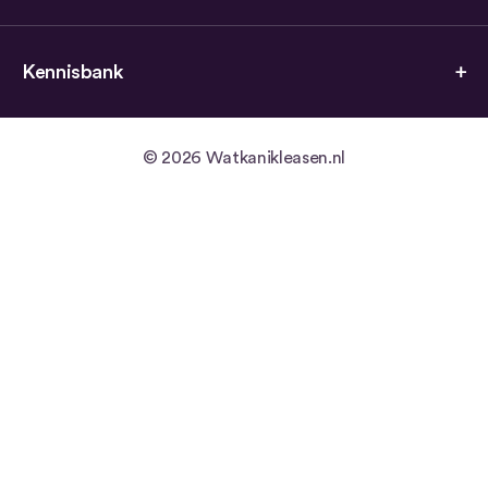
Kennisbank
© 2026 Watkanikleasen.nl