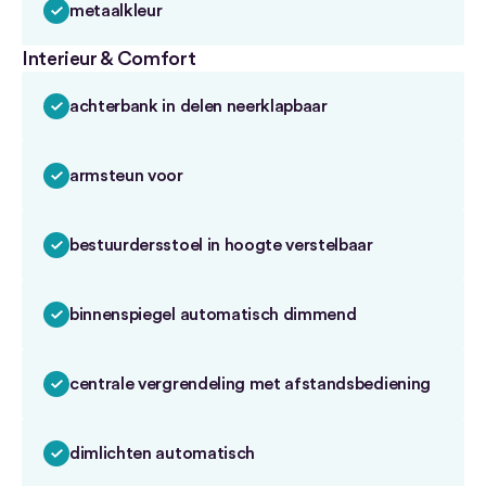
metaalkleur
Interieur & Comfort
achterbank in delen neerklapbaar
armsteun voor
bestuurdersstoel in hoogte verstelbaar
binnenspiegel automatisch dimmend
centrale vergrendeling met afstandsbediening
dimlichten automatisch