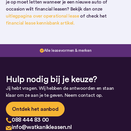
je op moet letten wanneer je een nieuwe auto of
occasion wilt financial leasen? Bekijk dan onze
uitlegpagina over operational lease
of check het
financial lease kennisbank artikel.
Alle leasevormen & merken
Hulp nodig bij je keuze?
Jij hebt vragen. Wij hebben de antwoorden en staan
klaar om ze aan je te geven. Neem contact op.
Ontdek het aanbod
088 444 83 00
info@watkanikleasen.nl