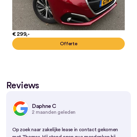
€ 299,-
Offerte
Reviews
Daphne C
2 maanden geleden
Op zoek naar zakelijke lease in contact gekomen