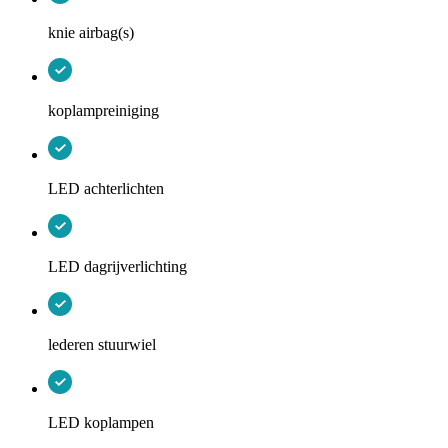
knie airbag(s)
koplampreiniging
LED achterlichten
LED dagrijverlichting
lederen stuurwiel
LED koplampen