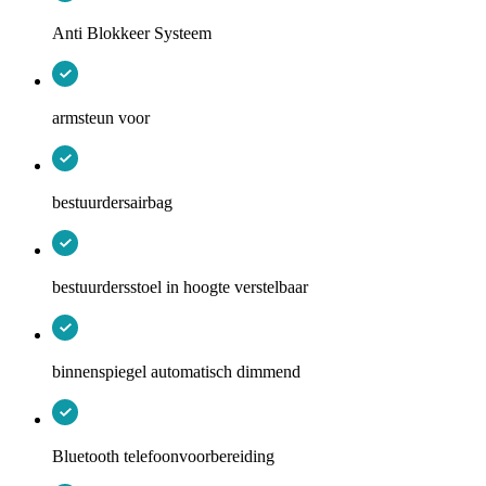
Anti Blokkeer Systeem
armsteun voor
bestuurdersairbag
bestuurdersstoel in hoogte verstelbaar
binnenspiegel automatisch dimmend
Bluetooth telefoonvoorbereiding