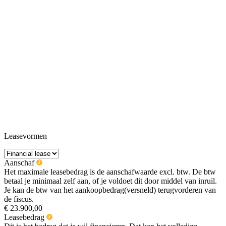
Leasevormen
Aanschaf
Het maximale leasebedrag is de aanschafwaarde excl. btw. De btw
betaal je minimaal zelf aan, of je voldoet dit door middel van inruil.
Je kan de btw van het aankoopbedrag(versneld) terugvorderen van
de fiscus.
€ 23.900,00
Leasebedrag