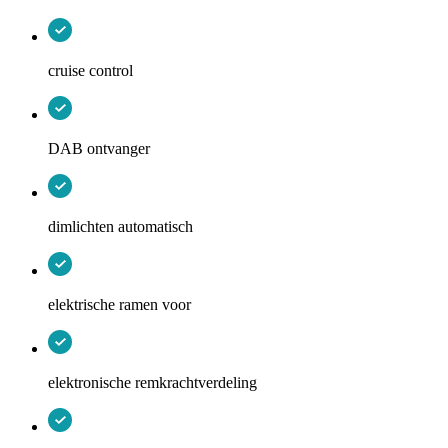
cruise control
DAB ontvanger
dimlichten automatisch
elektrische ramen voor
elektronische remkrachtverdeling