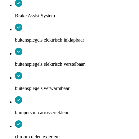
Brake Assist System
buitenspiegels elektrisch inklapbaar
buitenspiegels elektrisch verstelbaar
buitenspiegels verwarmbaar
bumpers in carrosseriekleur
chroom delen exterieur