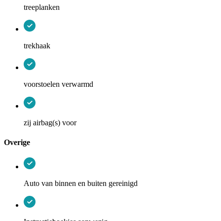
treeplanken
trekhaak
voorstoelen verwarmd
zij airbag(s) voor
Overige
Auto van binnen en buiten gereinigd