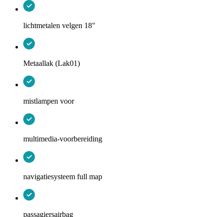
lichtmetalen velgen 18"
Metaallak (Lak01)
mistlampen voor
multimedia-voorbereiding
navigatiesysteem full map
passagiersairbag