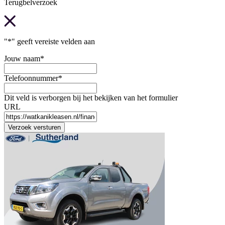
Terugbelverzoek
"
*
" geeft vereiste velden aan
Jouw naam
*
Telefoonnummer
*
Dit veld is verborgen bij het bekijken van het formulier
URL