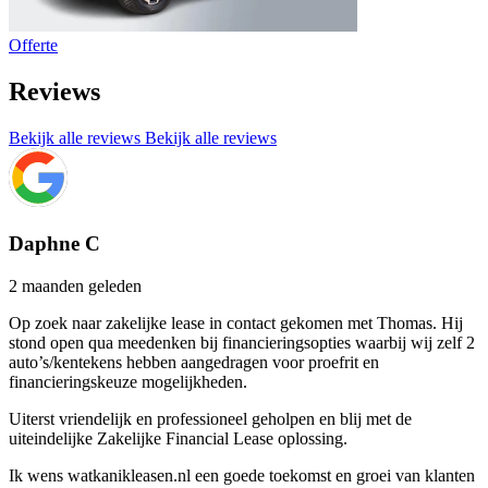
Offerte
Reviews
Bekijk alle reviews
Bekijk alle reviews
Daphne C
2 maanden geleden
Op zoek naar zakelijke lease in contact gekomen met Thomas. Hij
stond open qua meedenken bij financieringsopties waarbij wij zelf 2
auto’s/kentekens hebben aangedragen voor proefrit en
financieringskeuze mogelijkheden.
Uiterst vriendelijk en professioneel geholpen en blij met de
uiteindelijke Zakelijke Financial Lease oplossing.
Ik wens watkanikleasen.nl een goede toekomst en groei van klanten