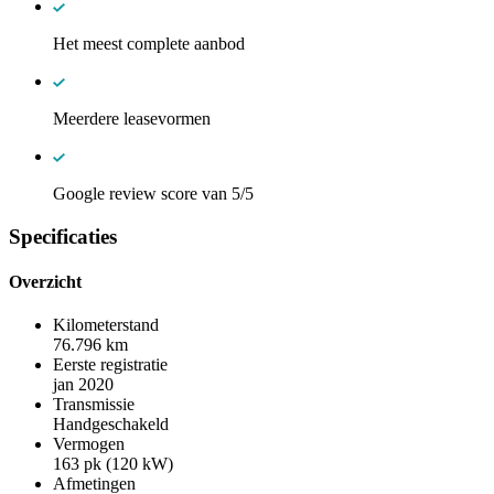
Het meest complete aanbod
Meerdere leasevormen
Google review score van 5/5
Specificaties
Overzicht
Kilometerstand
76.796 km
Eerste registratie
jan 2020
Transmissie
Handgeschakeld
Vermogen
163 pk (120 kW)
Afmetingen