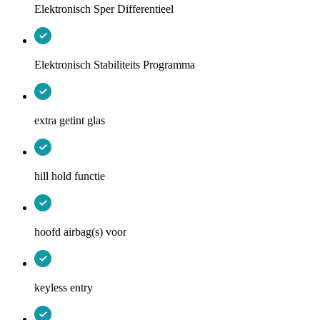
Elektronisch Sper Differentieel
Elektronisch Stabiliteits Programma
extra getint glas
hill hold functie
hoofd airbag(s) voor
keyless entry