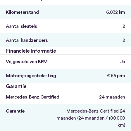
Kilometerstand
6.032 km
Aantal sleutels
2
Aantal handzenders
2
Financiële informatie
Vrijgesteld van BPM
Ja
Motorrijtuigenbelasting
€ 55 p/m
Garantie
Mercedes-Benz Certified
24 maanden
Garantie
Mercedes-Benz Certified 24
maanden (24 maanden / 100.000
km)