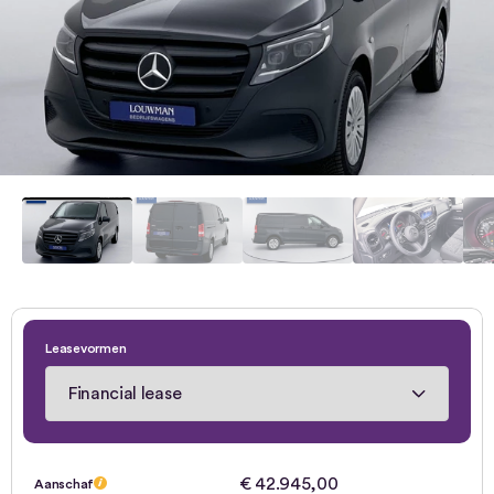
Leasevormen
€ 42.945,00
Aanschaf