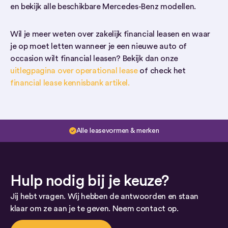
en bekijk alle beschikbare Mercedes-Benz modellen.
Wil je meer weten over zakelijk financial leasen en waar
je op moet letten wanneer je een nieuwe auto of
occasion wilt financial leasen? Bekijk dan onze
uitlegpagina over operational lease
of check het
financial lease kennisbank artikel.
Alle leasevormen & merken
Hulp nodig bij je keuze?
Jij hebt vragen. Wij hebben de antwoorden en staan
klaar om ze aan je te geven. Neem contact op.