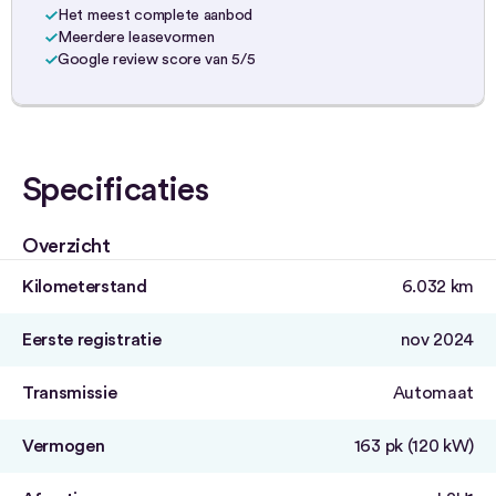
Het meest complete aanbod
Meerdere leasevormen
Google review score van 5/5
Specificaties
Overzicht
Kilometerstand
6.032 km
Eerste registratie
nov 2024
Transmissie
Automaat
Vermogen
163 pk (120 kW)