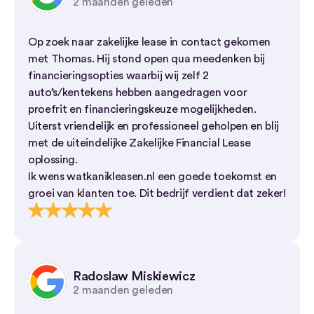
2 maanden geleden
Op zoek naar zakelijke lease in contact gekomen
met Thomas. Hij stond open qua meedenken bij
financieringsopties waarbij wij zelf 2
auto’s/kentekens hebben aangedragen voor
proefrit en financieringskeuze mogelijkheden.
Uiterst vriendelijk en professioneel geholpen en blij
met de uiteindelijke Zakelijke Financial Lease
oplossing.
Ik wens watkanikleasen.nl een goede toekomst en
groei van klanten toe. Dit bedrijf verdient dat zeker!
Radoslaw Miskiewicz
2 maanden geleden