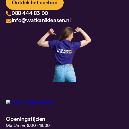
Ontdek het aanbod
088 444 83 00
info@watkanikleasen.nl
Openingstijden
Ma t/m vr 8:00 - 18:00