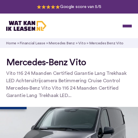
Google score van 5/5
Home
»
Financial Lease
»
Mercedes Benz
»
Vito
»
Mercedes Benz Vito
Mercedes-Benz Vito
Vito 116 24 Maanden Certified Garantie Lang Trekhaak
LED Achteruitrijcamera Betimmering Cruise Control
Mercedes-Benz Vito Vito 116 24 Maanden Certified
Garantie Lang Trekhaak LED...