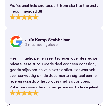
Profesional help and support from start to the end .
I recommended :))!!
Julia Kamp-Stobbelaar
3 maanden geleden
Heel fijn geholpen en zeer tevreden over de nieuwe
private lease auto. Goede deal voor een occasion,
goede prijs voor de vele extra opties. Het was ook
zeer eenvoudig om de documenten digitaal aan te
leveren waardoor het proces snel is doorlopen.
Zeker een aanrader om hier je leaseauto te regelen!