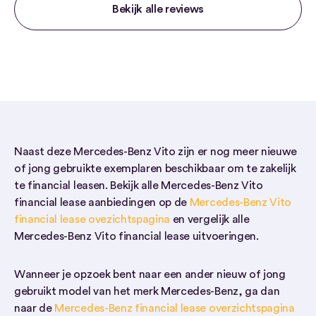
Bekijk alle reviews
Naast deze Mercedes-Benz Vito zijn er nog meer nieuwe
of jong gebruikte exemplaren beschikbaar om te zakelijk
te financial leasen. Bekijk alle Mercedes-Benz Vito
financial lease aanbiedingen op de
Mercedes-Benz Vito
financial lease ovezichtspagina
en vergelijk alle
Mercedes-Benz Vito financial lease uitvoeringen.
Wanneer je opzoek bent naar een ander nieuw of jong
gebruikt model van het merk Mercedes-Benz, ga dan
naar de
Mercedes-Benz financial lease overzichtspagina