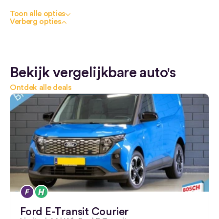
Toon alle opties
Verberg opties
Bekijk vergelijkbare auto's
Ontdek alle deals
Ford E-Transit Courier