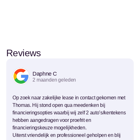
Reviews
Daphne C
2 maanden geleden
Op zoek naar zakelijke lease in contact gekomen met
Thomas. Hij stond open qua meedenken bij
financieringsopties waarbij wij zelf 2 auto’s/kentekens
hebben aangedragen voor proefrit en
financieringskeuze mogelijkheden.
Uiterst vriendelijk en professioneel geholpen en blij