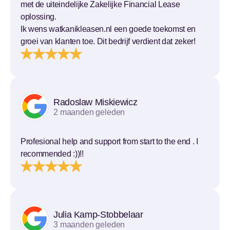
met de uiteindelijke Zakelijke Financial Lease
oplossing.
Ik wens watkanikleasen.nl een goede toekomst en
groei van klanten toe. Dit bedrijf verdient dat zeker!
Radoslaw Miskiewicz
2 maanden geleden
Profesional help and support from start to the end . I
recommended :))!!
Julia Kamp-Stobbelaar
3 maanden geleden