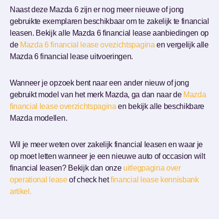
Naast deze Mazda 6 zijn er nog meer nieuwe of jong
gebruikte exemplaren beschikbaar om te zakelijk te financial
leasen. Bekijk alle Mazda 6 financial lease aanbiedingen op
de
Mazda 6 financial lease ovezichtspagina
en vergelijk alle
Mazda 6 financial lease uitvoeringen.
Wanneer je opzoek bent naar een ander nieuw of jong
gebruikt model van het merk Mazda, ga dan naar de
Mazda
financial lease overzichtspagina
en bekijk alle beschikbare
Mazda modellen.
Wil je meer weten over zakelijk financial leasen en waar je
op moet letten wanneer je een nieuwe auto of occasion wilt
financial leasen? Bekijk dan onze
uitlegpagina over
operational lease
of check het
financial lease kennisbank
artikel.