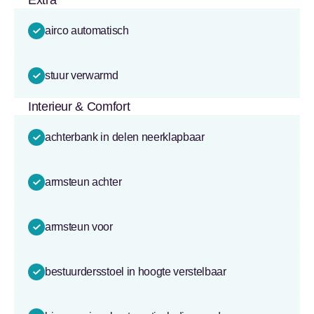
Extra
airco automatisch
stuur verwarmd
Interieur & Comfort
achterbank in delen neerklapbaar
armsteun achter
armsteun voor
bestuurdersstoel in hoogte verstelbaar