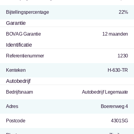
Bijtellingspercentage
22%
Garantie
BOVAG Garantie
12 maanden
Identificatie
Referentienummer
1230
Kenteken
H-630-TR
Autobedrijf
Bedrijfsnaam
Autobedrijf Legemaate
Adres
Boerenweg 4
Postcode
4301SG