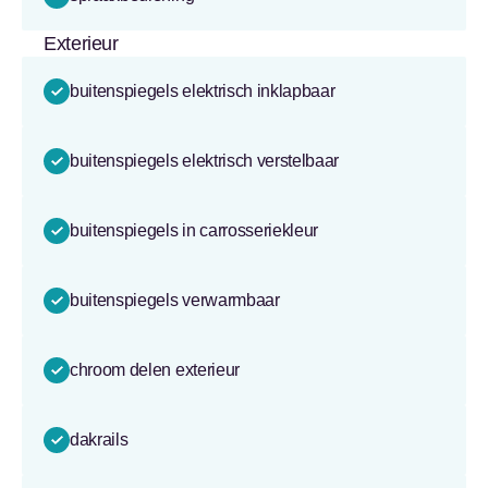
Exterieur
buitenspiegels elektrisch inklapbaar
buitenspiegels elektrisch verstelbaar
buitenspiegels in carrosseriekleur
buitenspiegels verwarmbaar
chroom delen exterieur
dakrails