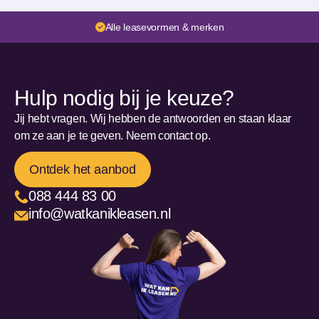
Alle leasevormen & merken
Hulp nodig bij je keuze?
Jij hebt vragen. Wij hebben de antwoorden en staan klaar
om ze aan je te geven. Neem contact op.
Ontdek het aanbod
088 444 83 00
info@watkanikleasen.nl