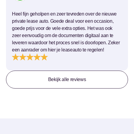
Heel fijn geholpen en zeer tevreden over de nieuwe
private lease auto. Goede deal voor een occasion,
goede prijs voor de vele extra opties. Het was ook
zeer eenvoudig om de documenten digitaal aan te
leveren waardoor het proces snel is doorlopen. Zeker
een aanrader om hier je leaseauto te regelen!
Bekijk alle reviews