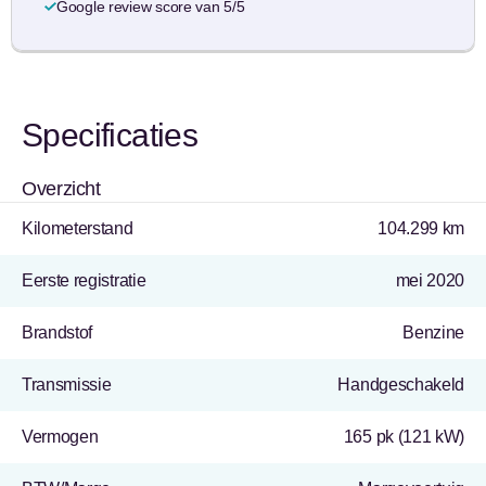
Google review score van 5/5
Specificaties
Overzicht
Kilometerstand
104.299 km
Eerste registratie
mei 2020
Brandstof
Benzine
Transmissie
Handgeschakeld
Vermogen
165 pk (121 kW)