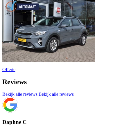
Offerte
Reviews
Bekijk alle reviews
Bekijk alle reviews
Daphne C