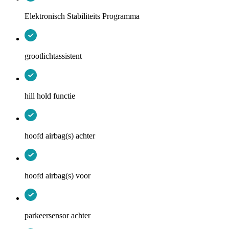
Elektronisch Stabiliteits Programma
grootlichtassistent
hill hold functie
hoofd airbag(s) achter
hoofd airbag(s) voor
parkeersensor achter