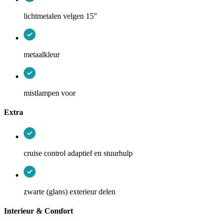
lichtmetalen velgen 15"
metaalkleur
mistlampen voor
Extra
cruise control adaptief en stuurhulp
zwarte (glans) exterieur delen
Interieur & Comfort