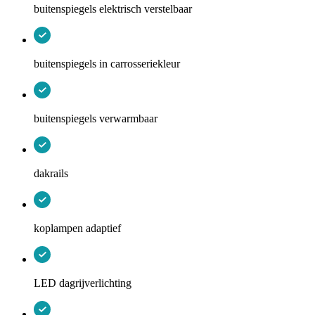
buitenspiegels elektrisch verstelbaar
buitenspiegels in carrosseriekleur
buitenspiegels verwarmbaar
dakrails
koplampen adaptief
LED dagrijverlichting