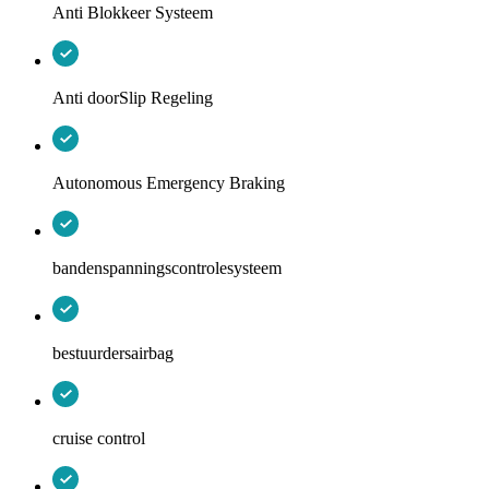
Anti Blokkeer Systeem
Anti doorSlip Regeling
Autonomous Emergency Braking
bandenspanningscontrolesysteem
bestuurdersairbag
cruise control