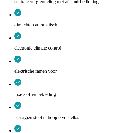
centrale vergrendeling met afstandsbediening
dimlichten automatisch
electronic climate control
elektrische ramen voor
luxe stoffen bekleding
passagiersstoel in hoogte verstelbaar