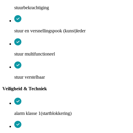
stuurbekrachtiging
stuur en versnellingspook (kunst)leder
stuur multifunctioneel
stuur verstelbaar
Veiligheid & Techniek
alarm klasse 1(startblokkering)