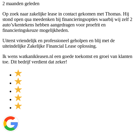
2 maanden geleden
Op zoek naar zakelijke lease in contact gekomen met Thomas. Hij
stond open qua meedenken bij financieringsopties waarbij wij zelf 2
auto’s/kentekens hebben aangedragen voor proefrit en
financieringskeuze mogelijkheden.
Uiterst vriendelijk en professioneel geholpen en blij met de
uiteindelijke Zakelijke Financial Lease oplossing.
Ik wens watkanikleasen.nl een goede toekomst en groei van klanten
toe. Dit bedrijf verdient dat zeker!