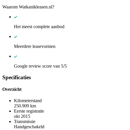
Waarom Watkanikleasen.nl?
Het meest complete aanbod
Meerdere leasevormen
Google review score van 5/5
Specificaties
Overzicht
Kilometerstand
250.909 km
Eerste registratie
okt 2015
Transmissie
Handgeschakeld