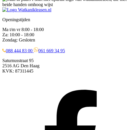
Openingstijden
Ma t/m vr 8:00 - 18:00
Za: 10:00 - 18:00
Zondag: Gesloten
088 444 83 00
061 669 34 95
Saturnusstraat 95
2516 AG Den Haag
KVK: 87311445