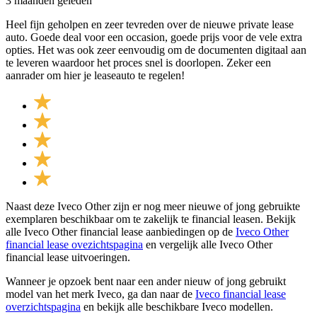
3 maanden geleden
Heel fijn geholpen en zeer tevreden over de nieuwe private lease
auto. Goede deal voor een occasion, goede prijs voor de vele extra
opties. Het was ook zeer eenvoudig om de documenten digitaal aan
te leveren waardoor het proces snel is doorlopen. Zeker een
aanrader om hier je leaseauto te regelen!
Naast deze Iveco Other zijn er nog meer nieuwe of jong gebruikte
exemplaren beschikbaar om te zakelijk te financial leasen. Bekijk
alle Iveco Other financial lease aanbiedingen op de
Iveco Other
financial lease ovezichtspagina
en vergelijk alle Iveco Other
financial lease uitvoeringen.
Wanneer je opzoek bent naar een ander nieuw of jong gebruikt
model van het merk Iveco, ga dan naar de
Iveco financial lease
overzichtspagina
en bekijk alle beschikbare Iveco modellen.