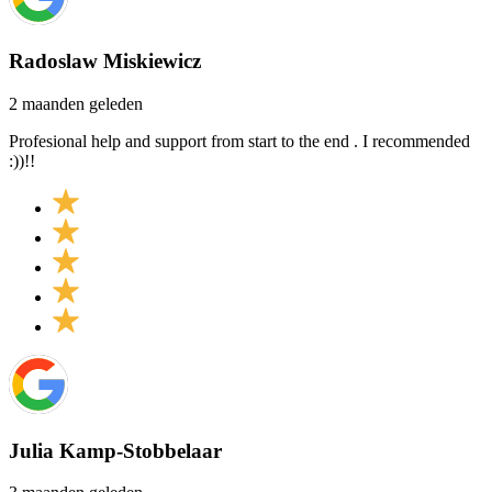
Radoslaw Miskiewicz
2 maanden geleden
Profesional help and support from start to the end . I recommended
:))!!
Julia Kamp-Stobbelaar