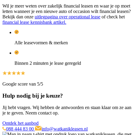
Wil je meer weten over zakelijk financial leasen en waar je op moet
letten wanneer je een nieuwe auto of occasion wilt financial leasen?
Bekijk dan onze
uitlegpagina over operational lease
of check het
financial lease kennisbank artikel.
Alle leasevormen & merken
Binnen 2 minuten je lease geregeld
Google score van 5/5
Hulp nodig bij je keuze?
Jij hebt vragen. Wij hebben de antwoorden en staan klaar om ze aan
je te geven. Neem contact op.
Ontdek het aanbod
088 444 83 00
info@watkanikleasen.nl