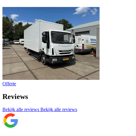
Offerte
Reviews
Bekijk alle reviews
Bekijk alle reviews