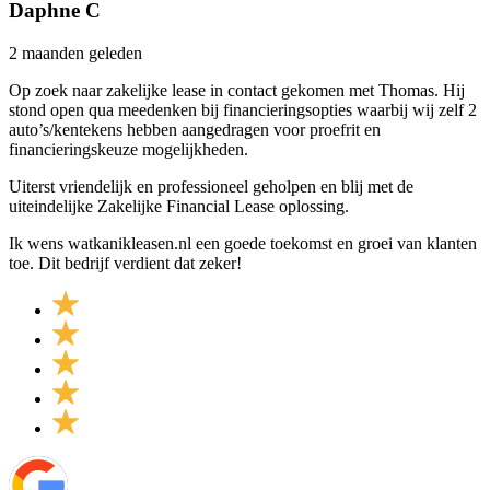
Daphne C
2 maanden geleden
Op zoek naar zakelijke lease in contact gekomen met Thomas. Hij
stond open qua meedenken bij financieringsopties waarbij wij zelf 2
auto’s/kentekens hebben aangedragen voor proefrit en
financieringskeuze mogelijkheden.
Uiterst vriendelijk en professioneel geholpen en blij met de
uiteindelijke Zakelijke Financial Lease oplossing.
Ik wens watkanikleasen.nl een goede toekomst en groei van klanten
toe. Dit bedrijf verdient dat zeker!