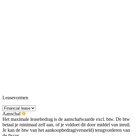
Leasevormen
Aanschaf
Het maximale leasebedrag is de aanschafwaarde excl. btw. De btw
betaal je minimaal zelf aan, of je voldoet dit door middel van inruil.
Je kan de btw van het aankoopbedrag(versneld) terugvorderen van
de fiscus.