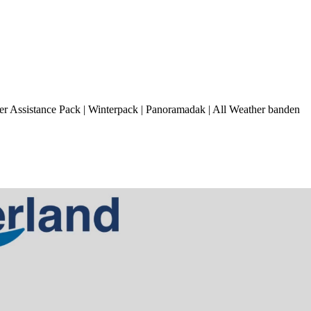
Assistance Pack | Winterpack | Panoramadak | All Weather banden