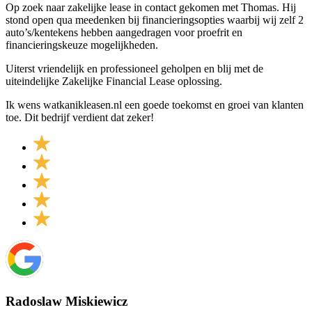
Op zoek naar zakelijke lease in contact gekomen met Thomas. Hij
stond open qua meedenken bij financieringsopties waarbij wij zelf 2
auto’s/kentekens hebben aangedragen voor proefrit en
financieringskeuze mogelijkheden.
Uiterst vriendelijk en professioneel geholpen en blij met de
uiteindelijke Zakelijke Financial Lease oplossing.
Ik wens watkanikleasen.nl een goede toekomst en groei van klanten
toe. Dit bedrijf verdient dat zeker!
Radoslaw Miskiewicz