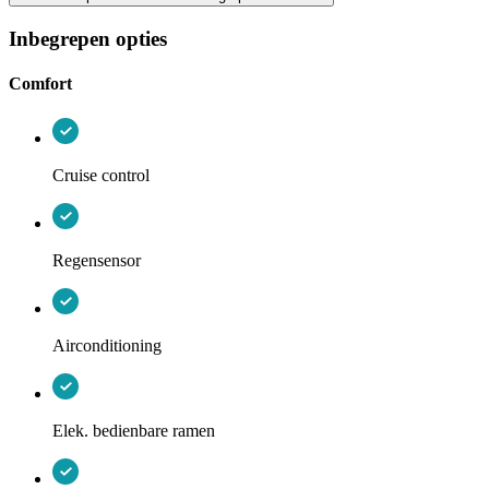
Inbegrepen opties
Comfort
Cruise control
Regensensor
Airconditioning
Elek. bedienbare ramen