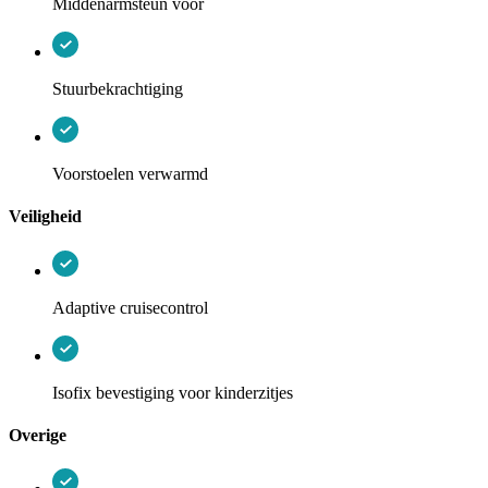
Middenarmsteun voor
Stuurbekrachtiging
Voorstoelen verwarmd
Veiligheid
Adaptive cruisecontrol
Isofix bevestiging voor kinderzitjes
Overige