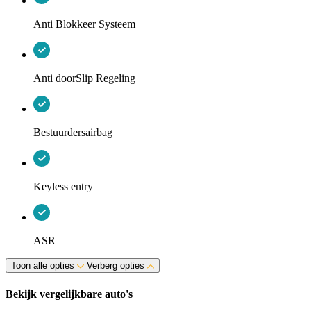
Anti Blokkeer Systeem
Anti doorSlip Regeling
Bestuurdersairbag
Keyless entry
ASR
Toon alle opties
Verberg opties
Bekijk vergelijkbare auto's