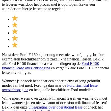
te leveren waardoor het proces snel is doorlopen. Zeker een
aanrader om hier je leaseauto te regelen!
Naast deze Ford F 150 zijn er nog meer nieuwe of jong gebruikte
exemplaren beschikbaar om te zakelijk te financial leasen. Bekijk
alle Ford F 150 financial lease aanbiedingen op de
Ford F 150
financial lease ovezichtspagina
en vergelijk alle Ford F 150 financial
lease uitvoeringen.
Wanneer je opzoek bent naar een ander nieuw of jong gebruikt
model van het merk Ford, ga dan naar de
Ford financial lease
overzichtspagina
en bekijk alle beschikbare Ford modellen.
Wil je meer weten over zakelijk financial leasen en waar je op moet
letten wanneer je een nieuwe auto of occasion wilt financial leasen?
Bekijk dan onze
uitlegpagina over operational lease
of check het