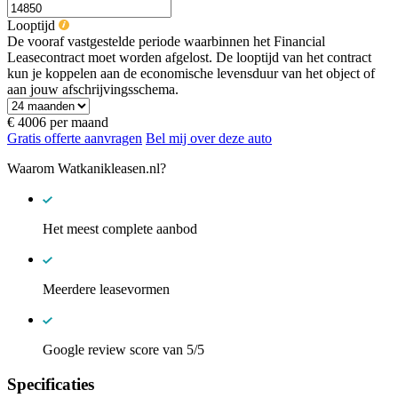
Looptijd
De vooraf vastgestelde periode waarbinnen het Financial
Leasecontract moet worden afgelost. De looptijd van het contract
kun je koppelen aan de economische levensduur van het object of
aan jouw afschrijvingsschema.
€ 4006
per maand
Gratis offerte aanvragen
Bel mij over deze auto
Waarom Watkanikleasen.nl?
Het meest complete aanbod
Meerdere leasevormen
Google review score van 5/5
Specificaties