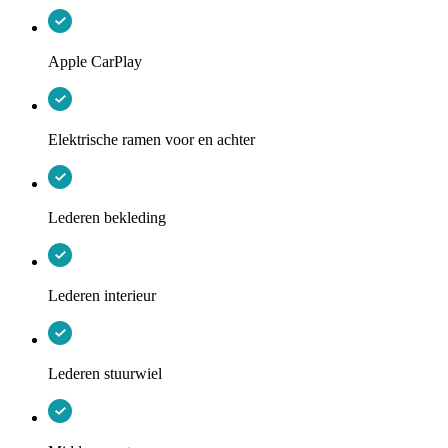
Apple CarPlay
Elektrische ramen voor en achter
Lederen bekleding
Lederen interieur
Lederen stuurwiel