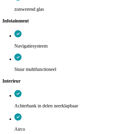
zonwerend glas
Infotainment
Navigatiesysteem
Stuur multifunctioneel
Interieur
Achterbank in delen neerklapbaar
Airco