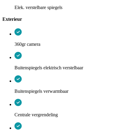
Elek. verstelbare spiegels
Exterieur
360gr camera
Buitenspiegels elektrisch verstelbaar
Buitenspiegels verwarmbaar
Centrale vergrendeling