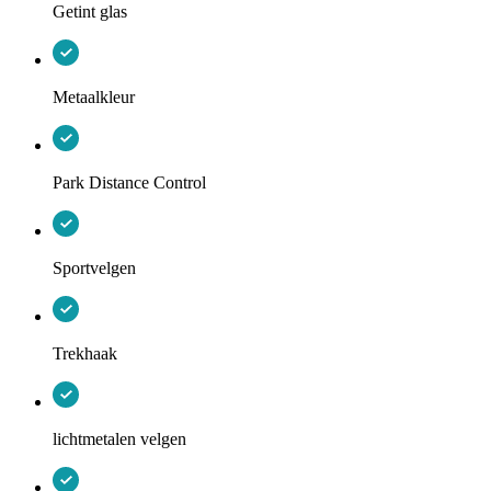
Getint glas
Metaalkleur
Park Distance Control
Sportvelgen
Trekhaak
lichtmetalen velgen