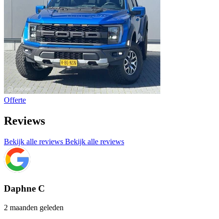
Offerte
Reviews
Bekijk alle reviews
Bekijk alle reviews
Daphne C
2 maanden geleden