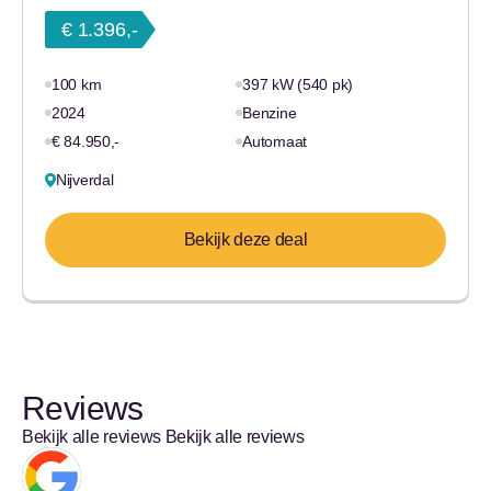
€ 1.396,-
100 km
397 kW (540 pk)
2024
Benzine
€ 84.950,-
Automaat
Nijverdal
Bekijk deze deal
Reviews
Bekijk alle reviews
Bekijk alle reviews