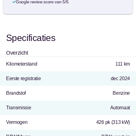
Google review score van 5/5
Specificaties
Overzicht
Kilometerstand
111 km
Eerste registratie
dec 2024
Brandstof
Benzine
Transmissie
Automaat
Vermogen
426 pk (313 kW)