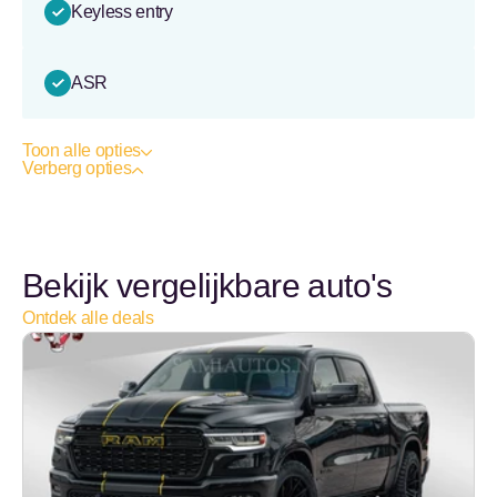
Keyless entry
ASR
Toon alle opties
Verberg opties
Bekijk vergelijkbare auto's
Ontdek alle deals