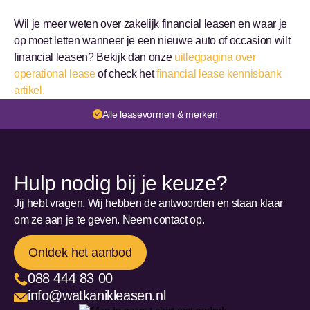
Wil je meer weten over zakelijk financial leasen en waar je
op moet letten wanneer je een nieuwe auto of occasion wilt
financial leasen? Bekijk dan onze
uitlegpagina over
operational lease
of check het
financial lease kennisbank
artikel.
Alle leasevormen & merken
Hulp nodig bij je keuze?
Jij hebt vragen. Wij hebben de antwoorden en staan klaar
om ze aan je te geven. Neem contact op.
Ontdek het aanbod
088 444 83 00
info@watkanikleasen.nl