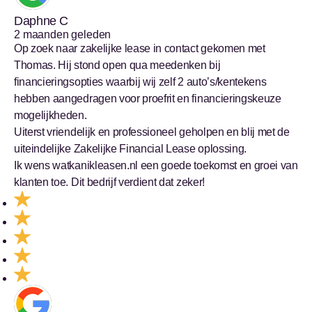
Daphne C
2 maanden geleden
Op zoek naar zakelijke lease in contact gekomen met
Thomas. Hij stond open qua meedenken bij
financieringsopties waarbij wij zelf 2 auto’s/kentekens
hebben aangedragen voor proefrit en financieringskeuze
mogelijkheden.
Uiterst vriendelijk en professioneel geholpen en blij met de
uiteindelijke Zakelijke Financial Lease oplossing.
Ik wens watkanikleasen.nl een goede toekomst en groei van
klanten toe. Dit bedrijf verdient dat zeker!