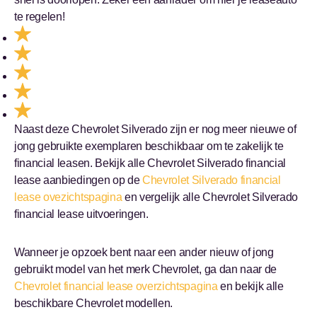
te regelen!
Naast deze Chevrolet Silverado zijn er nog meer nieuwe of
jong gebruikte exemplaren beschikbaar om te zakelijk te
financial leasen. Bekijk alle Chevrolet Silverado financial
lease aanbiedingen op de
Chevrolet Silverado financial
lease ovezichtspagina
en vergelijk alle Chevrolet Silverado
financial lease uitvoeringen.
Wanneer je opzoek bent naar een ander nieuw of jong
gebruikt model van het merk Chevrolet, ga dan naar de
Chevrolet financial lease overzichtspagina
en bekijk alle
beschikbare Chevrolet modellen.