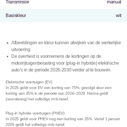
Transmissie
manual
Basiskleur
wit
Afbeeldingen en kleur kunnen afwijken van de werkelijke
uitvoering
De overheid is voornemens de kortingen op de
motorrijtuigenbelasting voor (plug-in hybride) elektrische
auto’s in de periode 2026-2030 verder af te bouwen.
Elektrische voertuigen (EV)
In 2025 geldt voor EV een korting van 75%, gevolgd door een
korting van 25% in de periode van 2026–2029. Hierna geldt
(vooralsnog) het volledige mrb-tarief.
Plug-in hybride voertuigen (PHEV)
In 2025 geldt voor PHEV nog een korting van 25%. Vanaf 1 januari
2026 geldt het volledige mrb-tarief.