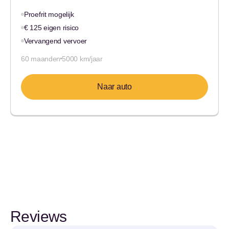
Proefrit mogelijk
€ 125 eigen risico
Vervangend vervoer
60 maanden
5000 km/jaar
Naar auto
Reviews