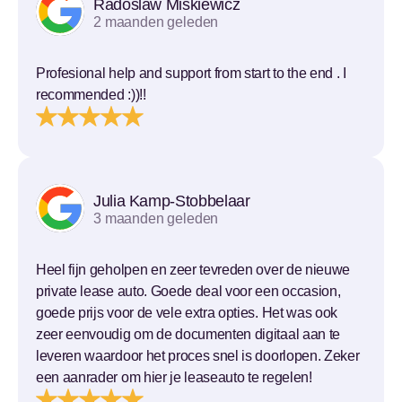
Radoslaw Miskiewicz
2 maanden geleden
Profesional help and support from start to the end . I
recommended :))!!
Julia Kamp-Stobbelaar
3 maanden geleden
Heel fijn geholpen en zeer tevreden over de nieuwe
private lease auto. Goede deal voor een occasion,
goede prijs voor de vele extra opties. Het was ook
zeer eenvoudig om de documenten digitaal aan te
leveren waardoor het proces snel is doorlopen. Zeker
een aanrader om hier je leaseauto te regelen!