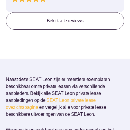
Bekijk alle reviews
Naast deze SEAT Leon zijn er meerdere exemplaren
beschikbaar om te private leasen via verschillende
aanbieders. Bekijk alle SEAT Leon private lease
aanbiedingen op de
SEAT Leon private lease
ovezichtspagina
en vergelijk alle voor private lease
beschikbare uitvoeringen van de SEAT Leon.
Wanneer je opzoek bent naar een ander model van het