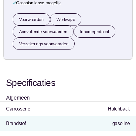
Occasion lease mogelijk
Voorwaarden
Werkwijze
Aanvullende voorwaarden
Innameprotocol
Verzekerings voorwaarden
Specificaties
Algemeen
Carrosserie
Hatchback
Brandstof
gasoline