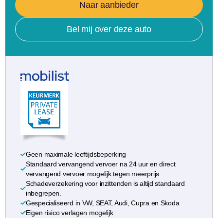
Naar aanbieder
Bel mij over deze auto
Geen maximale leeftijdsbeperking
Standaard vervangend vervoer na 24 uur en direct
vervangend vervoer mogelijk tegen meerprijs
Schadeverzekering voor inzittenden is altijd standaard
inbegrepen.
Gespecialiseerd in VW, SEAT, Audi, Cupra en Skoda
Eigen risico verlagen mogelijk