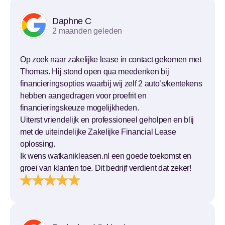
Daphne C
2 maanden geleden
Op zoek naar zakelijke lease in contact gekomen met
Thomas. Hij stond open qua meedenken bij
financieringsopties waarbij wij zelf 2 auto’s/kentekens
hebben aangedragen voor proefrit en
financieringskeuze mogelijkheden.
Uiterst vriendelijk en professioneel geholpen en blij
met de uiteindelijke Zakelijke Financial Lease
oplossing.
Ik wens watkanikleasen.nl een goede toekomst en
groei van klanten toe. Dit bedrijf verdient dat zeker!