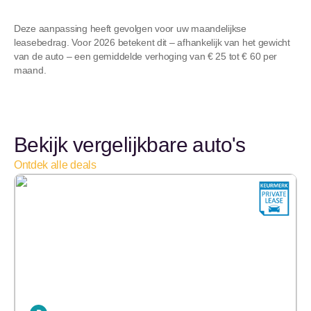
Deze aanpassing heeft gevolgen voor uw maandelijkse
leasebedrag. Voor 2026 betekent dit – afhankelijk van het gewicht
van de auto – een gemiddelde verhoging van € 25 tot € 60 per
maand.
Bekijk vergelijkbare auto's
Ontdek alle deals