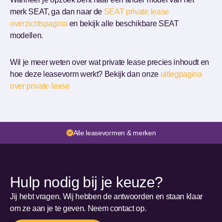
merk SEAT, ga dan naar de
SEAT private lease
overzichtspagina
en bekijk alle beschikbare SEAT
modellen.
Wil je meer weten over wat private lease precies inhoudt en
hoe deze leasevorm werkt? Bekijk dan onze
uitlegpagina
over private lease
Alle leasevormen & merken
Hulp nodig bij je keuze?
Jij hebt vragen. Wij hebben de antwoorden en staan klaar
om ze aan je te geven. Neem contact op.