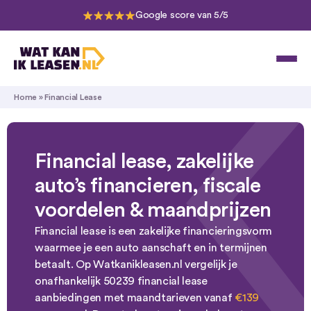
Google score van 5/5
Home
»
Financial Lease
Financial lease, zakelijke
auto’s financieren, fiscale
voordelen & maandprijzen
Financial lease is een zakelijke financieringsvorm
waarmee je een auto aanschaft en in termijnen
betaalt. Op Watkanikleasen.nl vergelijk je
onafhankelijk 50239 financial lease
aanbiedingen met maandtarieven vanaf
€139