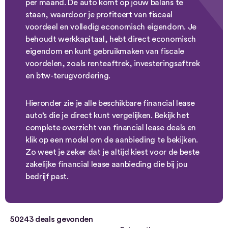
per maand. De auto komt op jouw balans te
staan, waardoor je profiteert van fiscaal
voordeel en volledig economisch eigendom. Je
behoudt werkkapitaal, hebt direct economisch
eigendom en kunt gebruikmaken van fiscale
voordelen, zoals renteaftrek, investeringsaftrek
en btw-terugvordering.
Hieronder zie je alle beschikbare financial lease
auto’s die je direct kunt vergelijken. Bekijk het
complete overzicht van financial lease deals en
klik op een model om de aanbieding te bekijken.
Zo weet je zeker dat je altijd kiest voor de beste
zakelijke financial lease aanbieding die bij jou
bedrijf past.
50243
deals gevonden