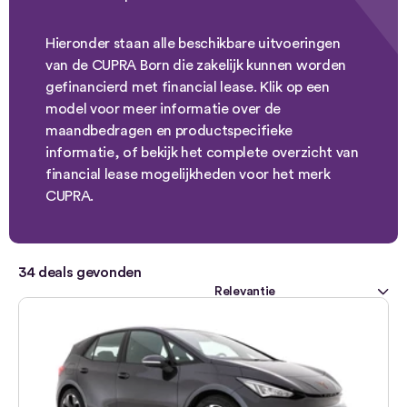
Hieronder staan alle beschikbare uitvoeringen
van de CUPRA Born die zakelijk kunnen worden
gefinancierd met financial lease. Klik op een
model voor meer informatie over de
maandbedragen en productspecifieke
informatie, of bekijk het complete overzicht van
financial lease mogelijkheden voor het merk
CUPRA.
34
deals gevonden